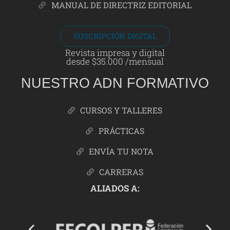
MANUAL DE DIRECTRIZ EDITORIAL
SUSCRIPCIÓN DIGITAL
Revista impresa y digital
desde $35.000 /mensual
NUESTRO ADN FORMATIVO
CURSOS Y TALLERES
PRÁCTICAS
ENVÍA TU NOTA
CARRERAS
ALIADOS A: