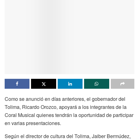
Como se anunció en días anteriores, el gobernador del
Tolima, Ricardo Orozco, apoyará a los integrantes de la
Coral Musical quienes tendrán la oportunidad de participar
en varias presentaciones.
Según el director de cultura del Tolima, Jaiber Bermúdez,