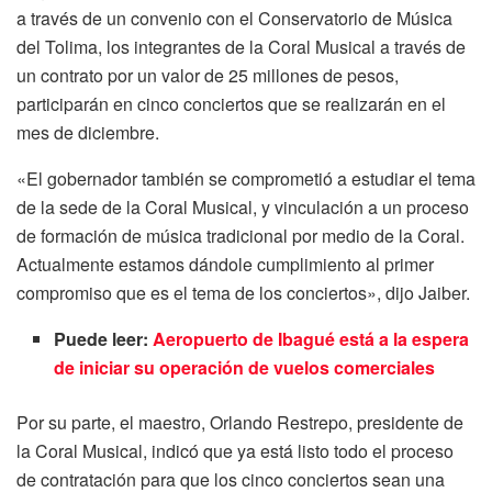
a través de un convenio con el Conservatorio de Música
del Tolima, los integrantes de la Coral Musical a través de
un contrato por un valor de 25 millones de pesos,
participarán en cinco conciertos que se realizarán en el
mes de diciembre.
«El gobernador también se comprometió a estudiar el tema
de la sede de la Coral Musical, y vinculación a un proceso
de formación de música tradicional por medio de la Coral.
Actualmente estamos dándole cumplimiento al primer
compromiso que es el tema de los conciertos», dijo Jaiber.
Puede leer:
Aeropuerto de Ibagué está a la espera
de iniciar su operación de vuelos comerciales
Por su parte, el maestro, Orlando Restrepo, presidente de
la Coral Musical, indicó que ya está listo todo el proceso
de contratación para que los cinco conciertos sean una