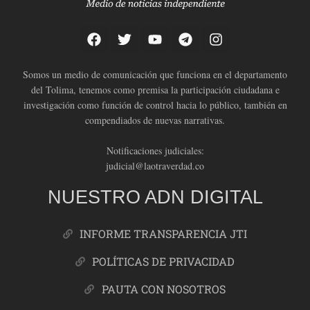
Somos un medio de comunicación que funciona en el departamento
del Tolima, tenemos como premisa la participación ciudadana e
investigación como función de control hacia lo público, también en
compendiados de nuevas narrativas.
Notificaciones judiciales:
judicial@laotraverdad.co
NUESTRO ADN DIGITAL
INFORME TRANSPARENCIA JTI
POLÍTICAS DE PRIVACIDAD
PAUTA CON NOSOTROS