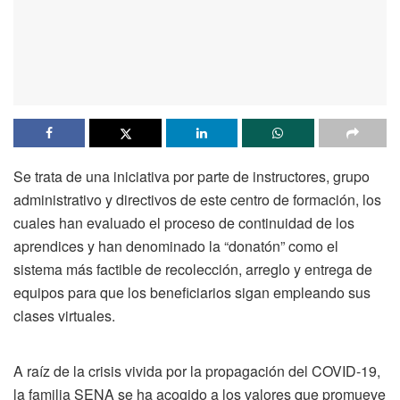
Se trata de una iniciativa por parte de instructores, grupo
administrativo y directivos de este centro de formación, los
cuales han evaluado el proceso de continuidad de los
aprendices y han denominado la “donatón” como el
sistema más factible de recolección, arreglo y entrega de
equipos para que los beneficiarios sigan empleando sus
clases virtuales.
A raíz de la crisis vivida por la propagación del COVID-19,
la familia SENA se ha acogido a los valores que promueve