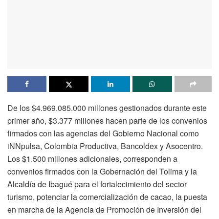
De los $4.969.085.000 millones gestionados durante este
primer año, $3.377 millones hacen parte de los convenios
firmados con las agencias del Gobierno Nacional como
iNNpulsa, Colombia Productiva, Bancoldex y Asocentro.
Los $1.500 millones adicionales, corresponden a
convenios firmados con la Gobernación del Tolima y la
Alcaldía de Ibagué para el fortalecimiento del sector
turismo, potenciar la comercialización de cacao, la puesta
en marcha de la Agencia de Promoción de Inversión del