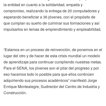
la entidad en cuanto a la solidaridad, empatía y
compromiso, realizando la entrega de 20 computadores y
esperando beneficiar a 36 jóvenes, con el propósito de
que cumplan su sueño de culminar sus formaciones y así
impulsarlos en temas de emprendimiento y empleabilidad.
“Estamos en un proceso de reinvención, de ponernos en el
lugar del otro y de hacer de esta crisis mundial un modelo
de aprendizaje para continuar cumpliendo nuestras metas.
Para el SENA, los jóvenes son el pilar del progreso y por
eso hacemos todo lo posible para que ellos continúen
adquiriendo sus procesos académicos” manifestó Jorge
Enrique Montealegre, Sudirector del Centro de Industria y
Construcción.