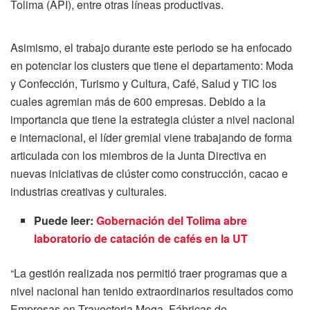
Tolima (API), entre otras líneas productivas.
Asimismo, el trabajo durante este periodo se ha enfocado
en potenciar los clusters que tiene el departamento: Moda
y Confección, Turismo y Cultura, Café, Salud y TIC los
cuales agremian más de 600 empresas. Debido a la
importancia que tiene la estrategia clúster a nivel nacional
e internacional, el líder gremial viene trabajando de forma
articulada con los miembros de la Junta Directiva en
nuevas iniciativas de clúster como construcción, cacao e
industrias creativas y culturales.
Puede leer:
Gobernación del Tolima abre
laboratorio de catación de cafés en la UT
“La gestión realizada nos permitió traer programas que a
nivel nacional han tenido extraordinarios resultados como
Empresas en Trayectoria Mega, Fábricas de