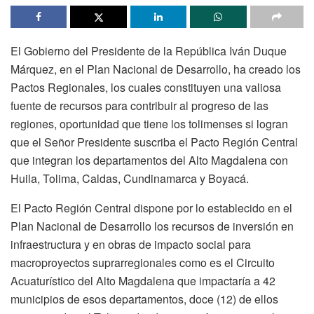
El Gobierno del Presidente de la República Iván Duque
Márquez, en el Plan Nacional de Desarrollo, ha creado los
Pactos Regionales, los cuales constituyen una valiosa
fuente de recursos para contribuir al progreso de las
regiones, oportunidad que tiene los tolimenses si logran
que el Señor Presidente suscriba el Pacto Región Central
que integran los departamentos del Alto Magdalena con
Huila, Tolima, Caldas, Cundinamarca y Boyacá.
El Pacto Región Central dispone por lo establecido en el
Plan Nacional de Desarrollo los recursos de inversión en
infraestructura y en obras de impacto social para
macroproyectos suprarregionales como es el Circuito
Acuaturístico del Alto Magdalena que impactaría a 42
municipios de esos departamentos, doce (12) de ellos