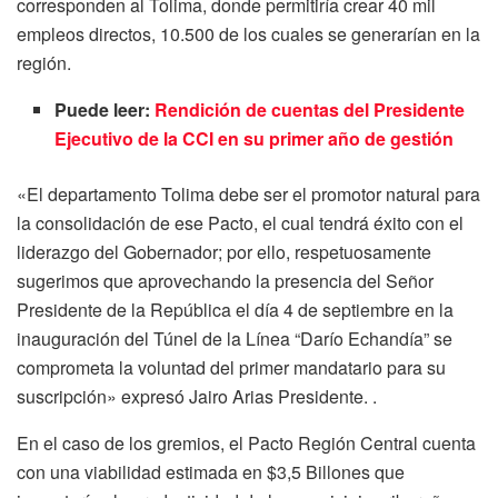
corresponden al Tolima, donde permitiría crear 40 mil
empleos directos, 10.500 de los cuales se generarían en la
región.
Puede leer:
Rendición de cuentas del Presidente
Ejecutivo de la CCI en su primer año de gestión
«El departamento Tolima debe ser el promotor natural para
la consolidación de ese Pacto, el cual tendrá éxito con el
liderazgo del Gobernador; por ello, respetuosamente
sugerimos que aprovechando la presencia del Señor
Presidente de la República el día 4 de septiembre en la
inauguración del Túnel de la Línea “Darío Echandía” se
comprometa la voluntad del primer mandatario para su
suscripción» expresó Jairo Arias Presidente. .
En el caso de los gremios, el Pacto Región Central cuenta
con una viabilidad estimada en $3,5 Billones que