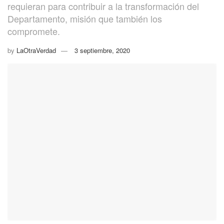
requieran para contribuir a la transformación del
Departamento, misión que también los
compromete.
by
LaOtraVerdad
3 septiembre, 2020