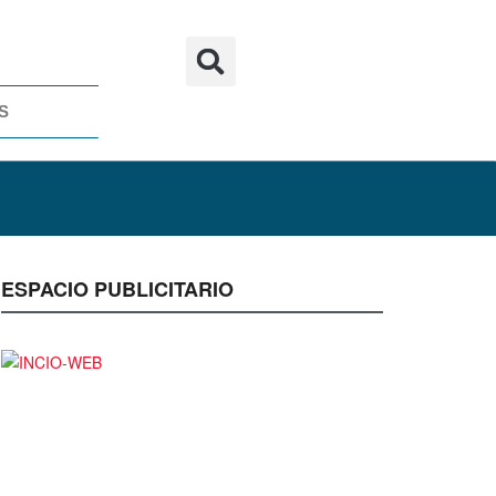
S
ESPACIO PUBLICITARIO