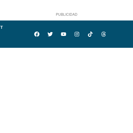
PUBLICIDAD
IT