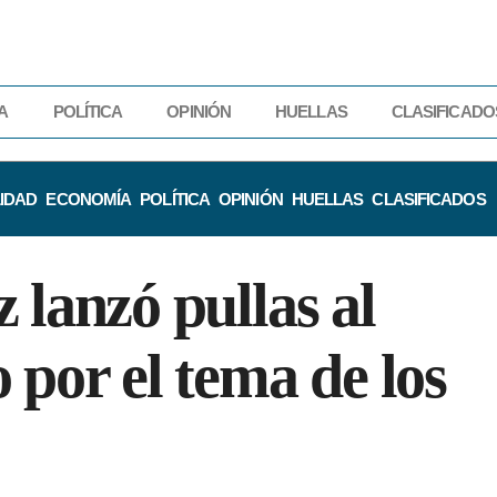
A
POLÍTICA
OPINIÓN
HUELLAS
CLASIFICADO
IDAD
ECONOMÍA
POLÍTICA
OPINIÓN
HUELLAS
CLASIFICADOS
 lanzó pullas al
 por el tema de los