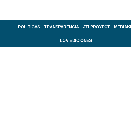
POLÍTICAS
TRANSPARENCIA
JTI PROYECT
MEDIAK
LOV EDICIONES