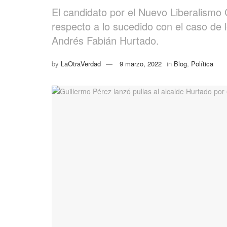
El candidato por el Nuevo Liberalismo 
respecto a lo sucedido con el caso de l
Andrés Fabián Hurtado.
by
LaOtraVerdad
9 marzo, 2022
in
Blog
,
Política