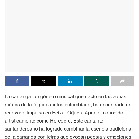
La carranga, un género musical que nació en las zonas
rurales de la región andina colombiana, ha encontrado un
renovado impulso en Feizar Orjuela Aponte, conocido
artísticamente como Heredero. Este cantante
santandereano ha logrado combinar la esencia tradicional
de la carranga con letras que evocan poesía y emociones