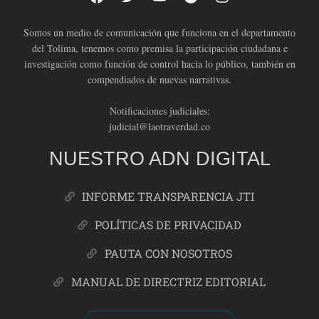
Somos un medio de comunicación que funciona en el departamento
del Tolima, tenemos como premisa la participación ciudadana e
investigación como función de control hacia lo público, también en
compendiados de nuevas narrativas.
Notificaciones judiciales:
judicial@laotraverdad.co
NUESTRO ADN DIGITAL
INFORME TRANSPARENCIA JTI
POLÍTICAS DE PRIVACIDAD
PAUTA CON NOSOTROS
MANUAL DE DIRECTRIZ EDITORIAL