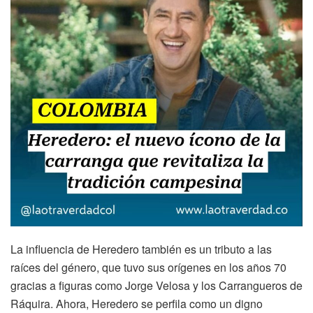
La influencia de Heredero también es un tributo a las
raíces del género, que tuvo sus orígenes en los años 70
gracias a figuras como Jorge Velosa y los Carrangueros de
Ráquira. Ahora, Heredero se perfila como un digno