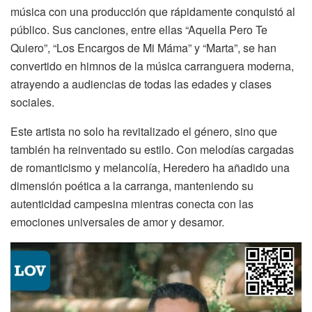
música con una producción que rápidamente conquistó al
público. Sus canciones, entre ellas “Aquella Pero Te
Quiero”, “Los Encargos de Mi Máma” y “Marta”, se han
convertido en himnos de la música carranguera moderna,
atrayendo a audiencias de todas las edades y clases
sociales.
Este artista no solo ha revitalizado el género, sino que
también ha reinventado su estilo. Con melodías cargadas
de romanticismo y melancolía, Heredero ha añadido una
dimensión poética a la carranga, manteniendo su
autenticidad campesina mientras conecta con las
emociones universales de amor y desamor.