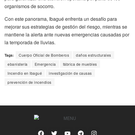
organismos de socorro.
Con este panorama, Ibagué enfrenta un desafío para
mejorar sus estrategias de gestión del riesgo, mientras se
mantiene la alerta ante nuevas emergencias causadas por
la temporada de lluvias.
Tags:
Cuerpo Oficial de Bomberos
daños estructurales
ebanistería
Emergencia
fábrica de muebles
Incendio en Ibagué
investigación de causas
prevención de incendios