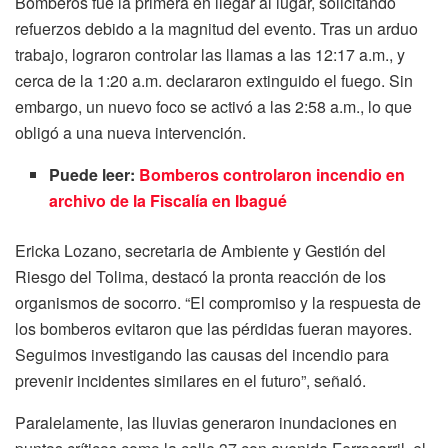
Bomberos fue la primera en llegar al lugar, solicitando
refuerzos debido a la magnitud del evento. Tras un arduo
trabajo, lograron controlar las llamas a las 12:17 a.m., y
cerca de la 1:20 a.m. declararon extinguido el fuego. Sin
embargo, un nuevo foco se activó a las 2:58 a.m., lo que
obligó a una nueva intervención.
Puede leer:
Bomberos controlaron incendio en
archivo de la Fiscalía en Ibagué
Ericka Lozano, secretaria de Ambiente y Gestión del
Riesgo del Tolima, destacó la pronta reacción de los
organismos de socorro. “El compromiso y la respuesta de
los bomberos evitaron que las pérdidas fueran mayores.
Seguimos investigando las causas del incendio para
prevenir incidentes similares en el futuro”, señaló.
Paralelamente, las lluvias generaron inundaciones en