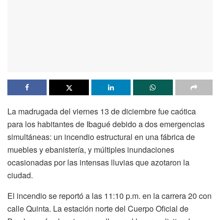
La madrugada del viernes 13 de diciembre fue caótica
para los habitantes de Ibagué debido a dos emergencias
simultáneas: un incendio estructural en una fábrica de
muebles y ebanistería, y múltiples inundaciones
ocasionadas por las intensas lluvias que azotaron la
ciudad.
El incendio se reportó a las 11:10 p.m. en la carrera 20 con
calle Quinta. La estación norte del Cuerpo Oficial de