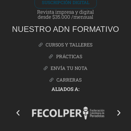
SUSCRIPCIÓN DIGITAL
Revista impresa y digital
desde $35.000 /mensual
NUESTRO ADN FORMATIVO
CURSOS Y TALLERES
PRÁCTICAS
ENVÍA TU NOTA
CARRERAS
ALIADOS A: