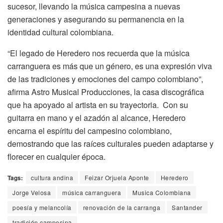
sucesor, llevando la música campesina a nuevas
generaciones y asegurando su permanencia en la
identidad cultural colombiana.
“El legado de Heredero nos recuerda que la música
carranguera es más que un género, es una expresión viva
de las tradiciones y emociones del campo colombiano”,
afirma Astro Musical Producciones, la casa discográfica
que ha apoyado al artista en su trayectoria. Con su
guitarra en mano y el azadón al alcance, Heredero
encarna el espíritu del campesino colombiano,
demostrando que las raíces culturales pueden adaptarse y
florecer en cualquier época.
Tags:
cultura andina
Feizar Orjuela Aponte
Heredero
Jorge Velosa
música carranguera
Musica Colombiana
poesía y melancolía
renovación de la carranga
Santander
tradición campesina