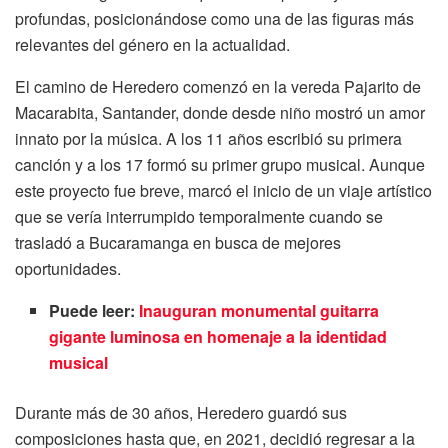
profundas, posicionándose como una de las figuras más
relevantes del género en la actualidad.
El camino de Heredero comenzó en la vereda Pajarito de
Macarabita, Santander, donde desde niño mostró un amor
innato por la música. A los 11 años escribió su primera
canción y a los 17 formó su primer grupo musical. Aunque
este proyecto fue breve, marcó el inicio de un viaje artístico
que se vería interrumpido temporalmente cuando se
trasladó a Bucaramanga en busca de mejores
oportunidades.
Puede leer:
Inauguran monumental guitarra
gigante luminosa en homenaje a la identidad
musical
Durante más de 30 años, Heredero guardó sus
composiciones hasta que, en 2021, decidió regresar a la