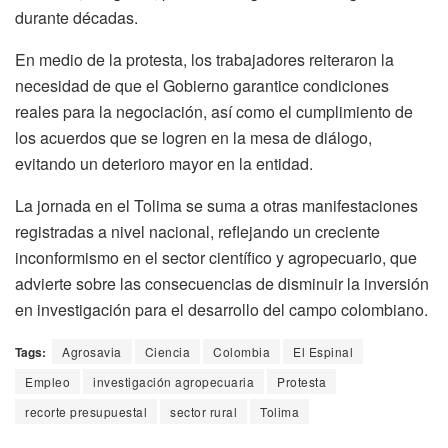
durante décadas.
En medio de la protesta, los trabajadores reiteraron la
necesidad de que el Gobierno garantice condiciones
reales para la negociación, así como el cumplimiento de
los acuerdos que se logren en la mesa de diálogo,
evitando un deterioro mayor en la entidad.
La jornada en el Tolima se suma a otras manifestaciones
registradas a nivel nacional, reflejando un creciente
inconformismo en el sector científico y agropecuario, que
advierte sobre las consecuencias de disminuir la inversión
en investigación para el desarrollo del campo colombiano.
Tags:
Agrosavia
Ciencia
Colombia
El Espinal
Empleo
investigación agropecuaria
Protesta
recorte presupuestal
sector rural
Tolima