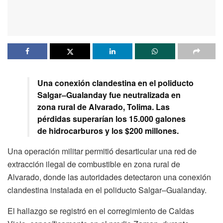
Una conexión clandestina en el poliducto
Salgar–Gualanday fue neutralizada en
zona rural de Alvarado, Tolima. Las
pérdidas superarían los 15.000 galones
de hidrocarburos y los $200 millones.
Una operación militar permitió desarticular una red de
extracción ilegal de combustible en zona rural de
Alvarado, donde las autoridades detectaron una conexión
clandestina instalada en el poliducto Salgar–Gualanday.
El hallazgo se registró en el corregimiento de Caldas