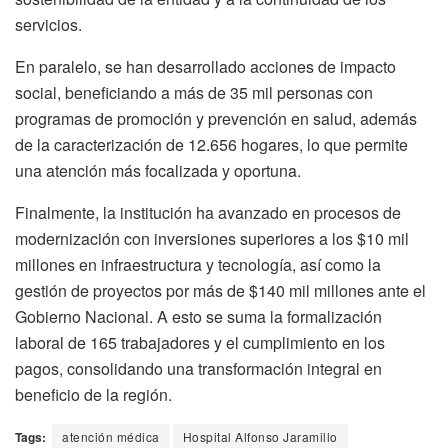
servicios.
En paralelo, se han desarrollado acciones de impacto
social, beneficiando a más de 35 mil personas con
programas de promoción y prevención en salud, además
de la caracterización de 12.656 hogares, lo que permite
una atención más focalizada y oportuna.
Finalmente, la institución ha avanzado en procesos de
modernización con inversiones superiores a los $10 mil
millones en infraestructura y tecnología, así como la
gestión de proyectos por más de $140 mil millones ante el
Gobierno Nacional. A esto se suma la formalización
laboral de 165 trabajadores y el cumplimiento en los
pagos, consolidando una transformación integral en
beneficio de la región.
Tags:
atención médica
Hospital Alfonso Jaramillo