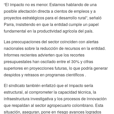
“El impacto no es menor. Estamos hablando de una
posible afectación directa a cientos de empleos y a
proyectos estratégicos para el desarrollo rural”, señaló
Parra, insistiendo en que la entidad cumple un papel
fundamental en la productividad agrícola del país.
Las preocupaciones del sector coinciden con alertas
nacionales sobre la reducción de recursos en la entidad.
Informes recientes advierten que los recortes
presupuestales han oscilado entre el 30% y cifras
superiores en proyecciones futuras, lo que podría generar
despidos y retrasos en programas científicos .
El sindicato también enfatizó que el impacto sería
estructural, al comprometer la capacidad técnica, la
infraestructura investigativa y los procesos de innovación
que respaldan al sector agropecuario colombiano. Esta
situación, aseguran, pone en riesgo avances logrados