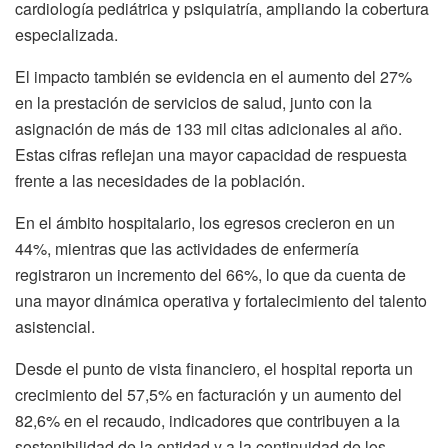
cardiología pediátrica y psiquiatría, ampliando la cobertura
especializada.
El impacto también se evidencia en el aumento del 27%
en la prestación de servicios de salud, junto con la
asignación de más de 133 mil citas adicionales al año.
Estas cifras reflejan una mayor capacidad de respuesta
frente a las necesidades de la población.
En el ámbito hospitalario, los egresos crecieron en un
44%, mientras que las actividades de enfermería
registraron un incremento del 66%, lo que da cuenta de
una mayor dinámica operativa y fortalecimiento del talento
asistencial.
Desde el punto de vista financiero, el hospital reporta un
crecimiento del 57,5% en facturación y un aumento del
82,6% en el recaudo, indicadores que contribuyen a la
sostenibilidad de la entidad y a la continuidad de los