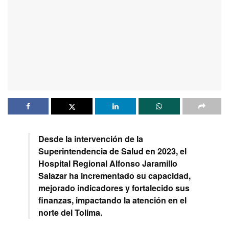
Desde la intervención de la
Superintendencia de Salud en 2023, el
Hospital Regional Alfonso Jaramillo
Salazar ha incrementado su capacidad,
mejorado indicadores y fortalecido sus
finanzas, impactando la atención en el
norte del Tolima.