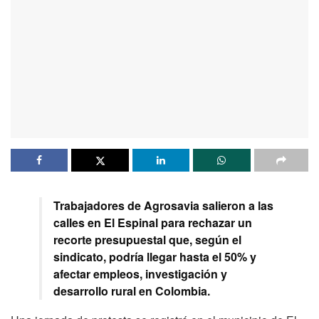
Trabajadores de Agrosavia salieron a las
calles en El Espinal para rechazar un
recorte presupuestal que, según el
sindicato, podría llegar hasta el 50% y
afectar empleos, investigación y
desarrollo rural en Colombia.