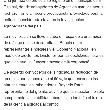
Una jornada de protesta se registró en el municipio de El
Espinal, donde trabajadores de Agrosavia manifestaron su
rechazo frente al recorte presupuestal proyectado para la
entidad, considerada clave en la investigación
agropecuaria del país.
La movilización se llevó a cabo en respaldo a una mesa
de diálogo que se desarrolla en Bogotá entre
representantes sindicales y el Gobierno Nacional, en
medio de crecientes tensiones por las decisiones fiscales
que afectarían el funcionamiento de la corporación.
De acuerdo con voceros del sindicato, la reducción de
recursos podría acercarse al 50%, lo que encendió las
alarmas entre los trabajadores. Bayardo Parra,
representante del gremio, advirtió que la situación no solo
compromete la estabilidad laboral, sino también el futuro
de la ciencia aplicada al campo.