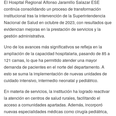
El Hospital Regional Alfonso Jaramillo Salazar ESE
continúa consolidando un proceso de transformación
institucional tras la intervención de la Superintendencia
Nacional de Salud en octubre de 2023, con resultados que
evidencian mejoras en la prestación de servicios y la
gestión administrativa.
Uno de los avances más significativos se refleja en la
ampliación de la capacidad hospitalaria, pasando de 85 a
121 camas, lo que ha permitido atender una mayor
demanda de pacientes en el norte del departamento. A
esto se suma la implementación de nuevas unidades de
cuidado intensivo, intermedio neonatal y pediátrico.
En materia de servicios, la institución ha logrado reactivar
la atención en centros de salud rurales, facilitando el
acceso a comunidades apartadas. Además, incorporó
nuevas especialidades médicas como cirugía pediátrica,