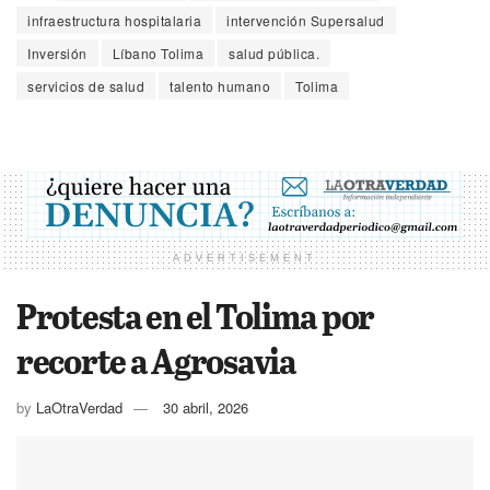
infraestructura hospitalaria
intervención Supersalud
Inversión
Líbano Tolima
salud pública.
servicios de salud
talento humano
Tolima
ADVERTISEMENT
Protesta en el Tolima por
recorte a Agrosavia
by
LaOtraVerdad
30 abril, 2026