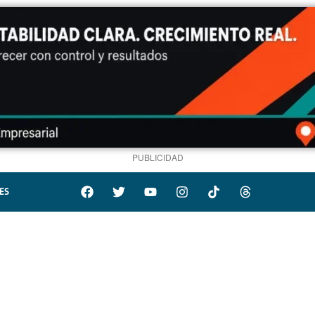
PUBLICIDAD
ES