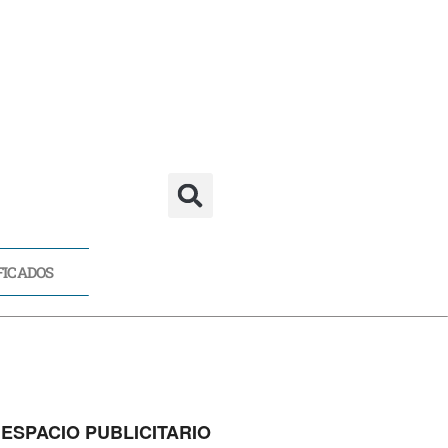
FICADOS
CADOS
ESPACIO PUBLICITARIO