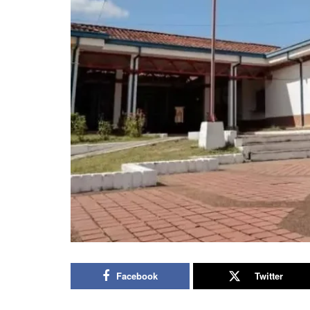
Facebook
Twitter