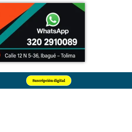
Suscripción digital