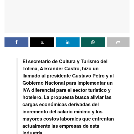
El secretario de Cultura y Turismo del
Tolima, Alexander Castro, hizo un
llamado al presidente Gustavo Petro y al
Gobierno Nacional para implementar un
IVA diferencial para el sector turístico y
hotelero. La propuesta busca aliviar las
cargas económicas derivadas del
incremento del salario mínimo y los
mayores costos laborales que enfrentan
actualmente las empresas de esta
industria.