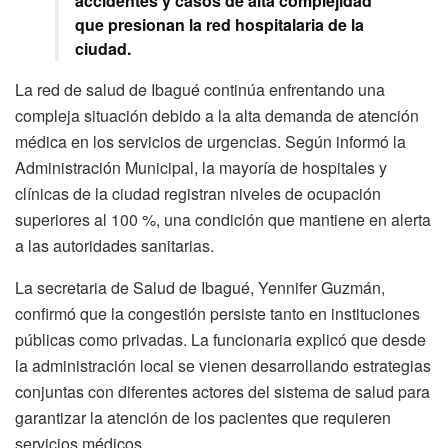
accidentes y casos de alta complejidad
que presionan la red hospitalaria de la
ciudad.
La red de salud de Ibagué continúa enfrentando una
compleja situación debido a la alta demanda de atención
médica en los servicios de urgencias. Según informó la
Administración Municipal, la mayoría de hospitales y
clínicas de la ciudad registran niveles de ocupación
superiores al 100 %, una condición que mantiene en alerta
a las autoridades sanitarias.
La secretaria de Salud de Ibagué, Yennifer Guzmán,
confirmó que la congestión persiste tanto en instituciones
públicas como privadas. La funcionaria explicó que desde
la administración local se vienen desarrollando estrategias
conjuntas con diferentes actores del sistema de salud para
garantizar la atención de los pacientes que requieren
servicios médicos.