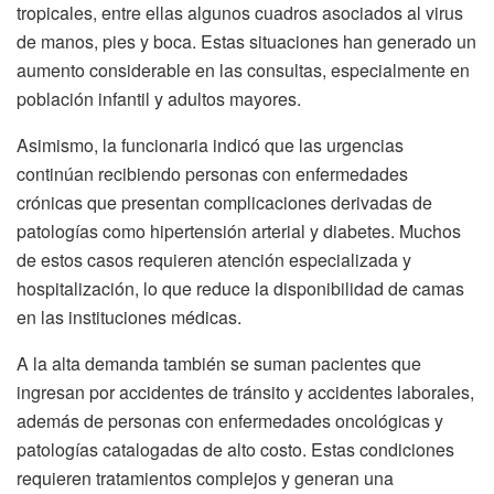
tropicales, entre ellas algunos cuadros asociados al virus
de manos, pies y boca. Estas situaciones han generado un
aumento considerable en las consultas, especialmente en
población infantil y adultos mayores.
Asimismo, la funcionaria indicó que las urgencias
continúan recibiendo personas con enfermedades
crónicas que presentan complicaciones derivadas de
patologías como hipertensión arterial y diabetes. Muchos
de estos casos requieren atención especializada y
hospitalización, lo que reduce la disponibilidad de camas
en las instituciones médicas.
A la alta demanda también se suman pacientes que
ingresan por accidentes de tránsito y accidentes laborales,
además de personas con enfermedades oncológicas y
patologías catalogadas de alto costo. Estas condiciones
requieren tratamientos complejos y generan una