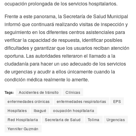
ocupación prolongada de los servicios hospitalarios.
Frente a este panorama, la Secretaría de Salud Municipal
informó que continuará realizando visitas de inspección y
seguimiento en los diferentes centros asistenciales para
verificar la capacidad de respuesta, identificar posibles
dificultades y garantizar que los usuarios reciban atención
oportuna. Las autoridades reiteraron el llamado a la
ciudadanía para hacer un uso adecuado de los servicios
de urgencias y acudir a ellos únicamente cuando la
condición médica realmente lo amerite.
Tags:
Accidentes de tránsito
Clínicas
enfermedades crónicas
enfermedades respiratorias
EPS
Hospitales
Ibagué
ocupación hospitalaria
Red Hospitalaria
Secretaria de Salud
Tolima
Urgencias
Yennifer Guzmán