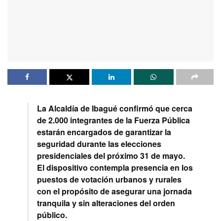
La Alcaldía de Ibagué confirmó que cerca
de 2.000 integrantes de la Fuerza Pública
estarán encargados de garantizar la
seguridad durante las elecciones
presidenciales del próximo 31 de mayo.
El dispositivo contempla presencia en los
puestos de votación urbanos y rurales
con el propósito de asegurar una jornada
tranquila y sin alteraciones del orden
público.