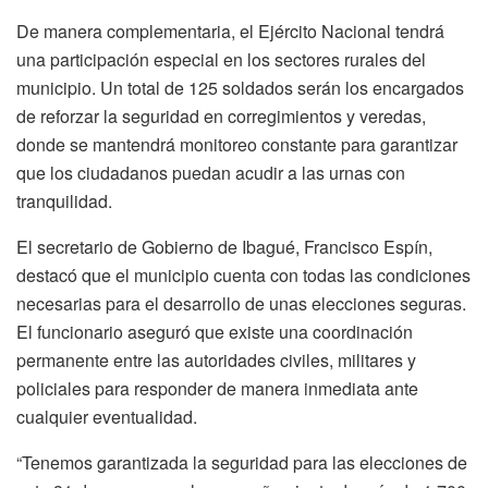
De manera complementaria, el Ejército Nacional tendrá
una participación especial en los sectores rurales del
municipio. Un total de 125 soldados serán los encargados
de reforzar la seguridad en corregimientos y veredas,
donde se mantendrá monitoreo constante para garantizar
que los ciudadanos puedan acudir a las urnas con
tranquilidad.
El secretario de Gobierno de Ibagué, Francisco Espín,
destacó que el municipio cuenta con todas las condiciones
necesarias para el desarrollo de unas elecciones seguras.
El funcionario aseguró que existe una coordinación
permanente entre las autoridades civiles, militares y
policiales para responder de manera inmediata ante
cualquier eventualidad.
“Tenemos garantizada la seguridad para las elecciones de