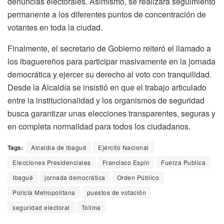
denuncias electorales. Asimismo, se realizará seguimiento
permanente a los diferentes puntos de concentración de
votantes en toda la ciudad.
Finalmente, el secretario de Gobierno reiteró el llamado a
los ibaguereños para participar masivamente en la jornada
democrática y ejercer su derecho al voto con tranquilidad.
Desde la Alcaldía se insistió en que el trabajo articulado
entre la institucionalidad y los organismos de seguridad
busca garantizar unas elecciones transparentes, seguras y
en completa normalidad para todos los ciudadanos.
Tags:
Alcaldia de Ibagué
Ejército Nacional
Elecciones Presidenciales
Francisco Espín
Fuerza Publica
Ibagué
jornada democrática
Orden Público
Policía Metropolitana
puestos de votación
seguridad electoral
Tolima