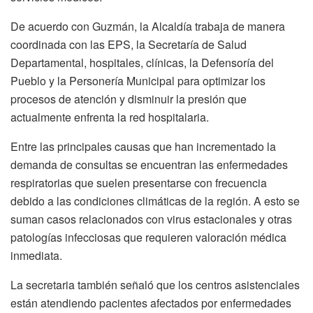
De acuerdo con Guzmán, la Alcaldía trabaja de manera
coordinada con las EPS, la Secretaría de Salud
Departamental, hospitales, clínicas, la Defensoría del
Pueblo y la Personería Municipal para optimizar los
procesos de atención y disminuir la presión que
actualmente enfrenta la red hospitalaria.
Entre las principales causas que han incrementado la
demanda de consultas se encuentran las enfermedades
respiratorias que suelen presentarse con frecuencia
debido a las condiciones climáticas de la región. A esto se
suman casos relacionados con virus estacionales y otras
patologías infecciosas que requieren valoración médica
inmediata.
La secretaria también señaló que los centros asistenciales
están atendiendo pacientes afectados por enfermedades