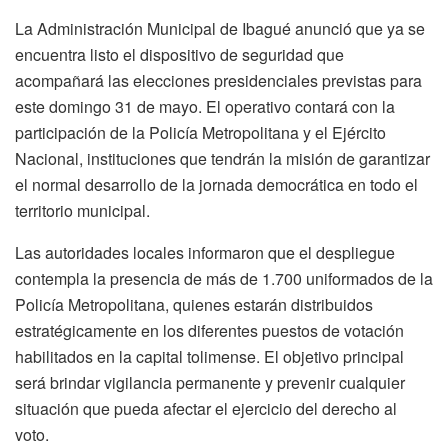
La Administración Municipal de Ibagué anunció que ya se
encuentra listo el dispositivo de seguridad que
acompañará las elecciones presidenciales previstas para
este domingo 31 de mayo. El operativo contará con la
participación de la Policía Metropolitana y el Ejército
Nacional, instituciones que tendrán la misión de garantizar
el normal desarrollo de la jornada democrática en todo el
territorio municipal.
Las autoridades locales informaron que el despliegue
contempla la presencia de más de 1.700 uniformados de la
Policía Metropolitana, quienes estarán distribuidos
estratégicamente en los diferentes puestos de votación
habilitados en la capital tolimense. El objetivo principal
será brindar vigilancia permanente y prevenir cualquier
situación que pueda afectar el ejercicio del derecho al
voto.