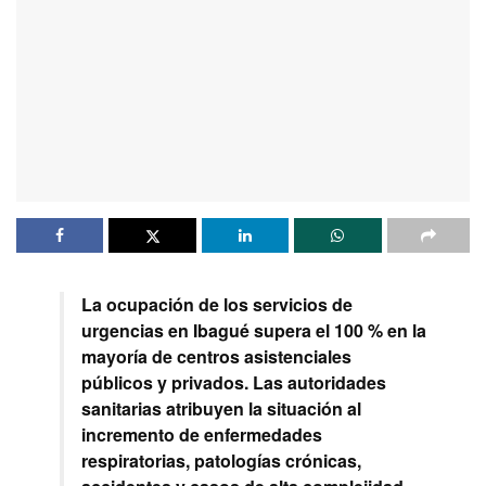
La ocupación de los servicios de
urgencias en Ibagué supera el 100 % en la
mayoría de centros asistenciales
públicos y privados. Las autoridades
sanitarias atribuyen la situación al
incremento de enfermedades
respiratorias, patologías crónicas,