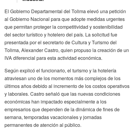
El Gobierno Departamental del Tolima elevó una petición
al Gobierno Nacional para que adopte medidas urgentes
que permitan proteger la competitividad y sostenibilidad
del sector turístico y hotelero del país. La solicitud fue
presentada por el secretario de Cultura y Turismo del
Tolima, Alexander Castro, quien propuso la creación de un
IVA diferencial para esta actividad económica.
Según explicó el funcionario, el turismo y la hotelería
atraviesan uno de los momentos más complejos de los
últimos años debido al incremento de los costos operativos
y laborales. Castro señaló que las nuevas condiciones
económicas han impactado especialmente a los
empresarios que dependen de la dinámica de fines de
semana, temporadas vacacionales y jornadas
permanentes de atención al público.