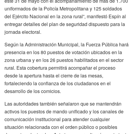
este 31 de mayo con el acompañamiento de más de 1.700
uniformados de la Policía Metropolitana y 125 soldados
del Ejército Nacional en la zona rural”, manifestó Espín al
entregar detalles del plan de seguridad dispuesto para la
jornada electoral.
Según la Administración Municipal, la Fuerza Pública hará
presencia en los 80 puestos de votación ubicados en la
zona urbana y en los 26 puestos habilitados en el sector
rural. Esta cobertura permitirá acompañar el proceso
desde la apertura hasta el cierre de las mesas,
fortaleciendo la confianza de los ciudadanos en el
desarrollo de los comicios.
Las autoridades también señalaron que se mantendrán
activos los puestos de mando unificado y los canales de
comunicación institucional para atender cualquier
situación relacionada con el orden público o posibles