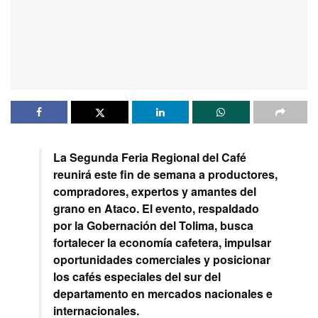
La Segunda Feria Regional del Café
reunirá este fin de semana a productores,
compradores, expertos y amantes del
grano en Ataco. El evento, respaldado
por la Gobernación del Tolima, busca
fortalecer la economía cafetera, impulsar
oportunidades comerciales y posicionar
los cafés especiales del sur del
departamento en mercados nacionales e
internacionales.