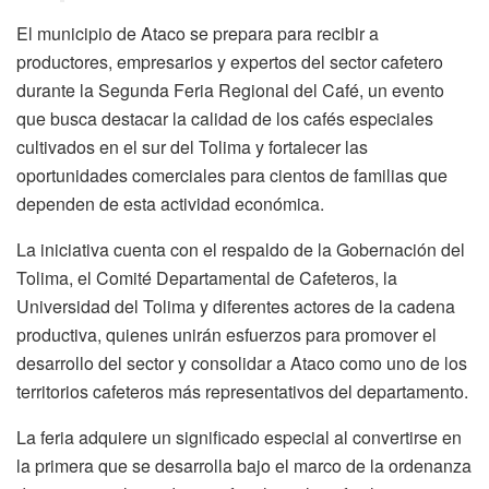
El municipio de Ataco se prepara para recibir a
productores, empresarios y expertos del sector cafetero
durante la Segunda Feria Regional del Café, un evento
que busca destacar la calidad de los cafés especiales
cultivados en el sur del Tolima y fortalecer las
oportunidades comerciales para cientos de familias que
dependen de esta actividad económica.
La iniciativa cuenta con el respaldo de la Gobernación del
Tolima, el Comité Departamental de Cafeteros, la
Universidad del Tolima y diferentes actores de la cadena
productiva, quienes unirán esfuerzos para promover el
desarrollo del sector y consolidar a Ataco como uno de los
territorios cafeteros más representativos del departamento.
La feria adquiere un significado especial al convertirse en
la primera que se desarrolla bajo el marco de la ordenanza