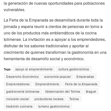
la generación de nuevas oportunidades para poblaciones
vulnerables.
La Feria de la Empanada se desarrollará durante toda la
jornada y espera reunir a cientos de personas en torno a
uno de los productos más emblemáticos de la cocina
tolimense. La invitación es a apoyar a los emprendedores,
disfrutar de los sabores tradicionales y aportar al
crecimiento de quienes transforman la gastronomía en una
herramienta de desarrollo social y económico.
Tags:
apoyo al emprendimiento
cultura gastronómica
Desarrollo Económico
economía popular
Empanadas
Emprendedores
Emprendimiento
Feria de la Empanada
gastronomía tolimense
Gobernación del Tolima
Ibagué
inclusión social
productores locales
Tolima
tradición culinaria
turismo gastronómico