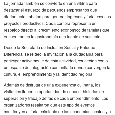
La jornada también se convierte en una vitrina para
destacar el esfuerzo de pequeños empresarios que
diariamente trabajan para generar ingresos y fortalecer sus
proyectos productivos. Cada compra representa un
respaldo directo al crecimiento económico de familias que
encuentran en la gastronomía una fuente de sustento.
Desde la Secretaría de Inclusión Social y Enfoque
Diferencial se reiteró la invitación a la ciudadanía para
participar activamente de esta actividad, concebida como
un espacio de integración comunitaria donde convergen la
cultura, el emprendimiento y la identidad regional.
Además de disfrutar de una experiencia culinaria, los
visitantes tienen la oportunidad de conocer historias de
superación y trabajo detrás de cada emprendimiento. Los
organizadores resaltaron que este tipo de eventos
contribuyen al fortalecimiento de las economías locales y a