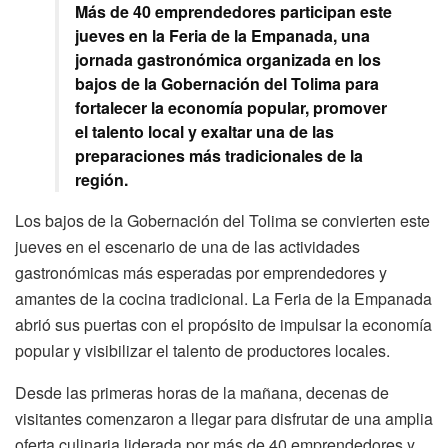
Más de 40 emprendedores participan este
jueves en la Feria de la Empanada, una
jornada gastronómica organizada en los
bajos de la Gobernación del Tolima para
fortalecer la economía popular, promover
el talento local y exaltar una de las
preparaciones más tradicionales de la
región.
Los bajos de la Gobernación del Tolima se convierten este
jueves en el escenario de una de las actividades
gastronómicas más esperadas por emprendedores y
amantes de la cocina tradicional. La Feria de la Empanada
abrió sus puertas con el propósito de impulsar la economía
popular y visibilizar el talento de productores locales.
Desde las primeras horas de la mañana, decenas de
visitantes comenzaron a llegar para disfrutar de una amplia
oferta culinaria liderada por más de 40 emprendedores y