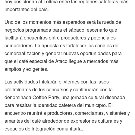
hoy posicionan al Tolima entre las regiones cafeteras más
importantes del país.
Uno de los momentos más esperados será la rueda de
negocios programada para el sábado, escenario que
facilitará encuentros entre productores y potenciales
compradores. La apuesta es fortalecer los canales de
comercialización y generar nuevas oportunidades para
que el café especial de Ataco llegue a mercados más
amplios y exigentes.
Las actividades iniciarán el viernes con las fases
preliminares de los concursos y continuarán con la
denominada Coffee Party, una jornada cultural diseñada
para resaltar la identidad cafetera del municipio. El
encuentro reunirá a productores, comerciantes, visitantes y
amantes del café alrededor de expresiones culturales y
espacios de integración comunitaria.