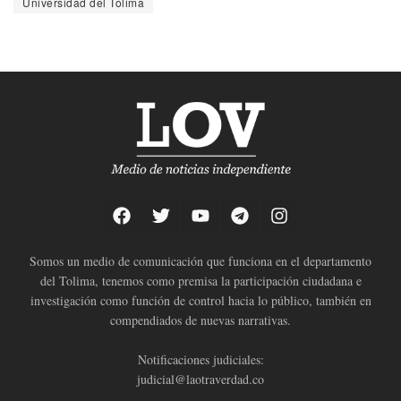
Universidad del Tolima
Somos un medio de comunicación que funciona en el departamento
del Tolima, tenemos como premisa la participación ciudadana e
investigación como función de control hacia lo público, también en
compendiados de nuevas narrativas.
Notificaciones judiciales:
judicial@laotraverdad.co