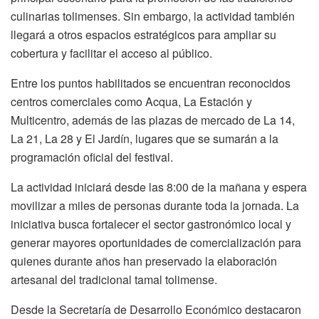
culinarias tolimenses. Sin embargo, la actividad también
llegará a otros espacios estratégicos para ampliar su
cobertura y facilitar el acceso al público.
Entre los puntos habilitados se encuentran reconocidos
centros comerciales como Acqua, La Estación y
Multicentro, además de las plazas de mercado de La 14,
La 21, La 28 y El Jardín, lugares que se sumarán a la
programación oficial del festival.
La actividad iniciará desde las 8:00 de la mañana y espera
movilizar a miles de personas durante toda la jornada. La
iniciativa busca fortalecer el sector gastronómico local y
generar mayores oportunidades de comercialización para
quienes durante años han preservado la elaboración
artesanal del tradicional tamal tolimense.
Desde la Secretaría de Desarrollo Económico destacaron