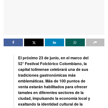
El próximo 23 de junio, en el marco del
52° Festival Folclórico Colombiano, la
capital tolimense celebrará una de sus
tradiciones gastronómicas más
emblemáticas. Más de 100 puntos de
venta estarán habilitados para ofrecer
tamales en diferentes sectores de la
ciudad, impulsando la economía local y
exaltando la identidad cultural de la