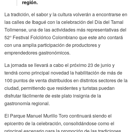
región.
La tradición, el sabor y la cultura volverán a encontrarse en
las calles de Ibagué con la celebración del Día del Tamal
Tolimense, una de las actividades más representativas del
52° Festival Folclórico Colombiano que este año contará
con una amplia participación de productores y
emprendedores gastronómicos.
La jornada se llevará a cabo el próximo 23 de junio y
tendrá como principal novedad la habilitación de más de
100 puntos de venta distribuidos en distintos sectores de la
ciudad, permitiendo que residentes y turistas puedan
disfrutar fácilmente de este plato insignia de la
gastronomía regional.
El Parque Manuel Murillo Toro continuará siendo el
epicentro de la celebración, consolidándose como el
principal escenario para la promoción de las tradiciones