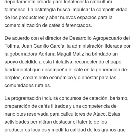
departamental creada para fortalecer la caficultura
tolimense. La estrategia busca impulsar la competitividad
de los productores y abrir nuevos espacios para la
comercialización de cafés diferenciados.
De acuerdo con el director de Desarrollo Agropecuario del
Tolima, Juan Camilo García, la administración liderada por
la gobernadora Adriana Magali Matiz ha brindado un
apoyo decidido a esta iniciativa, reconociendo el papel
fundamental que desempeña el café en la generación de
empleo, crecimiento económico y bienestar para las
comunidades rurales.
La programación incluirá concursos de catación, barismo,
preparación de cafés filtrados y una competencia de
nanolotes reservada para caficultores de Ataco. Estas
actividades permitirán destacar el talento de los
productores locales y medir la calidad de los granos que