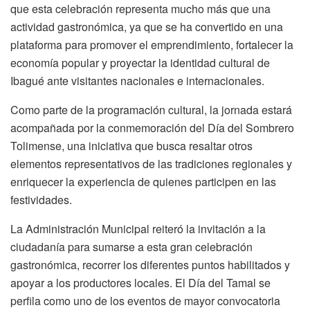
que esta celebración representa mucho más que una
actividad gastronómica, ya que se ha convertido en una
plataforma para promover el emprendimiento, fortalecer la
economía popular y proyectar la identidad cultural de
Ibagué ante visitantes nacionales e internacionales.
Como parte de la programación cultural, la jornada estará
acompañada por la conmemoración del Día del Sombrero
Tolimense, una iniciativa que busca resaltar otros
elementos representativos de las tradiciones regionales y
enriquecer la experiencia de quienes participen en las
festividades.
La Administración Municipal reiteró la invitación a la
ciudadanía para sumarse a esta gran celebración
gastronómica, recorrer los diferentes puntos habilitados y
apoyar a los productores locales. El Día del Tamal se
perfila como uno de los eventos de mayor convocatoria