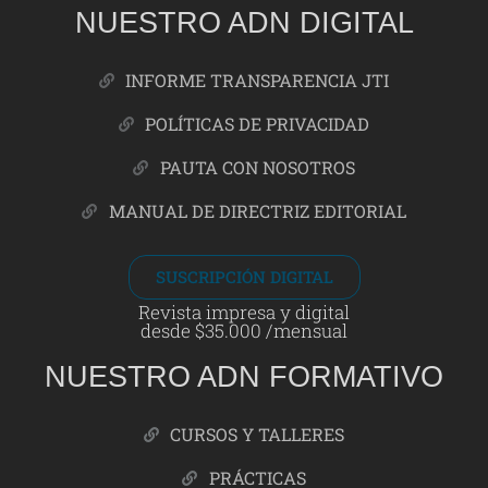
NUESTRO ADN DIGITAL
INFORME TRANSPARENCIA JTI
POLÍTICAS DE PRIVACIDAD
PAUTA CON NOSOTROS
MANUAL DE DIRECTRIZ EDITORIAL
SUSCRIPCIÓN DIGITAL
Revista impresa y digital
desde $35.000 /mensual
NUESTRO ADN FORMATIVO
CURSOS Y TALLERES
PRÁCTICAS