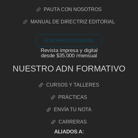
PAUTA CON NOSOTROS
MANUAL DE DIRECTRIZ EDITORIAL
SUSCRIPCIÓN DIGITAL
Revista impresa y digital
desde $35.000 /mensual
NUESTRO ADN FORMATIVO
CURSOS Y TALLERES
PRÁCTICAS
ENVÍA TU NOTA
CARRERAS
ALIADOS A: