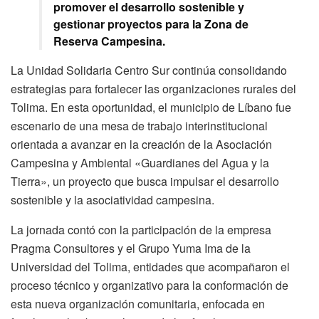
promover el desarrollo sostenible y
gestionar proyectos para la Zona de
Reserva Campesina.
La Unidad Solidaria Centro Sur continúa consolidando
estrategias para fortalecer las organizaciones rurales del
Tolima. En esta oportunidad, el municipio de Líbano fue
escenario de una mesa de trabajo interinstitucional
orientada a avanzar en la creación de la Asociación
Campesina y Ambiental «Guardianes del Agua y la
Tierra», un proyecto que busca impulsar el desarrollo
sostenible y la asociatividad campesina.
La jornada contó con la participación de la empresa
Pragma Consultores y el Grupo Yuma Ima de la
Universidad del Tolima, entidades que acompañaron el
proceso técnico y organizativo para la conformación de
esta nueva organización comunitaria, enfocada en