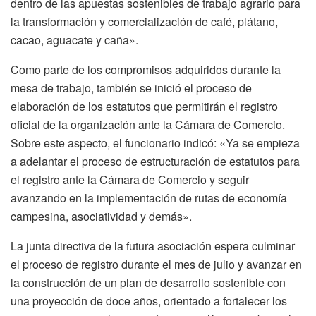
dentro de las apuestas sostenibles de trabajo agrario para
la transformación y comercialización de café, plátano,
cacao, aguacate y caña».
Como parte de los compromisos adquiridos durante la
mesa de trabajo, también se inició el proceso de
elaboración de los estatutos que permitirán el registro
oficial de la organización ante la Cámara de Comercio.
Sobre este aspecto, el funcionario indicó: «Ya se empieza
a adelantar el proceso de estructuración de estatutos para
el registro ante la Cámara de Comercio y seguir
avanzando en la implementación de rutas de economía
campesina, asociatividad y demás».
La junta directiva de la futura asociación espera culminar
el proceso de registro durante el mes de julio y avanzar en
la construcción de un plan de desarrollo sostenible con
una proyección de doce años, orientado a fortalecer los