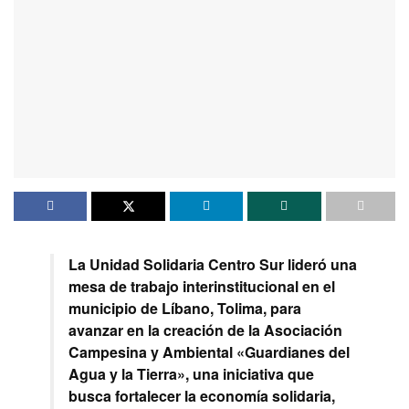
La Unidad Solidaria Centro Sur lideró una
mesa de trabajo interinstitucional en el
municipio de Líbano, Tolima, para
avanzar en la creación de la Asociación
Campesina y Ambiental «Guardianes del
Agua y la Tierra», una iniciativa que
busca fortalecer la economía solidaria,