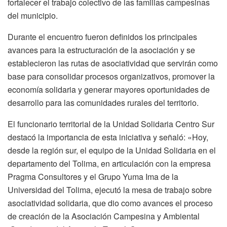
fortalecer el trabajo colectivo de las familias campesinas
del municipio.
Durante el encuentro fueron definidos los principales
avances para la estructuración de la asociación y se
establecieron las rutas de asociatividad que servirán como
base para consolidar procesos organizativos, promover la
economía solidaria y generar mayores oportunidades de
desarrollo para las comunidades rurales del territorio.
El funcionario territorial de la Unidad Solidaria Centro Sur
destacó la importancia de esta iniciativa y señaló: «Hoy,
desde la región sur, el equipo de la Unidad Solidaria en el
departamento del Tolima, en articulación con la empresa
Pragma Consultores y el Grupo Yuma Ima de la
Universidad del Tolima, ejecutó la mesa de trabajo sobre
asociatividad solidaria, que dio como avances el proceso
de creación de la Asociación Campesina y Ambiental