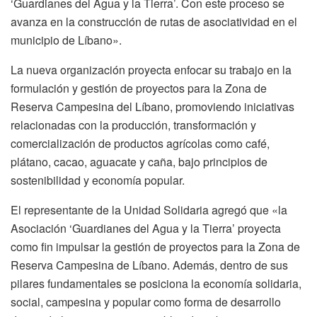
‘Guardianes del Agua y la Tierra’. Con este proceso se
avanza en la construcción de rutas de asociatividad en el
municipio de Líbano».
La nueva organización proyecta enfocar su trabajo en la
formulación y gestión de proyectos para la Zona de
Reserva Campesina del Líbano, promoviendo iniciativas
relacionadas con la producción, transformación y
comercialización de productos agrícolas como café,
plátano, cacao, aguacate y caña, bajo principios de
sostenibilidad y economía popular.
El representante de la Unidad Solidaria agregó que «la
Asociación ‘Guardianes del Agua y la Tierra’ proyecta
como fin impulsar la gestión de proyectos para la Zona de
Reserva Campesina de Líbano. Además, dentro de sus
pilares fundamentales se posiciona la economía solidaria,
social, campesina y popular como forma de desarrollo