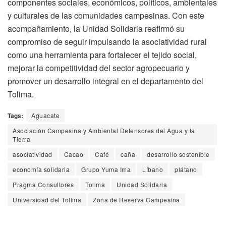
componentes sociales, económicos, políticos, ambientales
y culturales de las comunidades campesinas. Con este
acompañamiento, la Unidad Solidaria reafirmó su
compromiso de seguir impulsando la asociatividad rural
como una herramienta para fortalecer el tejido social,
mejorar la competitividad del sector agropecuario y
promover un desarrollo integral en el departamento del
Tolima.
Tags:
Aguacate
Asociación Campesina y Ambiental Defensores del Agua y la
Tierra
asociatividad
Cacao
Café
caña
desarrollo sostenible
economía solidaria
Grupo Yuma Ima
Líbano
plátano
Pragma Consultores
Tolima
Unidad Solidaria
Universidad del Tolima
Zona de Reserva Campesina