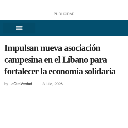
PUBLICIDAD
Impulsan nueva asociación
campesina en el Líbano para
fortalecer la economía solidaria
by
LaOtraVerdad
8 julio, 2026