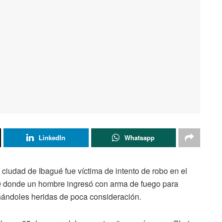
LinkedIn
Whatsapp
ciudad de Ibagué fue víctima de intento de robo en el
40 donde un hombre ingresó con arma de fuego para
ándoles heridas de poca consideración.