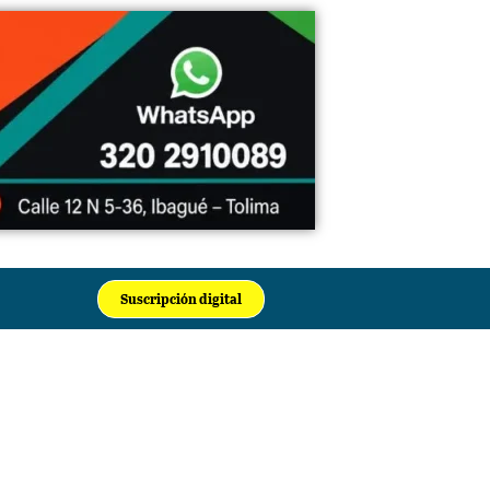
Suscripción digital