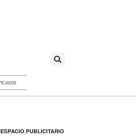
FICADOS
CADOS
ESPACIO PUBLICITARIO