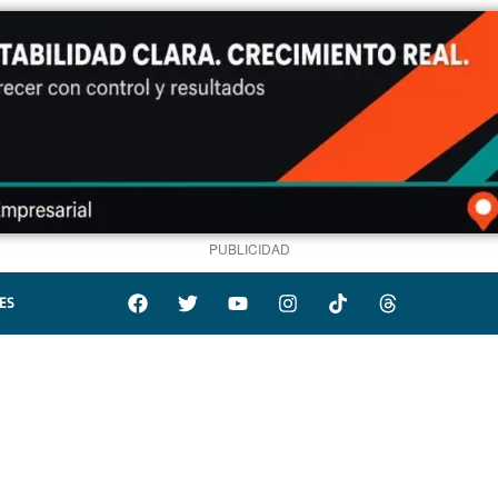
PUBLICIDAD
ES