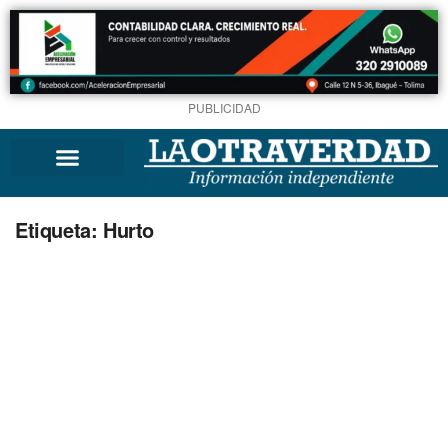
PUBLICIDAD
Etiqueta:
Hurto