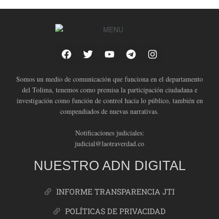
Somos un medio de comunicación que funciona en el departamento
del Tolima, tenemos como premisa la participación ciudadana e
investigación como función de control hacia lo público, también en
compendiados de nuevas narrativas.
Notificaciones judiciales:
judicial@laotraverdad.co
NUESTRO ADN DIGITAL
INFORME TRANSPARENCIA JTI
POLÍTICAS DE PRIVACIDAD