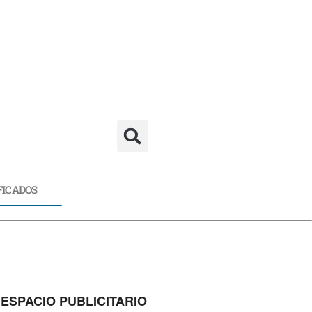
FICADOS
CADOS
ESPACIO PUBLICITARIO