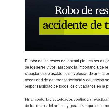
El robo de los restos del animal plantea serias p
de los seres vivos, así como la importancia de r
situaciones de accidentes involucrando animales
necesidad de generar conciencia y educación sobr
responsabilidad de todos los ciudadanos en la pr
Finalmente, las autoridades continúan investigan
de los restos del animal y garantizar que se to