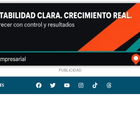
PUBLICIDAD
ES