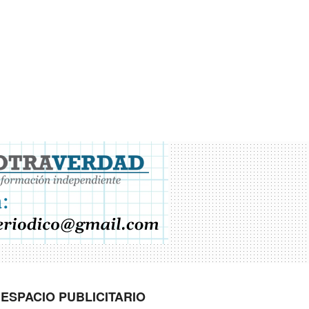
ESPACIO PUBLICITARIO