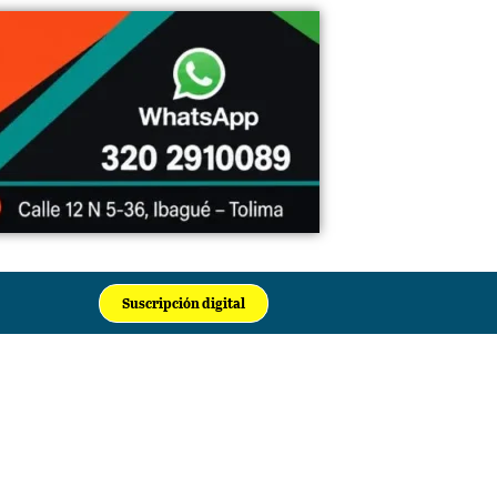
Suscripción digital