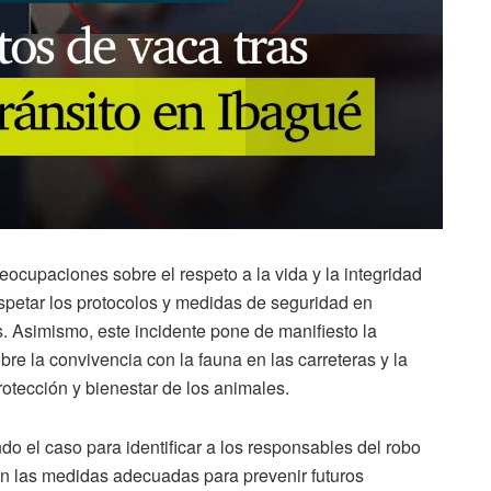
reocupaciones sobre el respeto a la vida y la integridad
espetar los protocolos y medidas de seguridad en
. Asimismo, este incidente pone de manifiesto la
e la convivencia con la fauna en las carreteras y la
otección y bienestar de los animales.
do el caso para identificar a los responsables del robo
men las medidas adecuadas para prevenir futuros