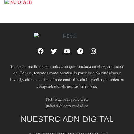
Somos un medio de comunicación que funciona en el departamento
del Tolima, tenemos como premisa la participación ciudadana e
investigación como función de control hacia lo público, también en
compendiados de nuevas narrativas.
Notificaciones judiciales:
judicial@laotraverdad.co
NUESTRO ADN DIGITAL