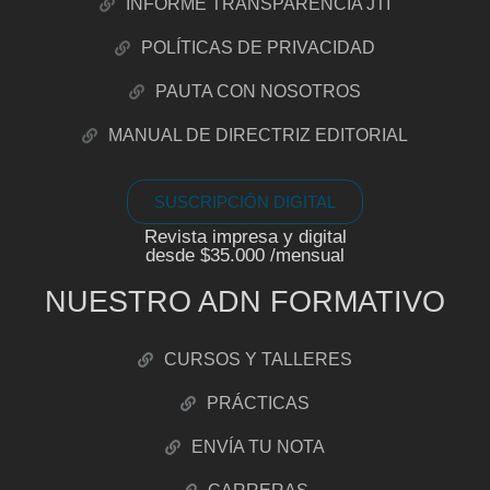
INFORME TRANSPARENCIA JTI
POLÍTICAS DE PRIVACIDAD
PAUTA CON NOSOTROS
MANUAL DE DIRECTRIZ EDITORIAL
SUSCRIPCIÓN DIGITAL
Revista impresa y digital
desde $35.000 /mensual
NUESTRO ADN FORMATIVO
CURSOS Y TALLERES
PRÁCTICAS
ENVÍA TU NOTA