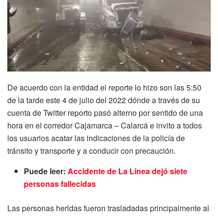
De acuerdo con la entidad el reporte lo hizo son las 5:50
de la tarde este 4 de julio del 2022 dónde a través de su
cuenta de Twitter reporto pasó alterno por sentido de una
hora en el corredor Cajamarca – Calarcá e invito a todos
los usuarios acatar las indicaciones de la policía de
tránsito y transporte y a conducir con precaución.
Puede leer:
Accidente de La Línea dejó siete
personas fallecidas
Las personas heridas fueron trasladadas principalmente al