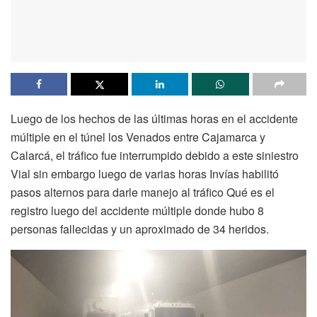
Luego de los hechos de las últimas horas en el accidente
múltiple en el túnel los Venados entre Cajamarca y
Calarcá, el tráfico fue interrumpido debido a este siniestro
Vial sin embargo luego de varias horas Invías habilitó
pasos alternos para darle manejo al tráfico Qué es el
registro luego del accidente múltiple donde hubo 8
personas fallecidas y un aproximado de 34 heridos.