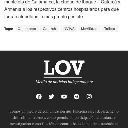
municipio de Cajamarca, la ciudad de Ibagué – Calarcá y
Armenia a los respectivos centros hospitalarios para que
fueran atendidos lo más pronto posible.
Tags:
Cajamarca
Calarcà
INVÍAS
Movilidad
Tolima
Somos un medio de comunicación que funciona en el departamento
del Tolima, tenemos como premisa la participación ciudadana e
investigación como función de control hacia lo público, también en