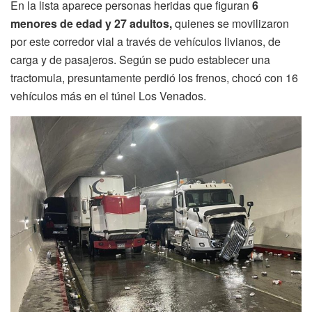
En la lista aparece personas heridas que figuran
6
menores de edad y 27 adultos,
quienes se movilizaron
por este corredor vial a través de vehículos livianos, de
carga y de pasajeros. Según se pudo establecer una
tractomula, presuntamente perdió los frenos, chocó con 16
vehículos más en el túnel Los Venados.