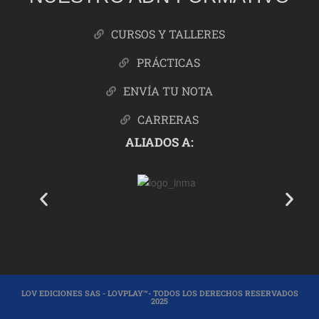
CURSOS Y TALLERES
PRÁCTICAS
ENVÍA TU NOTA
CARRERAS
ALIADOS A:
LOV EDICIONES SAS - LOVPLAY™- TODOS LOS DERECHOS RESERVADOS
2025