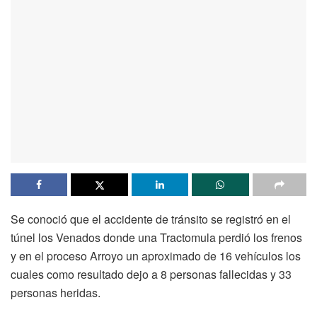
Se conoció que el accidente de tránsito se registró en el
túnel los Venados donde una Tractomula perdió los frenos
y en el proceso Arroyo un aproximado de 16 vehículos los
cuales como resultado dejo a 8 personas fallecidas y 33
personas heridas.