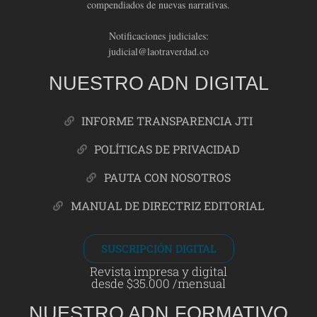
compendiados de nuevas narrativas.
Notificaciones judiciales:
judicial@laotraverdad.co
NUESTRO ADN DIGITAL
INFORME TRANSPARENCIA JTI
POLÍTICAS DE PRIVACIDAD
PAUTA CON NOSOTROS
MANUAL DE DIRECTRIZ EDITORIAL
SUSCRIPCIÓN DIGITAL
Revista impresa y digital
desde $35.000 /mensual
NUESTRO ADN FORMATIVO