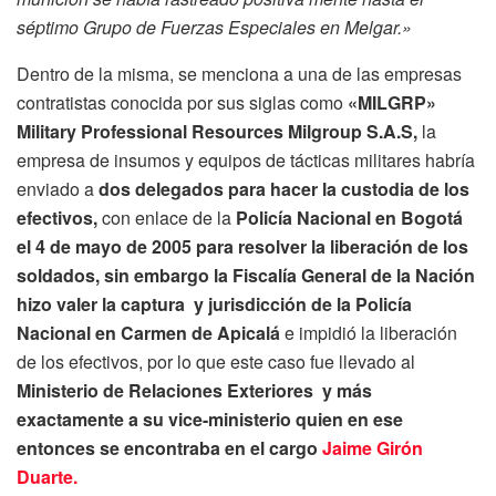
séptimo Grupo de Fuerzas Especiales en Melgar.»
Dentro de la misma, se menciona a una de las empresas
contratistas conocida por sus siglas como
«MILGRP»
Military Professional Resources Milgroup S.A.S,
la
empresa de insumos y equipos de tácticas militares habría
enviado a
dos delegados para hacer la custodia de los
efectivos,
con enlace de la
Policía Nacional en Bogotá
el 4 de mayo de 2005 para resolver la liberación de los
soldados, sin embargo la
Fiscalía General de la Nación
hizo valer la captura y jurisdicción de la Policía
Nacional en Carmen de Apicalá
e impidió la liberación
de los efectivos, por lo que este caso fue llevado al
Ministerio de Relaciones Exteriores
y más
exactamente a su vice-ministerio quien en ese
entonces se encontraba en el cargo
Jaime Girón
Duarte.