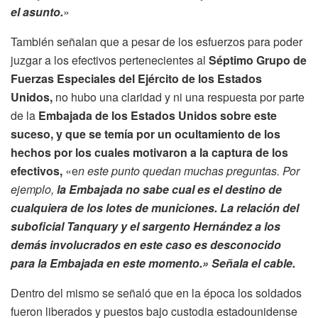
el asunto.
»
También señalan que a pesar de los esfuerzos para poder
juzgar a los efectivos pertenecientes al
Séptimo Grupo de
Fuerzas Especiales del Ejército de los Estados
Unidos,
no hubo una claridad y ni una respuesta por parte
de la
Embajada de los Estados Unidos sobre este
suceso, y que se temía por un ocultamiento de los
hechos por los cuales motivaron a la captura de los
efectivos,
«e
n este punto quedan muchas preguntas. Por
ejemplo,
la Embajada no sabe cual es el destino de
cualquiera de los lotes de municiones. La relación del
suboficial Tanquary y el sargento Hernández a los
demás involucrados en este caso es desconocido
para la Embajada en este momento.»
Señala el cable.
Dentro del mismo se señaló que en la época los soldados
fueron liberados y puestos bajo custodia estadounidense