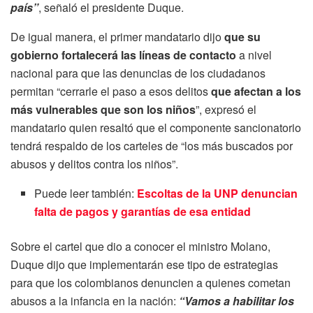
país”
, señaló el presidente Duque.
De igual manera, el primer mandatario dijo
que su
gobierno fortalecerá las líneas de contacto
a nivel
nacional para que las denuncias de los ciudadanos
permitan “cerrarle el paso a esos delitos
que afectan a los
más vulnerables que son los niños
”, expresó el
mandatario quien resaltó que el componente sancionatorio
tendrá respaldo de los carteles de “los más buscados por
abusos y delitos contra los niños”.
Puede leer también:
Escoltas de la UNP denuncian
falta de pagos y garantías de esa entidad
Sobre el cartel que dio a conocer el ministro Molano,
Duque dijo que implementarán ese tipo de estrategias
para que los colombianos denuncien a quienes cometan
abusos a la infancia en la nación:
“Vamos a habilitar los