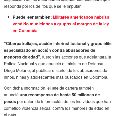
responda por los delitos que se le imputan.
Puede leer también:
Militares americanos habrían
vendido municiones a grupos al margen de la ley
en Colombia
“Ciberpatrullajes, acción interinstitucional y grupo élite
especializado en acción contra abusadores de
menores de edad”,
fueron las acciones que adelantará la
Policía Nacional y que anunció el ministro de Defensa,
Diego Molano, al publicar el cartel de los abusadores de
niños, niñas y adolescentes más buscados en Colombia.
Con dicha información, el jefe de cartera también
anunció
una recompensa de hasta 50 millones de
pesos
por quien dé información de los individuos que han
cometido violencia sexual contra los menores de edad en
el país.