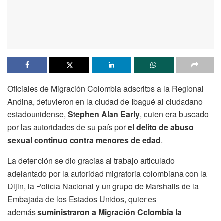
Oficiales de Migración Colombia adscritos a la Regional
Andina, detuvieron en la ciudad de Ibagué al ciudadano
estadounidense,
Stephen Alan Early
, quien era buscado
por las autoridades de su país por
el delito de abuso
sexual continuo contra menores de edad
.
La detención se dio gracias al trabajo articulado
adelantado por la autoridad migratoria colombiana con la
Dijin, la Policía Nacional y un grupo de Marshalls de la
Embajada de los Estados Unidos, quienes
además
suministraron a Migración Colombia la