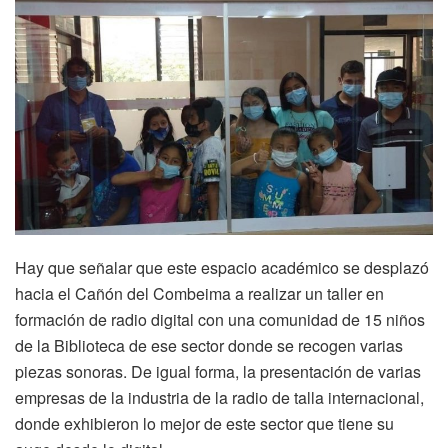
Hay que señalar que este espacio académico se desplazó
hacia el Cañón del Combeima a realizar un taller en
formación de radio digital con una comunidad de 15 niños
de la Biblioteca de ese sector donde se recogen varias
piezas sonoras. De igual forma, la presentación de varias
empresas de la industria de la radio de talla internacional,
donde exhibieron lo mejor de este sector que tiene su