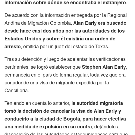
información sobre dónde se encontraba el extranjero
.
De acuerdo con la información entregada por la Regional
Andina de Migración Colombia,
Alan Early era buscado
desde hace casi dos años por las autoridades de los
Estados Unidos y sobre él existiría una orden de
arresto
, emitida por un juez del estado de Texas.
Tras su detención y luego de adelantar las verificaciones
pertinentes, se logró establecer que
Stephen Alan Early
,
permanecía en el país de forma regular, toda vez que era
portador de una visa de migrante expedida por la
Cancillería.
Teniendo en cuenta lo anterior,
la autoridad migratoria
tomó la decisión de cancelar la visa de Alan Early y
conducirlo a la ciudad de Bogotá, para hacer efectiva
una medida de expulsión en su contra
, dejándolo a
disposición de las autoridades estadounidenses para que