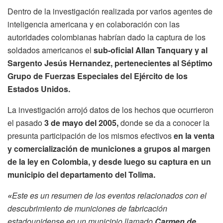
Dentro de la investigación realizada por varios agentes de
inteligencia americana y en colaboración con las
autoridades colombianas habrían dado la captura de los
soldados americanos el
sub-oficial
Allan Tanquary y al
Sargento Jesús Hernandez, pertenecientes al Séptimo
Grupo de Fuerzas Especiales del Ejército de los
Estados Unidos.
La investigación arrojó datos de los hechos que ocurrieron
el pasado
3 de mayo del
2005,
donde se da a conocer la
presunta participación de los mismos efectivos
en la venta
y comercialización de municiones a grupos al margen
de la ley en Colombia, y desde luego su captura en un
municipio del departamento del Tolima.
«
Este es un resumen de los eventos relacionados con el
descubrimiento de municiones de fabricación
estadounidense en un municipio llamado
Carmen de