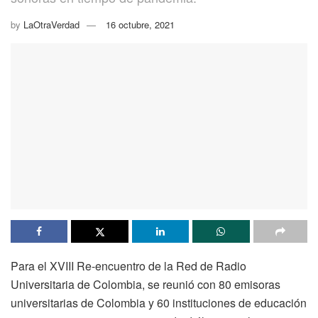
by
LaOtraVerdad
16 octubre, 2021
Para el XVIII Re-encuentro de la Red de Radio
Universitaria de Colombia, se reunió con 80 emisoras
universitarias de Colombia y 60 instituciones de educación