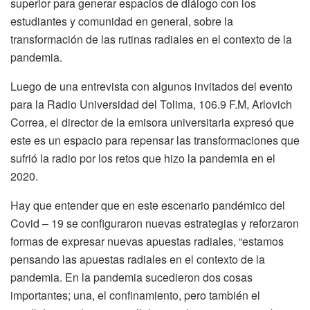
superior para generar espacios de diálogo con los
estudiantes y comunidad en general, sobre la
transformación de las rutinas radiales en el contexto de la
pandemia.
Luego de una entrevista con algunos invitados del evento
para la Radio Universidad del Tolima, 106.9 F.M, Arlovich
Correa, el director de la emisora universitaria expresó que
este es un espacio para repensar las transformaciones que
sufrió la radio por los retos que hizo la pandemia en el
2020.
Hay que entender que en este escenario pandémico del
Covid – 19 se configuraron nuevas estrategias y reforzaron
formas de expresar nuevas apuestas radiales, “estamos
pensando las apuestas radiales en el contexto de la
pandemia. En la pandemia sucedieron dos cosas
importantes; una, el confinamiento, pero también el