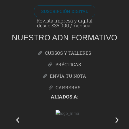
SUSCRIPCIÓN DIGITAL
Revista impresa y digital
desde $35.000 /mensual
NUESTRO ADN FORMATIVO
CURSOS Y TALLERES
PRÁCTICAS
ENVÍA TU NOTA
CARRERAS
ALIADOS A: