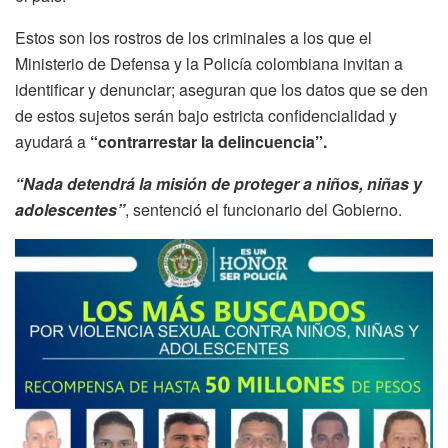
Estos son los rostros de los criminales a los que el
Ministerio de Defensa y la Policía colombiana invitan a
identificar y denunciar; aseguran que los datos que se den
de estos sujetos serán bajo estricta confidencialidad y
ayudará a
“contrarrestar la delincuencia”.
“Nada detendrá la misión de proteger a niños, niñas y
adolescentes”
, sentenció el funcionario del Gobierno.