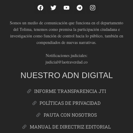
Somos un medio de comunicación que funciona en el departamento
del Tolima, tenemos como premisa la participación ciudadana e
investigación como función de control hacia lo público, también en
compendiados de nuevas narrativas.
Notificaciones judiciales:
judicial@laotraverdad.co
NUESTRO ADN DIGITAL
INFORME TRANSPARENCIA JTI
POLÍTICAS DE PRIVACIDAD
PAUTA CON NOSOTROS
MANUAL DE DIRECTRIZ EDITORIAL