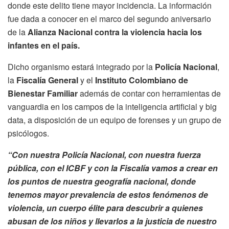
donde este delito tiene mayor incidencia. La información
fue dada a conocer en el marco del segundo aniversario
de la
Alianza Nacional contra la violencia hacia los
infantes en el país.
Dicho organismo estará integrado por la
Policía Nacional
,
la
Fiscalía General
y el
Instituto Colombiano de
Bienestar Familiar
además de contar con herramientas de
vanguardia en los campos de la inteligencia artificial y big
data, a disposición de un equipo de forenses y un grupo de
psicólogos.
“Con nuestra Policía Nacional, con nuestra fuerza
pública, con el ICBF y con la Fiscalía vamos a crear en
los puntos de nuestra geografía nacional, donde
tenemos mayor prevalencia de estos fenómenos de
violencia, un cuerpo élite para descubrir a quienes
abusan de los niños y llevarlos a la justicia de nuestro