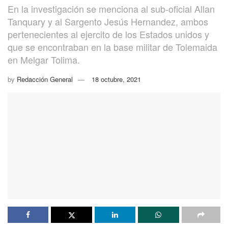
En la investigación se menciona al sub-oficial Allan
Tanquary y al Sargento Jesús Hernandez, ambos
pertenecientes al ejercito de los Estados unidos y
que se encontraban en la base militar de Tolemaida
en Melgar Tolima.
by
Redacción General
18 octubre, 2021