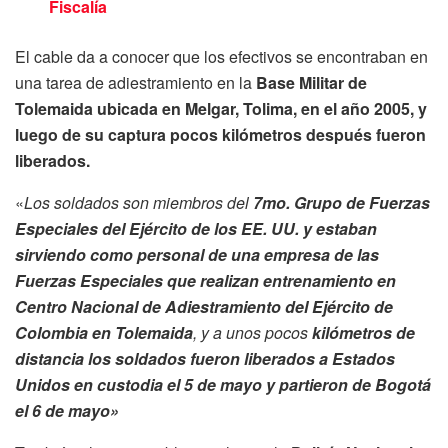
Fiscalía
El cable da a conocer que los efectivos se encontraban en
una tarea de adiestramiento en la
Base Militar de
Tolemaida ubicada en Melgar, Tolima, en el año 2005, y
luego de su captura pocos kilómetros después fueron
liberados.
«
Los soldados son miembros del
7mo. Grupo de Fuerzas
Especiales del Ejército de los EE. UU. y estaban
sirviendo como personal de una empresa de las
Fuerzas Especiales que realizan entrenamiento en
Centro Nacional de Adiestramiento del Ejército de
Colombia en Tolemaida
, y a unos pocos
kilómetros de
distancia los soldados fueron liberados a Estados
Unidos en custodia el 5 de mayo y partieron de Bogotá
el 6 de mayo»