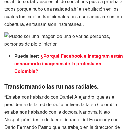
estallido social y ese estallido social nos puso a prueba a
todos porque hubo una realidad ahí en ebullición en los
cuales los medios tradicionales nos quedamos cortos, en
cobertura, en transmisión instantánea”.
Puede leer:
¿Porqué Facebook e Instagram están
censurando imágenes de la protesta en
Colombia?
Transformando las rutinas radiales.
“Estábamos hablando con Daniel Alejandro, que es el
presidente de la red de radio universitaria en Colombia,
estábamos hablando con la doctora Ivanovna Nieto
Nasput, presidente de la red de radio del Ecuador y con
Darío Fernando Patiño que ha trabajo en la dirección de