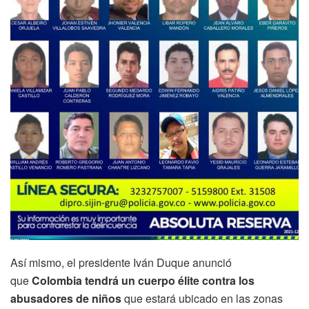
Así mismo, el presidente Iván Duque anunció
que
Colombia tendrá un cuerpo élite contra los
abusadores de niños
que estará ubicado en las zonas