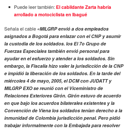
Puede leer también:
El cabildante Zarta habría
arrollado a motociclista en Ibagué
Señala el cable
«MILGRP envió a dos empleados
asignados a Bogotá para enlazar con el CNP y asumir
la custodia de los soldados. los El 7o Grupo de
Fuerzas Especiales también envió personal para
ayudar en el esfuerzo y atender a los soldados. Sin
embargo, la Fiscalía hizo valer la jurisdicción de la CNP
e impidió la liberación de los soldados. En la tarde del
miércoles 4 de mayo, 2005, el DCM con JUDATT y
MILGRP EXO se reunió con el Viceministro de
Relaciones Exteriores Girón. Girón estuvo de acuerdo
en que bajo los acuerdos bilaterales existentes y la
Convención de Viena los soldados tenían derecho a la
inmunidad de Colombia jurisdicción penal. Pero pidió
trabajar informalmente con la Embajada para resolver