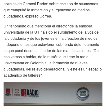
noticias de Caracol Radio” sobre ese tipo de situaciones
que catapultó la inmersión y surgimiento de medios
ciudadanos, expresó Correa.
Un fenómeno que menciona el director de la emisora
universitaria de la UT ha sido el surgimiento de la voz de
la ciudadanía y de los jóvenes en la creación de medios
independientes que estuvieron cubriendo detenidamente
lo que pasó desde el interior de las manifestaciones. “De
eso vamos a hablar, de la misión que tiene la radio
universitaria en Colombia, la formación de nuevas
ciudadanías, del relevo generacional, y este es un espacio
académico de talleres”.