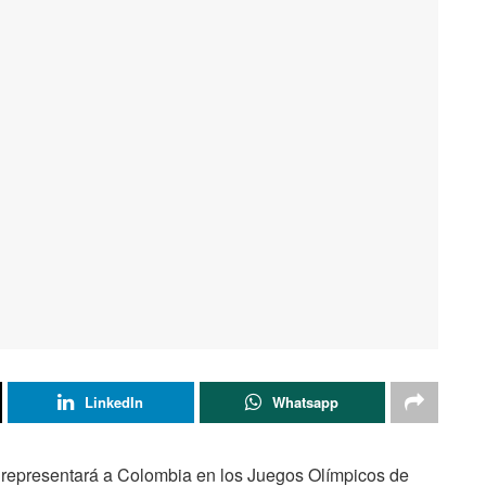
LinkedIn
Whatsapp
, representará a Colombia en los Juegos Olímpicos de