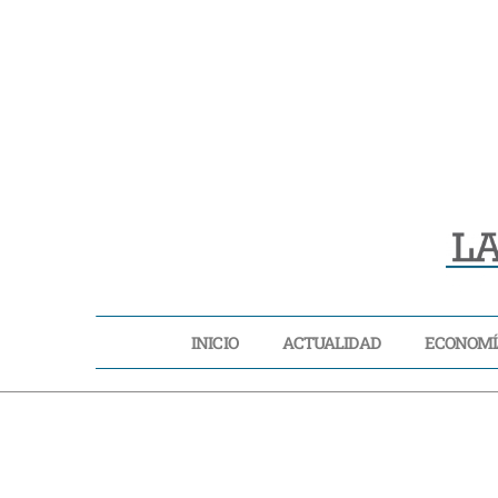
INICIO
ACTUALIDAD
ECONOMÍ
INICIO
ACTUA