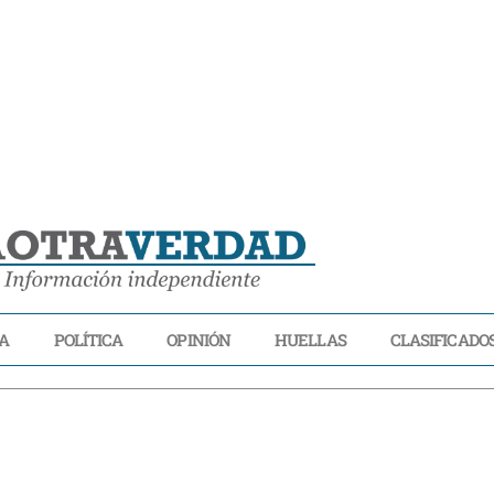
A
POLÍTICA
OPINIÓN
HUELLAS
CLASIFICADO
LIDAD
ECONOMÍA
POLÍTICA
OPINIÓN
HUELLAS
CLASIFICADOS