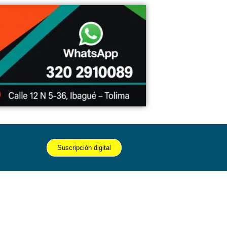
Suscripción digital