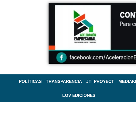
POLÍTICAS
TRANSPARENCIA
JTI PROYECT
MEDIAK
LOV EDICIONES