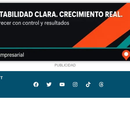
PUBLICIDAD
IT