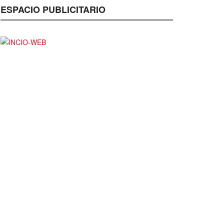
ESPACIO PUBLICITARIO