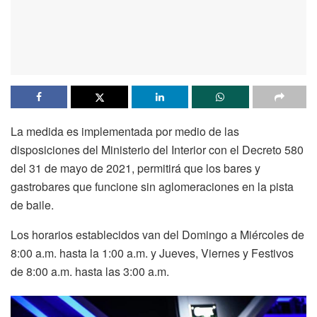
La medida es implementada por medio de las
disposiciones del Ministerio del Interior con el Decreto 580
del 31 de mayo de 2021, permitirá que los bares y
gastrobares que funcione sin aglomeraciones en la pista
de baile.
Los horarios establecidos van del Domingo a Miércoles de
8:00 a.m. hasta la 1:00 a.m. y Jueves, Viernes y Festivos
de 8:00 a.m. hasta las 3:00 a.m.