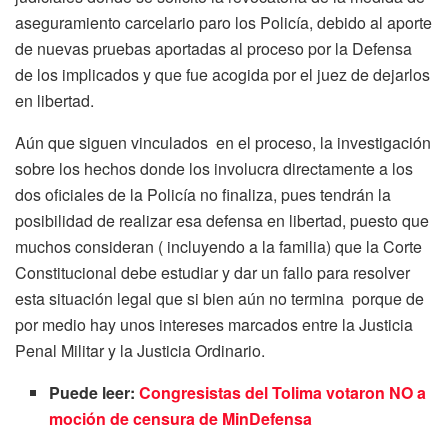
aseguramiento carcelario paro los Policía, debido al aporte
de nuevas pruebas aportadas al proceso por la Defensa
de los implicados y que fue acogida por el juez de dejarlos
en libertad.
Aún que siguen vinculados en el proceso, la investigación
sobre los hechos donde los involucra directamente a los
dos oficiales de la Policía no finaliza, pues tendrán la
posibilidad de realizar esa defensa en libertad, puesto que
muchos consideran ( incluyendo a la familia) que la Corte
Constitucional debe estudiar y dar un fallo para resolver
esta situación legal que si bien aún no termina porque de
por medio hay unos intereses marcados entre la Justicia
Penal Militar y la Justicia Ordinario.
Puede leer:
Congresistas del Tolima votaron NO a
moción de censura de MinDefensa