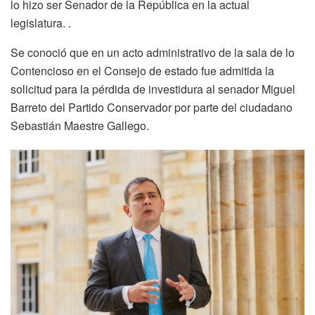
lo hizo ser Senador de la República en la actual
legislatura. .
Se conoció que en un acto administrativo de la sala de lo
Contencioso en el Consejo de estado fue admitida la
solicitud para la pérdida de investidura al senador Miguel
Barreto del Partido Conservador por parte del ciudadano
Sebastián Maestre Gallego.