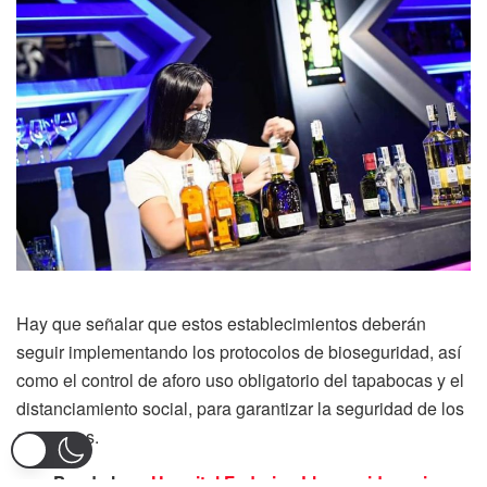
Hay que señalar que estos establecimientos deberán
seguir implementando los protocolos de bioseguridad, así
como el control de aforo uso obligatorio del tapabocas y el
distanciamiento social, para garantizar la seguridad de los
asistentes.
Puede leer:
Hospital Federico Lleras pide no ir a