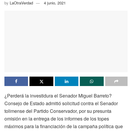
by
LaOtraVerdad
4 junio, 2021
¿Perderá la investidura el Senador Miguel Barreto?
Consejo de Estado admitió solicitud contra el Senador
tolimense del Partido Conservador, por su presunta
omisión en la entrega de los informes de los topes
máximos para la financiación de la campaña política que