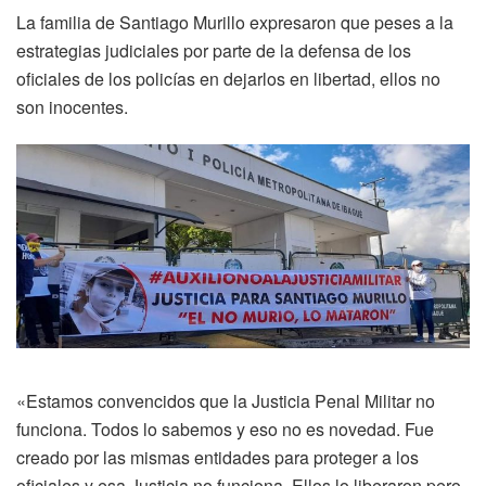
La familia de Santiago Murillo expresaron que peses a la
estrategias judiciales por parte de la defensa de los
oficiales de los policías en dejarlos en libertad, ellos no
son inocentes.
«Estamos convencidos que la Justicia Penal Militar no
funciona. Todos lo sabemos y eso no es novedad. Fue
creado por las mismas entidades para proteger a los
oficiales y esa Justicia no funciona. Ellos lo liberaron pero