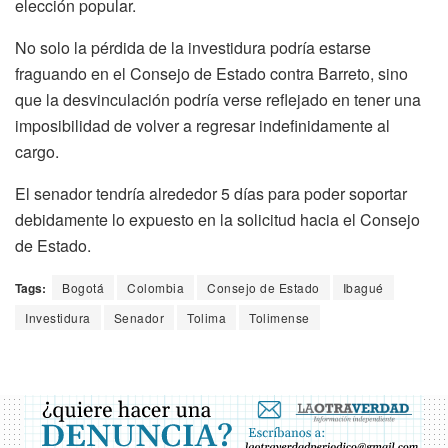
elección popular.
No solo la pérdida de la investidura podría estarse
fraguando en el Consejo de Estado contra Barreto, sino
que la desvinculación podría verse reflejado en tener una
imposibilidad de volver a regresar indefinidamente al
cargo.
El senador tendría alrededor 5 días para poder soportar
debidamente lo expuesto en la solicitud hacia el Consejo
de Estado.
Tags:
Bogotá
Colombia
Consejo de Estado
Ibagué
Investidura
Senador
Tolima
Tolimense