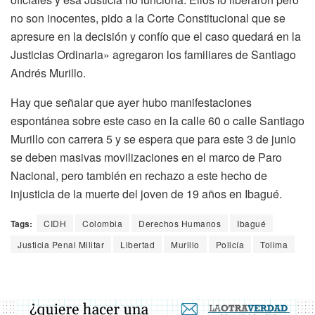
no son inocentes, pido a la Corte Constitucional que se
apresure en la decisión y confío que el caso quedará en la
Justicias Ordinaria» agregaron los familiares de Santiago
Andrés Murillo.
Hay que señalar que ayer hubo manifestaciones
espontánea sobre este caso en la calle 60 o calle Santiago
Murillo con carrera 5 y se espera que para este 3 de junio
se deben masivas movilizaciones en el marco de Paro
Nacional, pero también en rechazo a este hecho de
injusticia de la muerte del joven de 19 años en Ibagué.
Tags:
CIDH
Colombia
Derechos Humanos
Ibagué
Justicia Penal Militar
Libertad
Murillo
Policía
Tolima