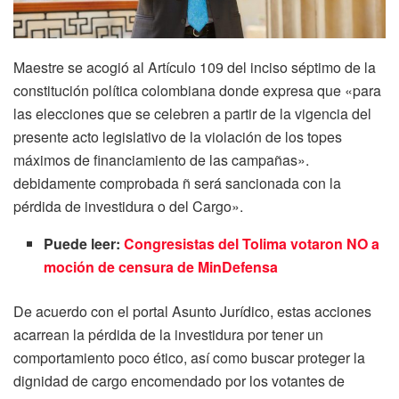
Maestre se acogió al Artículo 109 del inciso séptimo de la
constitución política colombiana donde expresa que «para
las elecciones que se celebren a partir de la vigencia del
presente acto legislativo de la violación de los topes
máximos de financiamiento de las campañas».
debidamente comprobada ñ será sancionada con la
pérdida de investidura o del Cargo».
Puede leer:
Congresistas del Tolima votaron NO a
moción de censura de MinDefensa
De acuerdo con el portal Asunto Jurídico, estas acciones
acarrean la pérdida de la investidura por tener un
comportamiento poco ético, así como buscar proteger la
dignidad de cargo encomendado por los votantes de