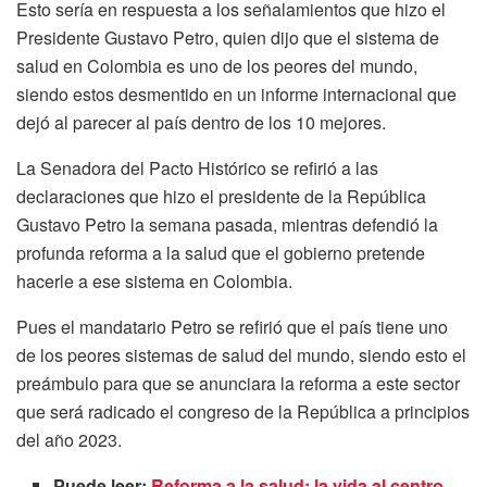
Esto sería en respuesta a los señalamientos que hizo el
Presidente Gustavo Petro, quien dijo que el sistema de
salud en Colombia es uno de los peores del mundo,
siendo estos desmentido en un informe internacional que
dejó al parecer al país dentro de los 10 mejores.
La Senadora del Pacto Histórico se refirió a las
declaraciones que hizo el presidente de la República
Gustavo Petro la semana pasada, mientras defendió la
profunda reforma a la salud que el gobierno pretende
hacerle a ese sistema en Colombia.
Pues el mandatario Petro se refirió que el país tiene uno
de los peores sistemas de salud del mundo, siendo esto el
preámbulo para que se anunciara la reforma a este sector
que será radicado el congreso de la República a principios
del año 2023.
Puede leer:
Reforma a la salud: la vida al centro