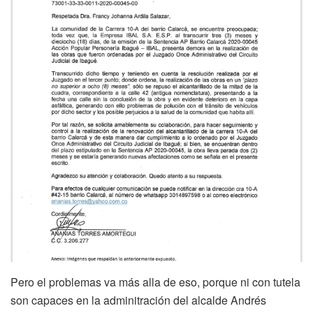
Pero el problemas va más alla de eso, porque ni con tutela
son capaces en la adminitración del alcalde Andrés