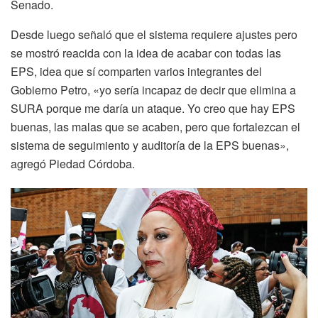
Senado.
Desde luego señaló que el sistema requiere ajustes pero
se mostró reacida con la idea de acabar con todas las
EPS, idea que sí comparten varios integrantes del
Gobierno Petro, «yo sería incapaz de decir que elimina a
SURA porque me daría un ataque. Yo creo que hay EPS
buenas, las malas que se acaben, pero que fortalezcan el
sistema de seguimiento y auditoría de la EPS buenas»,
agregó Piedad Córdoba.