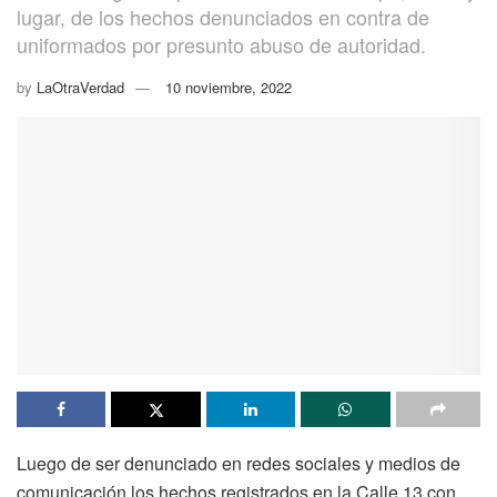
lugar, de los hechos denunciados en contra de
uniformados por presunto abuso de autoridad.
by
LaOtraVerdad
10 noviembre, 2022
Luego de ser denunciado en redes sociales y medios de
comunicación los hechos registrados en la Calle 13 con