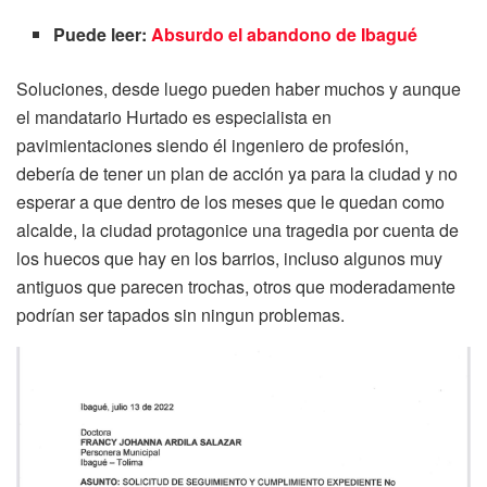
Puede leer:
Absurdo el abandono de Ibagué
Soluciones, desde luego pueden haber muchos y aunque
el mandatario Hurtado es especialista en
pavimientaciones siendo él ingeniero de profesión,
debería de tener un plan de acción ya para la ciudad y no
esperar a que dentro de los meses que le quedan como
alcalde, la ciudad protagonice una tragedia por cuenta de
los huecos que hay en los barrios, incluso algunos muy
antiguos que parecen trochas, otros que moderadamente
podrían ser tapados sin ningun problemas.