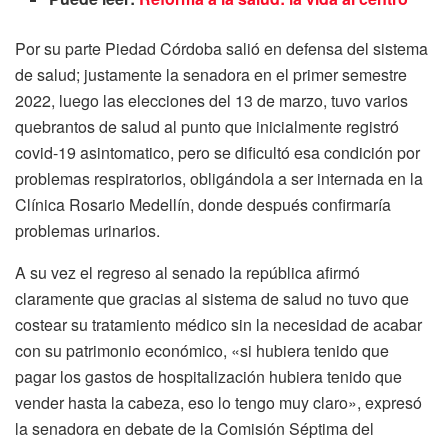
Por su parte Piedad Córdoba salió en defensa del sistema
de salud; justamente la senadora en el primer semestre
2022, luego las elecciones del 13 de marzo, tuvo varios
quebrantos de salud al punto que inicialmente registró
covid-19 asintomatico, pero se dificultó esa condición por
problemas respiratorios, obligándola a ser internada en la
Clínica Rosario Medellín, donde después confirmaría
problemas urinarios.
A su vez el regreso al senado la república afirmó
claramente que gracias al sistema de salud no tuvo que
costear su tratamiento médico sin la necesidad de acabar
con su patrimonio económico, «si hubiera tenido que
pagar los gastos de hospitalización hubiera tenido que
vender hasta la cabeza, eso lo tengo muy claro», expresó
la senadora en debate de la Comisión Séptima del