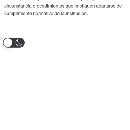
circunstancia procedimientos que impliquen apartarse de
cumplimiento normativo de la institución.