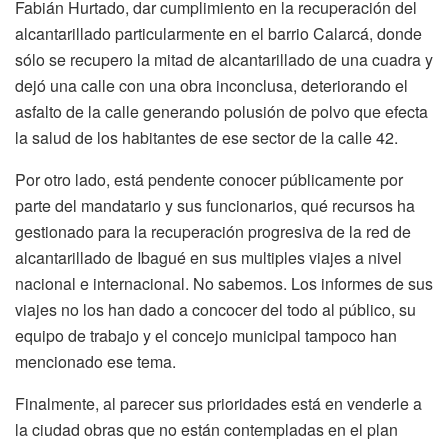
Fabián Hurtado, dar cumplimiento en la recuperación del
alcantarillado particularmente en el barrio Calarcá, donde
sólo se recupero la mitad de alcantarillado de una cuadra y
dejó una calle con una obra inconclusa, deteriorando el
asfalto de la calle generando polusión de polvo que efecta
la salud de los habitantes de ese sector de la calle 42.
Por otro lado, está pendente conocer públicamente por
parte del mandatario y sus funcionarios, qué recursos ha
gestionado para la recuperación progresiva de la red de
alcantarillado de Ibagué en sus multiples viajes a nivel
nacional e internacional. No sabemos. Los informes de sus
viajes no los han dado a concocer del todo al público, su
equipo de trabajo y el concejo municipal tampoco han
mencionado ese tema.
Finalmente, al parecer sus prioridades está en venderle a
la ciudad obras que no están contempladas en el plan