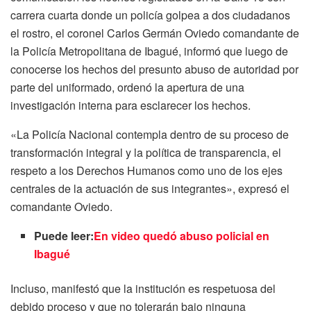
carrera cuarta donde un policía golpea a dos ciudadanos
el rostro, el coronel Carlos Germán Oviedo comandante de
la Policía Metropolitana de Ibagué, informó que luego de
conocerse los hechos del presunto abuso de autoridad por
parte del uniformado, ordenó la apertura de una
investigación interna para esclarecer los hechos.
«La Policía Nacional contempla dentro de su proceso de
transformación integral y la política de transparencia, el
respeto a los Derechos Humanos como uno de los ejes
centrales de la actuación de sus integrantes», expresó el
comandante Oviedo.
Puede leer:
En video quedó abuso policial en
Ibagué
Incluso, manifestó que la institución es respetuosa del
debido proceso y que no tolerarán bajo ninguna