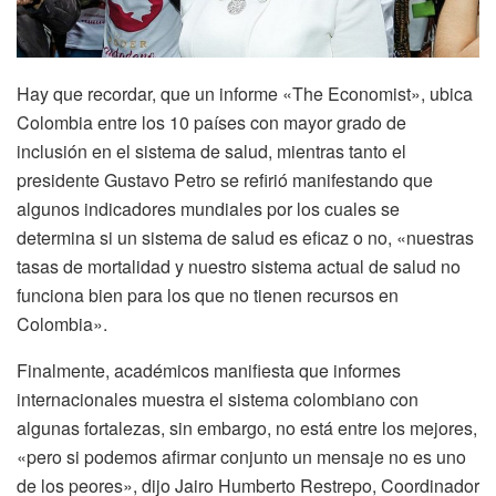
Hay que recordar, que un informe «The Economist», ubica
Colombia entre los 10 países con mayor grado de
inclusión en el sistema de salud, mientras tanto el
presidente Gustavo Petro se refirió manifestando que
algunos indicadores mundiales por los cuales se
determina si un sistema de salud es eficaz o no, «nuestras
tasas de mortalidad y nuestro sistema actual de salud no
funciona bien para los que no tienen recursos en
Colombia».
Finalmente, académicos manifiesta que informes
internacionales muestra el sistema colombiano con
algunas fortalezas, sin embargo, no está entre los mejores,
«pero si podemos afirmar conjunto un mensaje no es uno
de los peores», dijo Jairo Humberto Restrepo, Coordinador