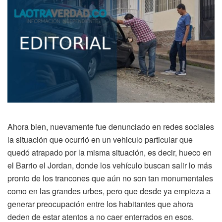
Ahora bien, nuevamente fue denunciado en redes sociales
la situación que ocurrió en un vehiculo particular que
quedó atrapado por la misma situación, es decir, hueco en
el Barrio el Jordan, donde los vehículo buscan salir lo más
pronto de los trancones que aún no son tan monumentales
como en las grandes urbes, pero que desde ya empieza a
generar preocupación entre los habitantes que ahora
deden de estar atentos a no caer enterrados en esos.