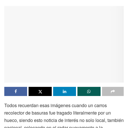
Todos recuerdan esas imágenes cuando un carros
recolector de basuras fue tragado literalmente por un
hueco, siendo esto noticia de interés no solo local, también
nacional, colocando en el radar nuevamente a la