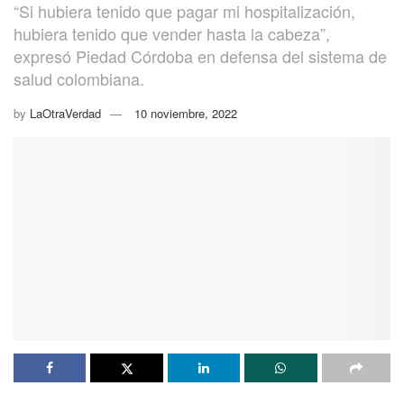
“Si hubiera tenido que pagar mi hospitalización,
hubiera tenido que vender hasta la cabeza”,
expresó Piedad Córdoba en defensa del sistema de
salud colombiana.
by
LaOtraVerdad
10 noviembre, 2022