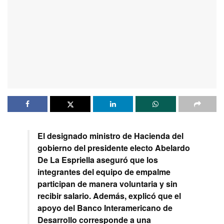
El designado ministro de Hacienda del
gobierno del presidente electo Abelardo
De La Espriella aseguró que los
integrantes del equipo de empalme
participan de manera voluntaria y sin
recibir salario. Además, explicó que el
apoyo del Banco Interamericano de
Desarrollo corresponde a una