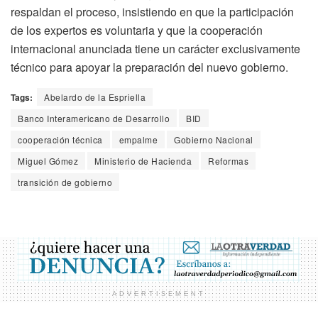
respaldan el proceso, insistiendo en que la participación
de los expertos es voluntaria y que la cooperación
internacional anunciada tiene un carácter exclusivamente
técnico para apoyar la preparación del nuevo gobierno.
Tags:
Abelardo de la Espriella
Banco Interamericano de Desarrollo
BID
cooperación técnica
empalme
Gobierno Nacional
Miguel Gómez
Ministerio de Hacienda
Reformas
transición de gobierno
ADVERTISEMENT