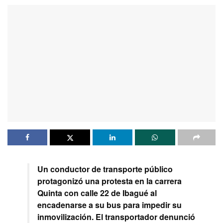
Un conductor de transporte público
protagonizó una protesta en la carrera
Quinta con calle 22 de Ibagué al
encadenarse a su bus para impedir su
inmovilización. El transportador denunció