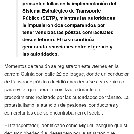
presuntas fallas en la implementación del
Sistema Estratégico de Transporte
Público (SETP), mientras las autoridades
le impusieron dos comparendos por
tener vencidas las pólizas contractuales
desde febrero. El caso continúa
generando reacciones entre el gremio y
las autoridades.
Momentos de tensión se registraron este viernes en la
carrera Quinta con calle 22 de Ibagué, donde un conductor
de transporte público decidió encadenarse a su vehículo
para evitar que fuera inmovilizado durante un
procedimiento realizado por las autoridades de tránsito. La
protesta llamó la atención de peatones, conductores y
comerciantes que se encontraban en el sector.
El transportador, identificado como Miguel, aseguró que su
decisión obedeció al desespero por la situación que