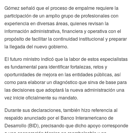
Gómez señaló que el proceso de empalme requiere la
participación de un amplio grupo de profesionales con
experiencia en diversas áreas, quienes revisan la
información administrativa, financiera y operativa con el
propósito de facilitar la continuidad institucional y preparar
la llegada del nuevo gobierno.
El futuro ministro indicó que la labor de estos especialistas
es fundamental para identificar fortalezas, retos y
oportunidades de mejora en las entidades públicas, así
como para elaborar un diagnóstico que sirva de base para
las decisiones que adoptará la nueva administración una
vez inicie oficialmente su mandato.
Durante sus declaraciones, también hizo referencia al
respaldo anunciado por el Banco Interamericano de
Desarrollo (BID), precisando que dicho apoyo corresponde