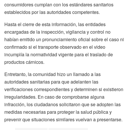
consumidores cumplan con los estándares sanitarios
establecidos por las autoridades competentes.
Hasta el cierre de esta información, las entidades
encargadas de la inspección, vigilancia y control no
habían emitido un pronunciamiento oficial sobre el caso ni
confirmado si el transporte observado en el video
incumplía la normatividad vigente para el traslado de
productos cárnicos.
Entretanto, la comunidad hizo un llamado a las
autoridades sanitarias para que adelanten las
verificaciones correspondientes y determinen si existieron
irregularidades. En caso de comprobarse alguna
infracción, los ciudadanos solicitaron que se adopten las
medidas necesarias para proteger la salud pública y
prevenir que situaciones similares vuelvan a presentarse.