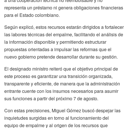
a una cooperación técnica no reembolsable y no
representa un préstamo ni genera obligaciones financieras
para el Estado colombiano.
Según explicó, estos recursos estarán dirigidos a fortalecer
las labores técnicas del empalme, facilitando el análisis de
la información disponible y permitiendo estructurar
propuestas orientadas a impulsar las reformas que el
nuevo gobierno pretende desarrollar durante su gestión.
El designado ministro reiteró que el objetivo principal de
este proceso es garantizar una transición organizada,
transparente y eficiente, de manera que la administración
entrante cuente con los insumos necesarios para asumir
sus funciones a partir del próximo 7 de agosto.
Con estas precisiones, Miguel Gómez buscó despejar las
inquietudes surgidas en torno al funcionamiento del
equipo de empalme y al origen de los recursos que