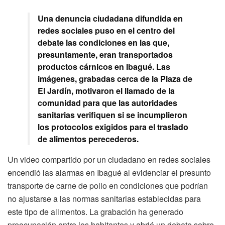
Una denuncia ciudadana difundida en
redes sociales puso en el centro del
debate las condiciones en las que,
presuntamente, eran transportados
productos cárnicos en Ibagué. Las
imágenes, grabadas cerca de la Plaza de
El Jardín, motivaron el llamado de la
comunidad para que las autoridades
sanitarias verifiquen si se incumplieron
los protocolos exigidos para el traslado
de alimentos perecederos.
Un video compartido por un ciudadano en redes sociales
encendió las alarmas en Ibagué al evidenciar el presunto
transporte de carne de pollo en condiciones que podrían
no ajustarse a las normas sanitarias establecidas para
este tipo de alimentos. La grabación ha generado
preocupación entre los habitantes y abrió un debate sobre