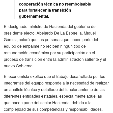
cooperación técnica no reembolsable
para fortalecer la transición
gubernamental.
El designado ministro de Hacienda del gobierno del
presidente electo, Abelardo De La Espriella, Miguel
Gómez, aclaró que las personas que hacen parte del
equipo de empalme no reciben ningún tipo de
remuneración económica por su participación en el
proceso de transición entre la administración saliente y el
nuevo Gobierno.
El economista explicó que el trabajo desarrollado por los
integrantes del equipo responde a la necesidad de realizar
un análisis técnico y detallado del funcionamiento de las
diferentes entidades estatales, especialmente aquellas
que hacen parte del sector Hacienda, debido a la
complejidad de sus competencias y responsabilidades.