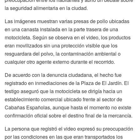
la seguridad alimentaria en la ciudad.
Las imágenes muestran varias presas de pollo ubicadas
en una canasta instalada en la parte trasera de una
motocicleta. Según se observa en el video, los productos
eran movilizados sin una protección visible que los
resguardara del polvo, la contaminación ambiental o
cualquier otro agente externo durante el recorrido.
De acuerdo con la denuncia ciudadana, el hecho fue
registrado en inmediaciones de la Plaza de El Jardín. El
testigo aseguró que la motocicleta se dirigía hacia un
establecimiento comercial ubicado frente al sector de
Cabañas Españolas, aunque hasta el momento no existe
confirmación oficial sobre el destino final de la mercancía.
La persona que registró el video expresó su preocupación
por las condiciones en las que eran transportados los