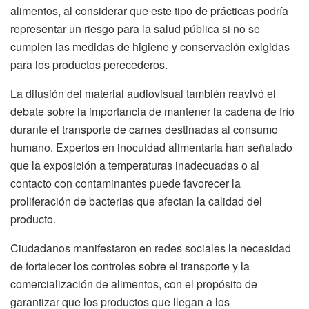
alimentos, al considerar que este tipo de prácticas podría
representar un riesgo para la salud pública si no se
cumplen las medidas de higiene y conservación exigidas
para los productos perecederos.
La difusión del material audiovisual también reavivó el
debate sobre la importancia de mantener la cadena de frío
durante el transporte de carnes destinadas al consumo
humano. Expertos en inocuidad alimentaria han señalado
que la exposición a temperaturas inadecuadas o al
contacto con contaminantes puede favorecer la
proliferación de bacterias que afectan la calidad del
producto.
Ciudadanos manifestaron en redes sociales la necesidad
de fortalecer los controles sobre el transporte y la
comercialización de alimentos, con el propósito de
garantizar que los productos que llegan a los