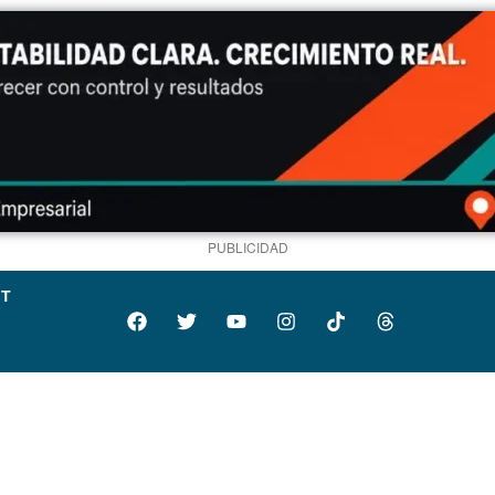
PUBLICIDAD
IT