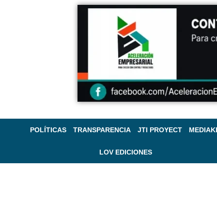
POLÍTICAS
TRANSPARENCIA
JTI PROYECT
MEDIAK
LOV EDICIONES