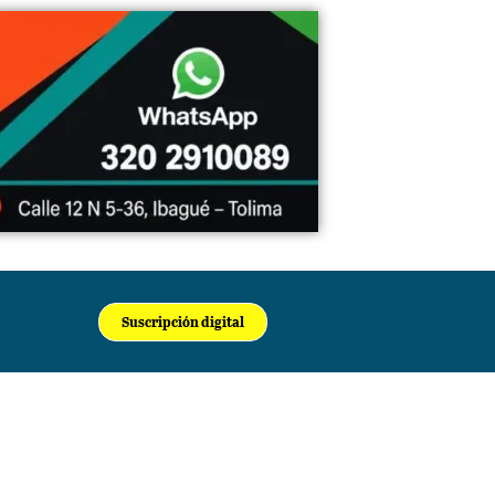
Suscripción digital