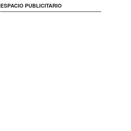
ESPACIO PUBLICITARIO