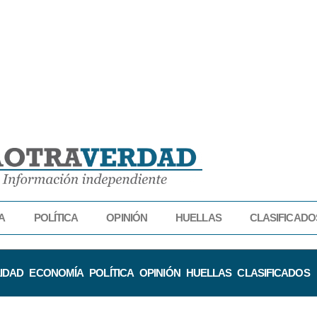
A
POLÍTICA
OPINIÓN
HUELLAS
CLASIFICADO
IDAD
ECONOMÍA
POLÍTICA
OPINIÓN
HUELLAS
CLASIFICADOS