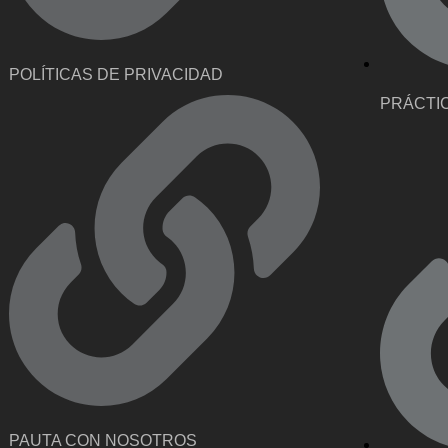
POLÍTICAS DE PRIVACIDAD
PRÁCTI
PAUTA CON NOSOTROS