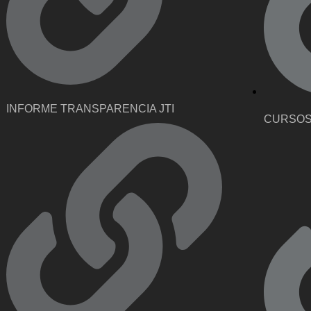
INFORME TRANSPARENCIA JTI
CURSOS