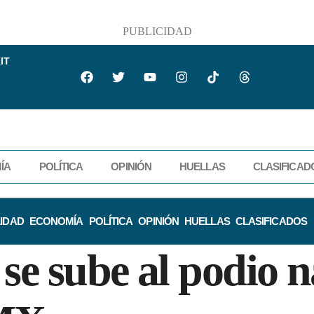
PUBLICIDAD
IT
ÍA
POLÍTICA
OPINIÓN
HUELLAS
CLASIFICAD
IDAD
ECONOMÍA
POLÍTICA
OPINIÓN
HUELLAS
CLASIFICADOS
se sube al podio 