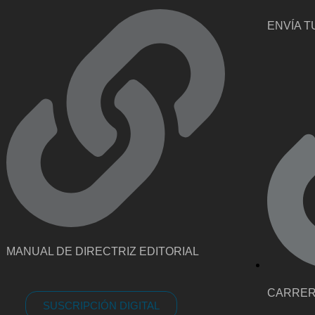
ENVÍA T
MANUAL DE DIRECTRIZ EDITORIAL
CARRE
SUSCRIPCIÓN DIGITAL