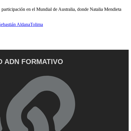
 participación en el Mundial de Australia, donde Natalia Mendieta
Sebastián Aldana
Tolima
 ADN FORMATIVO