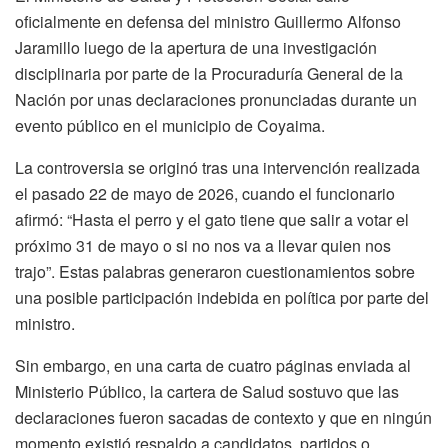
oficialmente en defensa del ministro Guillermo Alfonso
Jaramillo luego de la apertura de una investigación
disciplinaria por parte de la Procuraduría General de la
Nación por unas declaraciones pronunciadas durante un
evento público en el municipio de Coyaima.
La controversia se originó tras una intervención realizada
el pasado 22 de mayo de 2026, cuando el funcionario
afirmó: “Hasta el perro y el gato tiene que salir a votar el
próximo 31 de mayo o si no nos va a llevar quien nos
trajo”. Estas palabras generaron cuestionamientos sobre
una posible participación indebida en política por parte del
ministro.
Sin embargo, en una carta de cuatro páginas enviada al
Ministerio Público, la cartera de Salud sostuvo que las
declaraciones fueron sacadas de contexto y que en ningún
momento existió respaldo a candidatos, partidos o