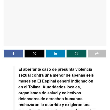
El aberrante caso de presunta violencia
sexual contra una menor de apenas seis
meses en El Espinal generó indignación
en el Tolima. Autoridades locales,
organismos de salud y colectivos
defensores de derechos humanos
rechazaron lo ocurrido y exigieron una