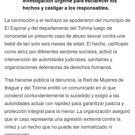
investigación urgente para esclarecer los
hechos y castigar a los responsables.
La conmoción y el rechazo se apoderaron del municipio de
El Espinal y del departamento del Tolima luego de
conocerse un presunto caso de abuso sexual contra una
bebé de tan solo seis meses de edad. El hecho, calificado
como atroz por diferentes sectores sociales, activó la
intervención de autoridades judiciales, sanitarias y
organizaciones defensoras de derechos humanos.
Tras hacerse pública la denuncia, la Red de Mujeres de
Ibagué y del Tolima emitió un comunicado en el que
condenó contundentemente lo sucedido y exigió a las
autoridades actuar con rapidez para garantizar justicia y
protección integral para la menor. La organización aseguró
que el caso representa una agresión extrema contra la
niñez y un hecho que no puede ser normalizado ni
minimizado.