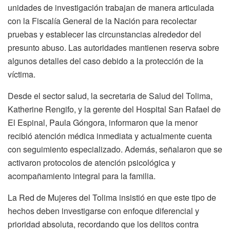
unidades de investigación trabajan de manera articulada
con la Fiscalía General de la Nación para recolectar
pruebas y establecer las circunstancias alrededor del
presunto abuso. Las autoridades mantienen reserva sobre
algunos detalles del caso debido a la protección de la
víctima.
Desde el sector salud, la secretaria de Salud del Tolima,
Katherine Rengifo, y la gerente del Hospital San Rafael de
El Espinal, Paula Góngora, informaron que la menor
recibió atención médica inmediata y actualmente cuenta
con seguimiento especializado. Además, señalaron que se
activaron protocolos de atención psicológica y
acompañamiento integral para la familia.
La Red de Mujeres del Tolima insistió en que este tipo de
hechos deben investigarse con enfoque diferencial y
prioridad absoluta, recordando que los delitos contra