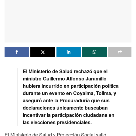
El Ministerio de Salud rechazó que el
ministro Guillermo Alfonso Jaramillo
hubiera incurrido en participación política
durante un evento en Coyaima, Tolima, y
aseguró ante la Procuraduría que sus
declaraciones únicamente buscaban
incentivar la participación ciudadana en
las elecciones presidenciales.
El Ministerio de Salud y Protección Social salió