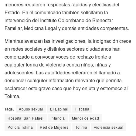
menores requieren respuestas rápidas y efectivas del
Estado. En el comunicado también solicitaron la
intervención del Instituto Colombiano de Bienestar
Familiar, Medicina Legal y demás entidades competentes.
Mientras avanzan las investigaciones, la indignación crece
en redes sociales y distintos sectores ciudadanos han
comenzado a convocar voces de rechazo frente a
cualquier forma de violencia contra niños, niñas y
adolescentes. Las autoridades reiteraron el llamado a
denunciar cualquier información relevante que permita
esclarecer este grave caso que hoy enluta y estremece al
Tolima.
Tags:
Abuso sexual
El Espinal
Fiscalía
Hospital San Rafael
infancia
Menor de edad
Policía Tolima
Red de Mujeres
Tolima
violencia sexual