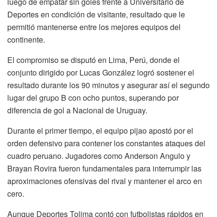
luego de empatar sin goles frente a Universitario de
Deportes en condición de visitante, resultado que le
permitió mantenerse entre los mejores equipos del
continente.
El compromiso se disputó en Lima, Perú, donde el
conjunto dirigido por Lucas González logró sostener el
resultado durante los 90 minutos y asegurar así el segundo
lugar del grupo B con ocho puntos, superando por
diferencia de gol a Nacional de Uruguay.
Durante el primer tiempo, el equipo pijao apostó por el
orden defensivo para contener los constantes ataques del
cuadro peruano. Jugadores como Anderson Angulo y
Brayan Rovira fueron fundamentales para interrumpir las
aproximaciones ofensivas del rival y mantener el arco en
cero.
Aunque Deportes Tolima contó con futbolistas rápidos en