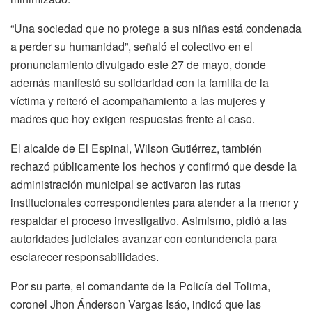
“Una sociedad que no protege a sus niñas está condenada
a perder su humanidad”, señaló el colectivo en el
pronunciamiento divulgado este 27 de mayo, donde
además manifestó su solidaridad con la familia de la
víctima y reiteró el acompañamiento a las mujeres y
madres que hoy exigen respuestas frente al caso.
El alcalde de El Espinal, Wilson Gutiérrez, también
rechazó públicamente los hechos y confirmó que desde la
administración municipal se activaron las rutas
institucionales correspondientes para atender a la menor y
respaldar el proceso investigativo. Asimismo, pidió a las
autoridades judiciales avanzar con contundencia para
esclarecer responsabilidades.
Por su parte, el comandante de la Policía del Tolima,
coronel Jhon Ánderson Vargas Isáo, indicó que las