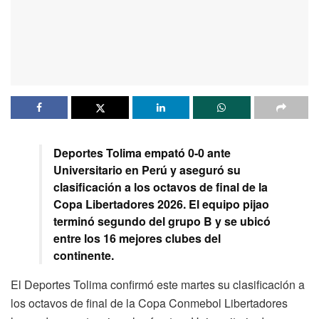
Deportes Tolima empató 0-0 ante
Universitario en Perú y aseguró su
clasificación a los octavos de final de la
Copa Libertadores 2026. El equipo pijao
terminó segundo del grupo B y se ubicó
entre los 16 mejores clubes del
continente.
El Deportes Tolima confirmó este martes su clasificación a
los octavos de final de la Copa Conmebol Libertadores