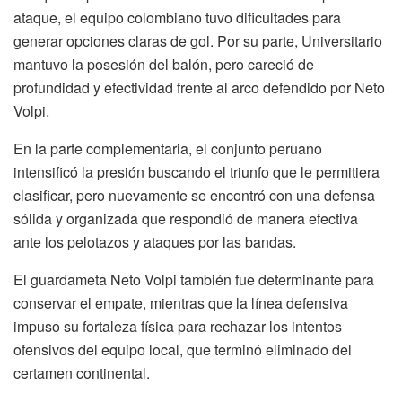
ataque, el equipo colombiano tuvo dificultades para
generar opciones claras de gol. Por su parte, Universitario
mantuvo la posesión del balón, pero careció de
profundidad y efectividad frente al arco defendido por Neto
Volpi.
En la parte complementaria, el conjunto peruano
intensificó la presión buscando el triunfo que le permitiera
clasificar, pero nuevamente se encontró con una defensa
sólida y organizada que respondió de manera efectiva
ante los pelotazos y ataques por las bandas.
El guardameta Neto Volpi también fue determinante para
conservar el empate, mientras que la línea defensiva
impuso su fortaleza física para rechazar los intentos
ofensivos del equipo local, que terminó eliminado del
certamen continental.