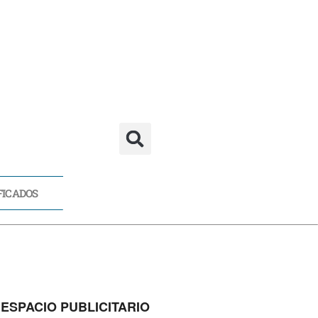
FICADOS
CADOS
ESPACIO PUBLICITARIO