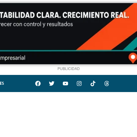
PUBLICIDAD
ES