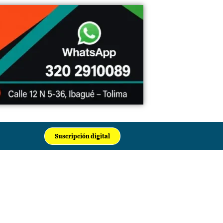
Suscripción digital