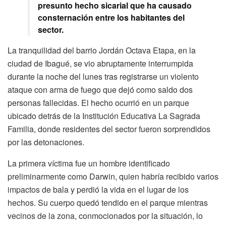
presunto hecho sicarial que ha causado
consternación entre los habitantes del
sector.
La tranquilidad del barrio Jordán Octava Etapa, en la
ciudad de Ibagué, se vio abruptamente interrumpida
durante la noche del lunes tras registrarse un violento
ataque con arma de fuego que dejó como saldo dos
personas fallecidas. El hecho ocurrió en un parque
ubicado detrás de la Institución Educativa La Sagrada
Familia, donde residentes del sector fueron sorprendidos
por las detonaciones.
La primera víctima fue un hombre identificado
preliminarmente como Darwin, quien habría recibido varios
impactos de bala y perdió la vida en el lugar de los
hechos. Su cuerpo quedó tendido en el parque mientras
vecinos de la zona, conmocionados por la situación, lo