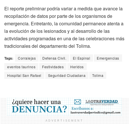
El reporte preliminar podría variar a medida que avance la
recopilación de datos por parte de los organismos de
emergencia. Entretanto, la comunidad permanece atenta a
la evolución de los lesionados y al desarrollo de las
actividades programadas en una de las celebraciones más
tradicionales del departamento del Tolima.
Tags:
Corralejas
Defensa Civil.
El Espinal
Emergencias
eventos taurinos
Festividades
Heridos
Hospital San Rafael
Seguridad Ciudadana
Tolima
ADVERTISEMENT