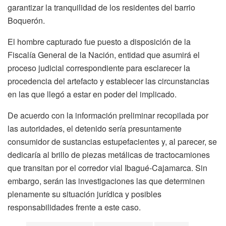
garantizar la tranquilidad de los residentes del barrio
Boquerón.
El hombre capturado fue puesto a disposición de la
Fiscalía General de la Nación, entidad que asumirá el
proceso judicial correspondiente para esclarecer la
procedencia del artefacto y establecer las circunstancias
en las que llegó a estar en poder del implicado.
De acuerdo con la información preliminar recopilada por
las autoridades, el detenido sería presuntamente
consumidor de sustancias estupefacientes y, al parecer, se
dedicaría al brillo de piezas metálicas de tractocamiones
que transitan por el corredor vial Ibagué-Cajamarca. Sin
embargo, serán las investigaciones las que determinen
plenamente su situación jurídica y posibles
responsabilidades frente a este caso.