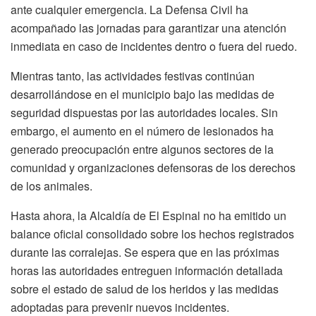
ante cualquier emergencia. La Defensa Civil ha
acompañado las jornadas para garantizar una atención
inmediata en caso de incidentes dentro o fuera del ruedo.
Mientras tanto, las actividades festivas continúan
desarrollándose en el municipio bajo las medidas de
seguridad dispuestas por las autoridades locales. Sin
embargo, el aumento en el número de lesionados ha
generado preocupación entre algunos sectores de la
comunidad y organizaciones defensoras de los derechos
de los animales.
Hasta ahora, la Alcaldía de El Espinal no ha emitido un
balance oficial consolidado sobre los hechos registrados
durante las corralejas. Se espera que en las próximas
horas las autoridades entreguen información detallada
sobre el estado de salud de los heridos y las medidas
adoptadas para prevenir nuevos incidentes.