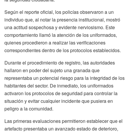
Según el reporte oficial, los policías observaron a un
individuo que, al notar la presencia institucional, mostró
una actitud sospechosa y evidente nerviosismo. Este
comportamiento llamó la atención de los uniformados,
quienes procedieron a realizar las verificaciones
correspondientes dentro de los protocolos establecidos.
Durante el procedimiento de registro, las autoridades
hallaron en poder del sujeto una granada que
representaba un potencial riesgo para la integridad de los
habitantes del sector. De inmediato, los uniformados
activaron los protocolos de seguridad para controlar la
situación y evitar cualquier incidente que pusiera en
peligro a la comunidad.
Las primeras evaluaciones permitieron establecer que el
artefacto presentaba un avanzado estado de deterioro,