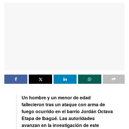
Un hombre y un menor de edad
fallecieron tras un ataque con arma de
fuego ocurrido en el barrio Jordán Octava
Etapa de Ibagué. Las autoridades
avanzan en la investigación de este