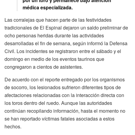
por un toro y permanece bajo atención
médica especializada.
Las corralejas que hacen parte de las festividades
tradicionales de El Espinal dejaron un saldo preliminar de
ocho personas heridas durante las actividades
desarrolladas el fin de semana, según informó la Defensa
Civil. Los incidentes se registraron entre el sábado y el
domingo en medio de los eventos taurinos que
congregaron a cientos de asistentes.
De acuerdo con el reporte entregado por los organismos
de socorro, los lesionados sufrieron diferentes tipos de
afectaciones relacionadas con la interacción directa con
los toros dentro del ruedo. Aunque las autoridades
continúan recopilando información, hasta el momento no
se han reportado víctimas fatales asociadas a estos
hechos.