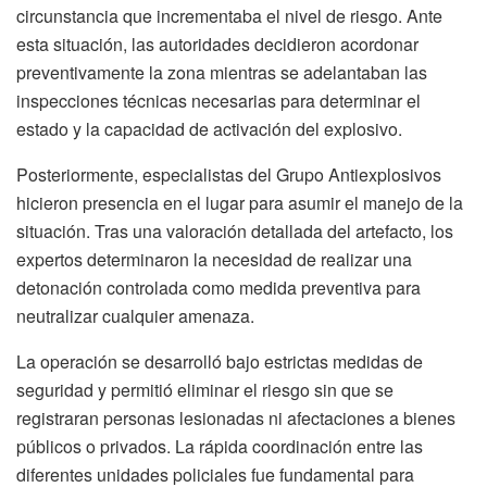
circunstancia que incrementaba el nivel de riesgo. Ante
esta situación, las autoridades decidieron acordonar
preventivamente la zona mientras se adelantaban las
inspecciones técnicas necesarias para determinar el
estado y la capacidad de activación del explosivo.
Posteriormente, especialistas del Grupo Antiexplosivos
hicieron presencia en el lugar para asumir el manejo de la
situación. Tras una valoración detallada del artefacto, los
expertos determinaron la necesidad de realizar una
detonación controlada como medida preventiva para
neutralizar cualquier amenaza.
La operación se desarrolló bajo estrictas medidas de
seguridad y permitió eliminar el riesgo sin que se
registraran personas lesionadas ni afectaciones a bienes
públicos o privados. La rápida coordinación entre las
diferentes unidades policiales fue fundamental para