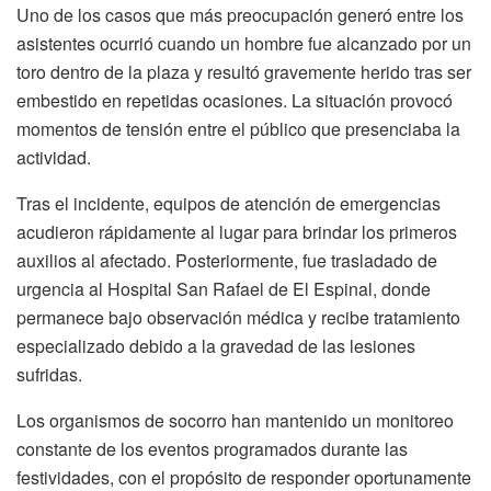
Uno de los casos que más preocupación generó entre los
asistentes ocurrió cuando un hombre fue alcanzado por un
toro dentro de la plaza y resultó gravemente herido tras ser
embestido en repetidas ocasiones. La situación provocó
momentos de tensión entre el público que presenciaba la
actividad.
Tras el incidente, equipos de atención de emergencias
acudieron rápidamente al lugar para brindar los primeros
auxilios al afectado. Posteriormente, fue trasladado de
urgencia al Hospital San Rafael de El Espinal, donde
permanece bajo observación médica y recibe tratamiento
especializado debido a la gravedad de las lesiones
sufridas.
Los organismos de socorro han mantenido un monitoreo
constante de los eventos programados durante las
festividades, con el propósito de responder oportunamente