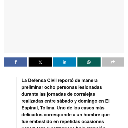
La Defensa Civil reportó de manera
preliminar ocho personas lesionadas
durante las jornadas de corralejas
realizadas entre sábado y domingo en El
Espinal, Tolima. Uno de los casos más
delicados corresponde a un hombre que
fue embestido en repetidas ocasiones