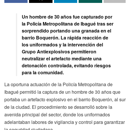
Un hombre de 30 años fue capturado por
la Policía Metropolitana de Ibagué tras ser
sorprendido portando una granada en el
barrio Boquerón. La rápida reacción de
los uniformados y la intervención del
Grupo Antiexplosivos permitieron
neutralizar el artefacto mediante una
detonación controlada, evitando riesgos
para la comunidad.
La oportuna actuación de la Policía Metropolitana de
Ibagué permitió la captura de un hombre de 30 años que
portaba un artefacto explosivo en el barrio Boquerón, al sur
de la ciudad. El procedimiento se desarrolló sobre la
avenida principal del sector, donde los uniformados
adelantaban labores de vigilancia y control para garantizar
la seguridad ciudadana.