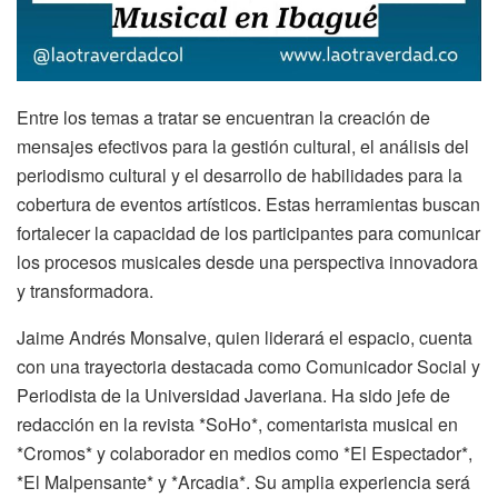
Entre los temas a tratar se encuentran la creación de
mensajes efectivos para la gestión cultural, el análisis del
periodismo cultural y el desarrollo de habilidades para la
cobertura de eventos artísticos. Estas herramientas buscan
fortalecer la capacidad de los participantes para comunicar
los procesos musicales desde una perspectiva innovadora
y transformadora.
Jaime Andrés Monsalve, quien liderará el espacio, cuenta
con una trayectoria destacada como Comunicador Social y
Periodista de la Universidad Javeriana. Ha sido jefe de
redacción en la revista *SoHo*, comentarista musical en
*Cromos* y colaborador en medios como *El Espectador*,
*El Malpensante* y *Arcadia*. Su amplia experiencia será