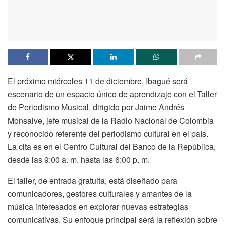
El próximo miércoles 11 de diciembre, Ibagué será
escenario de un espacio único de aprendizaje con el Taller
de Periodismo Musical, dirigido por Jaime Andrés
Monsalve, jefe musical de la Radio Nacional de Colombia
y reconocido referente del periodismo cultural en el país.
La cita es en el Centro Cultural del Banco de la República,
desde las 9:00 a. m. hasta las 6:00 p. m.
El taller, de entrada gratuita, está diseñado para
comunicadores, gestores culturales y amantes de la
música interesados en explorar nuevas estrategias
comunicativas. Su enfoque principal será la reflexión sobre