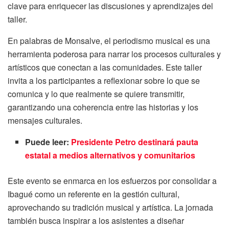
clave para enriquecer las discusiones y aprendizajes del
taller.
En palabras de Monsalve, el periodismo musical es una
herramienta poderosa para narrar los procesos culturales y
artísticos que conectan a las comunidades. Este taller
invita a los participantes a reflexionar sobre lo que se
comunica y lo que realmente se quiere transmitir,
garantizando una coherencia entre las historias y los
mensajes culturales.
Puede leer:
Presidente Petro destinará pauta
estatal a medios alternativos y comunitarios
Este evento se enmarca en los esfuerzos por consolidar a
Ibagué como un referente en la gestión cultural,
aprovechando su tradición musical y artística. La jornada
también busca inspirar a los asistentes a diseñar