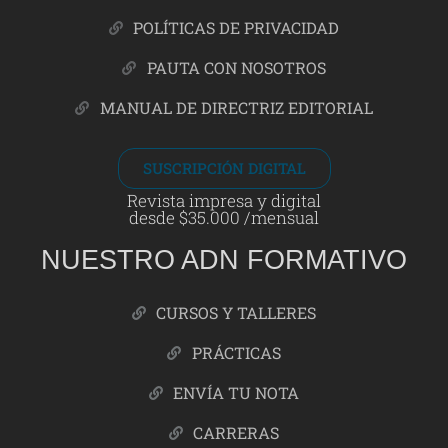
POLÍTICAS DE PRIVACIDAD
PAUTA CON NOSOTROS
MANUAL DE DIRECTRIZ EDITORIAL
SUSCRIPCIÓN DIGITAL
Revista impresa y digital
desde $35.000 /mensual
NUESTRO ADN FORMATIVO
CURSOS Y TALLERES
PRÁCTICAS
ENVÍA TU NOTA
CARRERAS