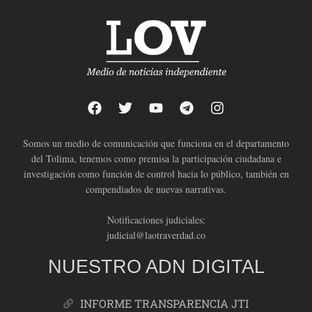
Somos un medio de comunicación que funciona en el departamento
del Tolima, tenemos como premisa la participación ciudadana e
investigación como función de control hacia lo público, también en
compendiados de nuevas narrativas.
Notificaciones judiciales:
judicial@laotraverdad.co
NUESTRO ADN DIGITAL
INFORME TRANSPARENCIA JTI