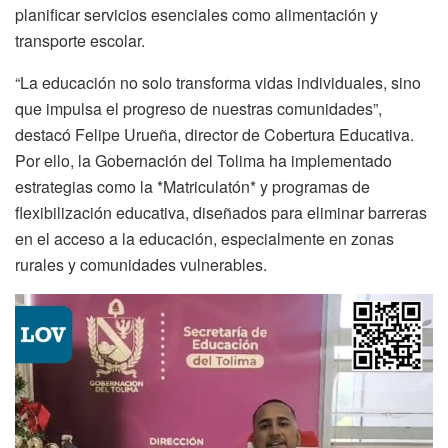
planificar servicios esenciales como alimentación y
transporte escolar.
“La educación no solo transforma vidas individuales, sino
que impulsa el progreso de nuestras comunidades”,
destacó Felipe Urueña, director de Cobertura Educativa.
Por ello, la Gobernación del Tolima ha implementado
estrategias como la *Matriculatón* y programas de
flexibilización educativa, diseñados para eliminar barreras
en el acceso a la educación, especialmente en zonas
rurales y comunidades vulnerables.