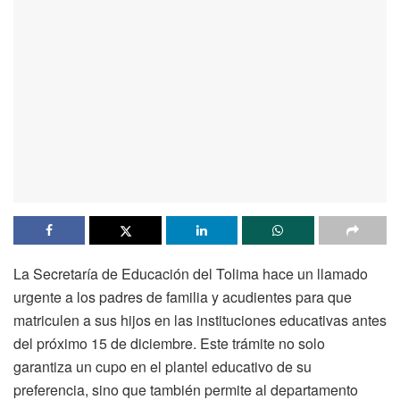
La Secretaría de Educación del Tolima hace un llamado
urgente a los padres de familia y acudientes para que
matriculen a sus hijos en las instituciones educativas antes
del próximo 15 de diciembre. Este trámite no solo
garantiza un cupo en el plantel educativo de su
preferencia, sino que también permite al departamento