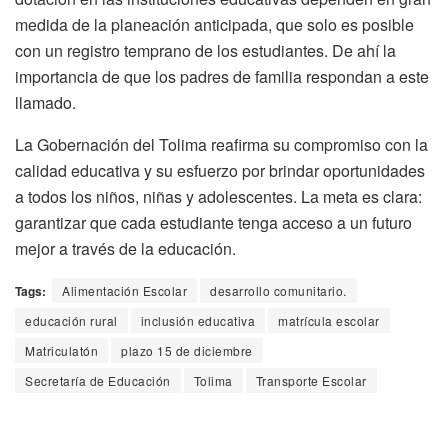
medida de la planeación anticipada, que solo es posible
con un registro temprano de los estudiantes. De ahí la
importancia de que los padres de familia respondan a este
llamado.
La Gobernación del Tolima reafirma su compromiso con la
calidad educativa y su esfuerzo por brindar oportunidades
a todos los niños, niñas y adolescentes. La meta es clara:
garantizar que cada estudiante tenga acceso a un futuro
mejor a través de la educación.
Tags:
Alimentación Escolar
desarrollo comunitario.
educación rural
inclusión educativa
matrícula escolar
Matriculatón
plazo 15 de diciembre
Secretaría de Educación
Tolima
Transporte Escolar