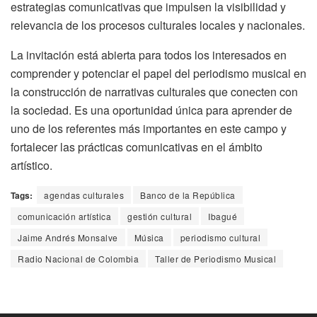
estrategias comunicativas que impulsen la visibilidad y
relevancia de los procesos culturales locales y nacionales.
La invitación está abierta para todos los interesados en
comprender y potenciar el papel del periodismo musical en
la construcción de narrativas culturales que conecten con
la sociedad. Es una oportunidad única para aprender de
uno de los referentes más importantes en este campo y
fortalecer las prácticas comunicativas en el ámbito
artístico.
Tags:
agendas culturales
Banco de la República
comunicación artística
gestión cultural
Ibagué
Jaime Andrés Monsalve
Música
periodismo cultural
Radio Nacional de Colombia
Taller de Periodismo Musical