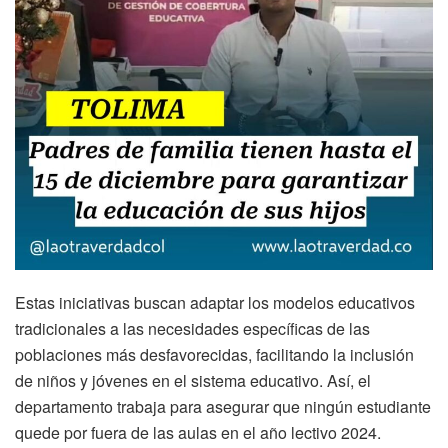
Estas iniciativas buscan adaptar los modelos educativos
tradicionales a las necesidades específicas de las
poblaciones más desfavorecidas, facilitando la inclusión
de niños y jóvenes en el sistema educativo. Así, el
departamento trabaja para asegurar que ningún estudiante
quede por fuera de las aulas en el año lectivo 2024.