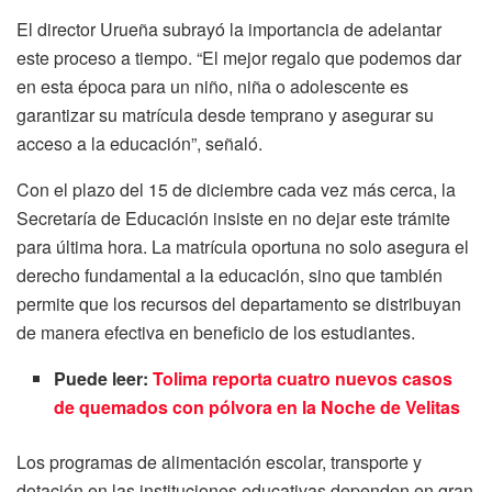
El director Urueña subrayó la importancia de adelantar
este proceso a tiempo. “El mejor regalo que podemos dar
en esta época para un niño, niña o adolescente es
garantizar su matrícula desde temprano y asegurar su
acceso a la educación”, señaló.
Con el plazo del 15 de diciembre cada vez más cerca, la
Secretaría de Educación insiste en no dejar este trámite
para última hora. La matrícula oportuna no solo asegura el
derecho fundamental a la educación, sino que también
permite que los recursos del departamento se distribuyan
de manera efectiva en beneficio de los estudiantes.
Puede leer:
Tolima reporta cuatro nuevos casos
de quemados con pólvora en la Noche de Velitas
Los programas de alimentación escolar, transporte y
dotación en las instituciones educativas dependen en gran