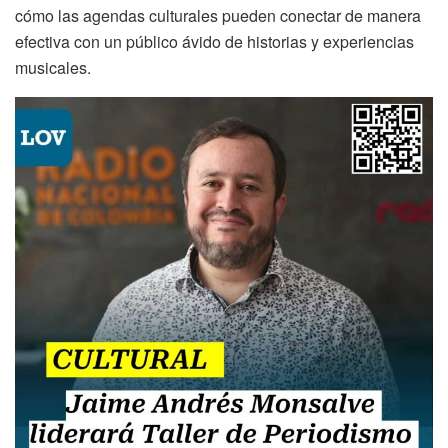
cómo las agendas culturales pueden conectar de manera
efectiva con un público ávido de historias y experiencias
musicales.