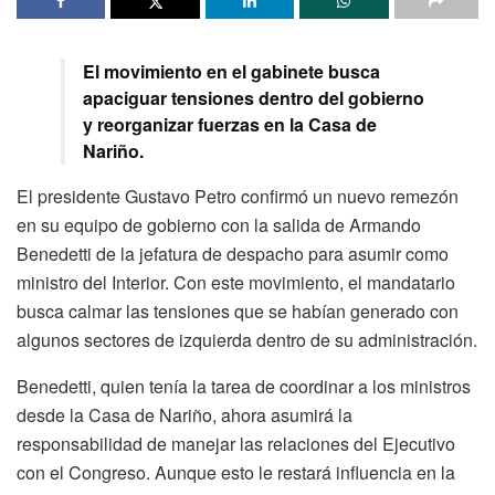
El movimiento en el gabinete busca
apaciguar tensiones dentro del gobierno
y reorganizar fuerzas en la Casa de
Nariño.
El presidente Gustavo Petro confirmó un nuevo remezón
en su equipo de gobierno con la salida de Armando
Benedetti de la jefatura de despacho para asumir como
ministro del Interior. Con este movimiento, el mandatario
busca calmar las tensiones que se habían generado con
algunos sectores de izquierda dentro de su administración.
Benedetti, quien tenía la tarea de coordinar a los ministros
desde la Casa de Nariño, ahora asumirá la
responsabilidad de manejar las relaciones del Ejecutivo
con el Congreso. Aunque esto le restará influencia en la