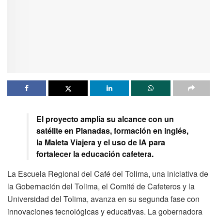
El proyecto amplía su alcance con un
satélite en Planadas, formación en inglés,
la Maleta Viajera y el uso de IA para
fortalecer la educación cafetera.
La Escuela Regional del Café del Tolima, una iniciativa de
la Gobernación del Tolima, el Comité de Cafeteros y la
Universidad del Tolima, avanza en su segunda fase con
innovaciones tecnológicas y educativas. La gobernadora