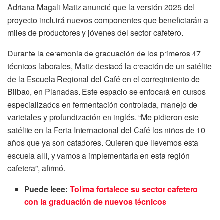
Adriana Magali Matiz anunció que la versión 2025 del
proyecto incluirá nuevos componentes que beneficiarán a
miles de productores y jóvenes del sector cafetero.
Durante la ceremonia de graduación de los primeros 47
técnicos laborales, Matiz destacó la creación de un satélite
de la Escuela Regional del Café en el corregimiento de
Bilbao, en Planadas. Este espacio se enfocará en cursos
especializados en fermentación controlada, manejo de
varietales y profundización en inglés. “Me pidieron este
satélite en la Feria Internacional del Café los niños de 10
años que ya son catadores. Quieren que llevemos esta
escuela allí, y vamos a implementarla en esta región
cafetera”, afirmó.
Puede leee:
Tolima fortalece su sector cafetero
con la graduación de nuevos técnicos