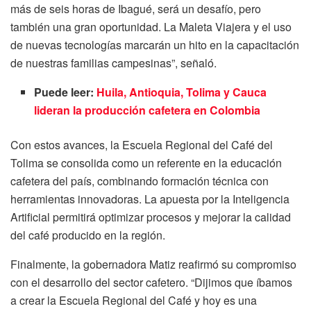
más de seis horas de Ibagué, será un desafío, pero
también una gran oportunidad. La Maleta Viajera y el uso
de nuevas tecnologías marcarán un hito en la capacitación
de nuestras familias campesinas”, señaló.
Puede leer:
Huila, Antioquia, Tolima y Cauca
lideran la producción cafetera en Colombia
Con estos avances, la Escuela Regional del Café del
Tolima se consolida como un referente en la educación
cafetera del país, combinando formación técnica con
herramientas innovadoras. La apuesta por la Inteligencia
Artificial permitirá optimizar procesos y mejorar la calidad
del café producido en la región.
Finalmente, la gobernadora Matiz reafirmó su compromiso
con el desarrollo del sector cafetero. “Dijimos que íbamos
a crear la Escuela Regional del Café y hoy es una