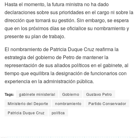
Hasta el momento, la futura ministra no ha dado
declaraciones sobre sus prioridades en el cargo ni sobre la
dirección que tomará su gestión. Sin embargo, se espera
que en los próximos días se oficialice su nombramiento y
presente su plan de trabajo.
El nombramiento de Patricia Duque Cruz reafirma la
estrategia del gobierno de Petro de mantener la
representación de sus aliados políticos en el gabinete, al
tiempo que equilibra la designación de funcionarios con
experiencia en la administración pública.
Tags:
gabinete ministerial
Gobierno
Gustavo Petro
Ministerio del Deporte
nombramiento
Partido Conservador
Patricia Duque Cruz
política