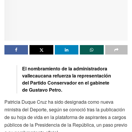
El nombramiento de la administradora
vallecaucana refuerza la representación
del Partido Conservador en el gabinete
de Gustavo Petro.
Patricia Duque Cruz ha sido designada como nueva
ministra del Deporte, según se conoció tras la publicación
de su hoja de vida en la plataforma de aspirantes a cargos
públicos de la Presidencia de la República, un paso previo