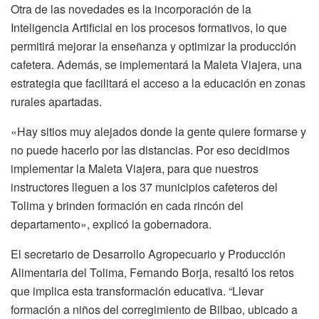
Otra de las novedades es la incorporación de la
Inteligencia Artificial en los procesos formativos, lo que
permitirá mejorar la enseñanza y optimizar la producción
cafetera. Además, se implementará la Maleta Viajera, una
estrategia que facilitará el acceso a la educación en zonas
rurales apartadas.
«Hay sitios muy alejados donde la gente quiere formarse y
no puede hacerlo por las distancias. Por eso decidimos
implementar la Maleta Viajera, para que nuestros
instructores lleguen a los 37 municipios cafeteros del
Tolima y brinden formación en cada rincón del
departamento», explicó la gobernadora.
El secretario de Desarrollo Agropecuario y Producción
Alimentaria del Tolima, Fernando Borja, resaltó los retos
que implica esta transformación educativa. “Llevar
formación a niños del corregimiento de Bilbao, ubicado a