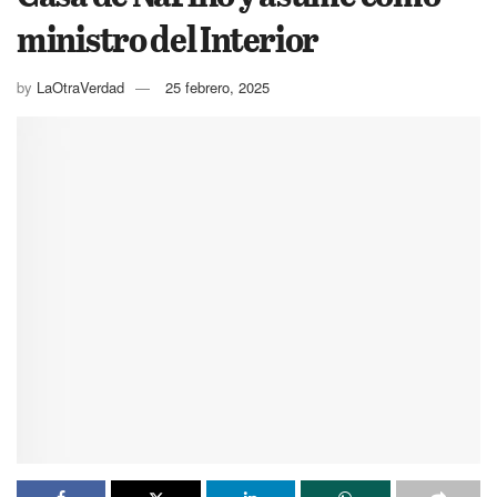
ministro del Interior
by
LaOtraVerdad
25 febrero, 2025