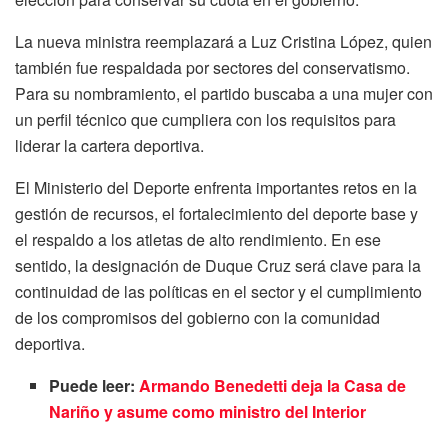
La nueva ministra reemplazará a Luz Cristina López, quien
también fue respaldada por sectores del conservatismo.
Para su nombramiento, el partido buscaba a una mujer con
un perfil técnico que cumpliera con los requisitos para
liderar la cartera deportiva.
El Ministerio del Deporte enfrenta importantes retos en la
gestión de recursos, el fortalecimiento del deporte base y
el respaldo a los atletas de alto rendimiento. En ese
sentido, la designación de Duque Cruz será clave para la
continuidad de las políticas en el sector y el cumplimiento
de los compromisos del gobierno con la comunidad
deportiva.
Puede leer:
Armando Benedetti deja la Casa de
Nariño y asume como ministro del Interior