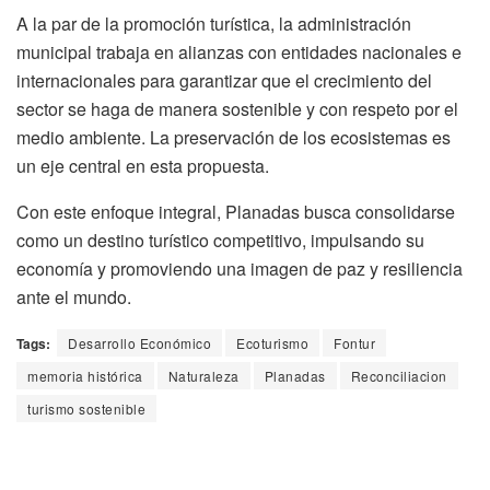
A la par de la promoción turística, la administración
municipal trabaja en alianzas con entidades nacionales e
internacionales para garantizar que el crecimiento del
sector se haga de manera sostenible y con respeto por el
medio ambiente. La preservación de los ecosistemas es
un eje central en esta propuesta.
Con este enfoque integral, Planadas busca consolidarse
como un destino turístico competitivo, impulsando su
economía y promoviendo una imagen de paz y resiliencia
ante el mundo.
Tags:
Desarrollo Económico
Ecoturismo
Fontur
memoria histórica
Naturaleza
Planadas
Reconciliacion
turismo sostenible