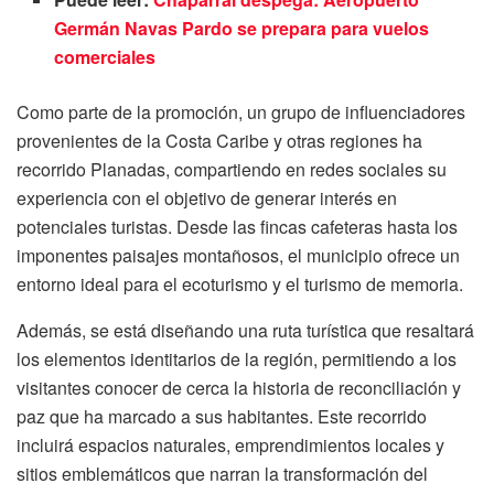
Germán Navas Pardo se prepara para vuelos
comerciales
Como parte de la promoción, un grupo de influenciadores
provenientes de la Costa Caribe y otras regiones ha
recorrido Planadas, compartiendo en redes sociales su
experiencia con el objetivo de generar interés en
potenciales turistas. Desde las fincas cafeteras hasta los
imponentes paisajes montañosos, el municipio ofrece un
entorno ideal para el ecoturismo y el turismo de memoria.
Además, se está diseñando una ruta turística que resaltará
los elementos identitarios de la región, permitiendo a los
visitantes conocer de cerca la historia de reconciliación y
paz que ha marcado a sus habitantes. Este recorrido
incluirá espacios naturales, emprendimientos locales y
sitios emblemáticos que narran la transformación del