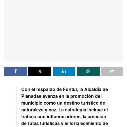
Con el respaldo de Fontur, la Alcaldía de
Planadas avanza en la promoción del
municipio como un destino turístico de
naturaleza y paz. La estrategia incluye el
trabajo con influenciadores, la creación
de rutas turísticas y el fortalecimiento de