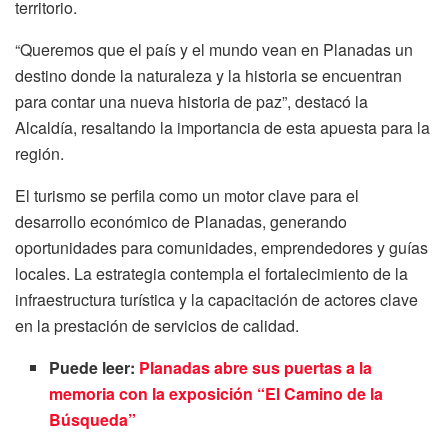
territorio.
“Queremos que el país y el mundo vean en Planadas un
destino donde la naturaleza y la historia se encuentran
para contar una nueva historia de paz”, destacó la
Alcaldía, resaltando la importancia de esta apuesta para la
región.
El turismo se perfila como un motor clave para el
desarrollo económico de Planadas, generando
oportunidades para comunidades, emprendedores y guías
locales. La estrategia contempla el fortalecimiento de la
infraestructura turística y la capacitación de actores clave
en la prestación de servicios de calidad.
Puede leer:
Planadas abre sus puertas a la
memoria con la exposición “El Camino de la
Búsqueda”