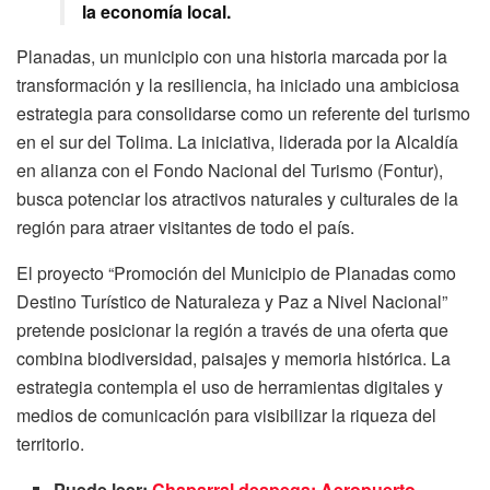
la economía local.
Planadas, un municipio con una historia marcada por la
transformación y la resiliencia, ha iniciado una ambiciosa
estrategia para consolidarse como un referente del turismo
en el sur del Tolima. La iniciativa, liderada por la Alcaldía
en alianza con el Fondo Nacional del Turismo (Fontur),
busca potenciar los atractivos naturales y culturales de la
región para atraer visitantes de todo el país.
El proyecto “Promoción del Municipio de Planadas como
Destino Turístico de Naturaleza y Paz a Nivel Nacional”
pretende posicionar la región a través de una oferta que
combina biodiversidad, paisajes y memoria histórica. La
estrategia contempla el uso de herramientas digitales y
medios de comunicación para visibilizar la riqueza del
territorio.
Puede leer:
Chaparral despega: Aeropuerto