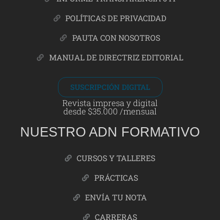
POLÍTICAS DE PRIVACIDAD
PAUTA CON NOSOTROS
MANUAL DE DIRECTRIZ EDITORIAL
SUSCRIPCIÓN DIGITAL
Revista impresa y digital
desde $35.000 /mensual
NUESTRO ADN FORMATIVO
CURSOS Y TALLERES
PRÁCTICAS
ENVÍA TU NOTA
CARRERAS