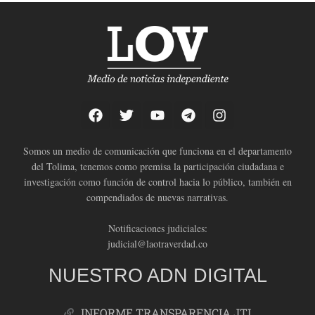
Somos un medio de comunicación que funciona en el departamento
del Tolima, tenemos como premisa la participación ciudadana e
investigación como función de control hacia lo público, también en
compendiados de nuevas narrativas.
Notificaciones judiciales:
judicial@laotraverdad.co
NUESTRO ADN DIGITAL
INFORME TRANSPARENCIA JTI