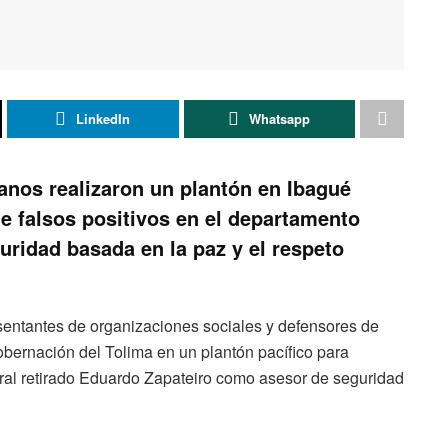
LinkedIn
Whatsapp
nos realizaron un plantón en Ibagué
de falsos positivos en el departamento
guridad basada en la paz y el respeto
sentantes de organizaciones sociales y defensores de
bernación del Tolima en un plantón pacífico para
ral retirado Eduardo Zapateiro como asesor de seguridad