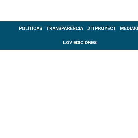
POLÍTICAS
TRANSPARENCIA
JTI PROYECT
MEDIAK
LOV EDICIONES