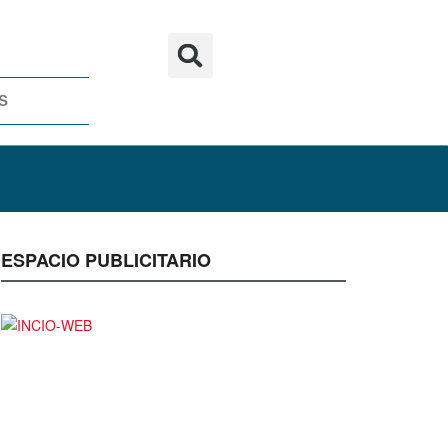
S
ESPACIO PUBLICITARIO