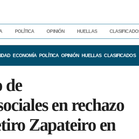
A
POLÍTICA
OPINIÓN
HUELLAS
CLASIFICADO
IDAD
ECONOMÍA
POLÍTICA
OPINIÓN
HUELLAS
CLASIFICADOS
o de
sociales en rechazo
etiro Zapateiro en