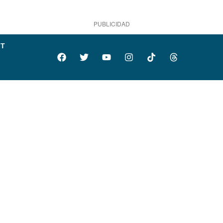
PUBLICIDAD
IT