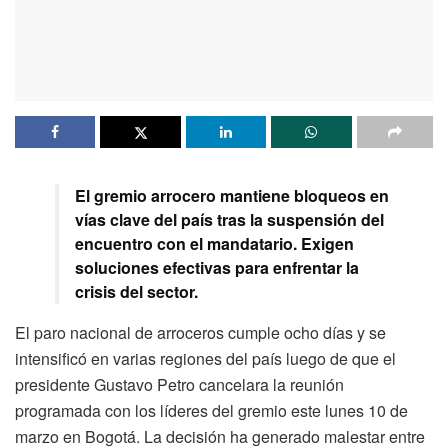
El gremio arrocero mantiene bloqueos en
vías clave del país tras la suspensión del
encuentro con el mandatario. Exigen
soluciones efectivas para enfrentar la
crisis del sector.
El paro nacional de arroceros cumple ocho días y se
intensificó en varias regiones del país luego de que el
presidente Gustavo Petro cancelara la reunión
programada con los líderes del gremio este lunes 10 de
marzo en Bogotá. La decisión ha generado malestar entre