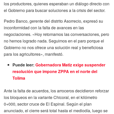
los productores, quienes esperaban un diálogo directo con
el Gobierno para buscar soluciones a la crisis del sector.
Pedro Banco, gerente del distrito Asorrecio, expresó su
inconformidad con la falta de avances en las
negociaciones. «Hoy retomamos las conversaciones, pero
no hemos logrado nada. Seguimos en el paro porque el
Gobierno no nos ofrece una solución real y beneficiosa
para los agricultores», manifestó.
Puede leer:
Gobernadora Matiz exige suspender
resolución que impone ZPPA en el norte del
Tolima
Ante la falta de acuerdos, los arroceros decidieron reforzar
los bloqueos en la variante Chicoral, en el kilómetro
0+000, sector cruce de El Espinal. Según el plan
anunciado, el cierre será total hasta el mediodía, luego se