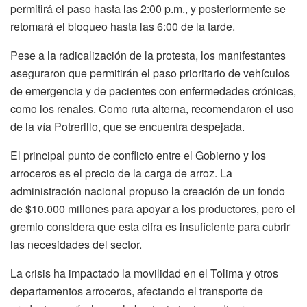
permitirá el paso hasta las 2:00 p.m., y posteriormente se
retomará el bloqueo hasta las 6:00 de la tarde.
Pese a la radicalización de la protesta, los manifestantes
aseguraron que permitirán el paso prioritario de vehículos
de emergencia y de pacientes con enfermedades crónicas,
como los renales. Como ruta alterna, recomendaron el uso
de la vía Potrerillo, que se encuentra despejada.
El principal punto de conflicto entre el Gobierno y los
arroceros es el precio de la carga de arroz. La
administración nacional propuso la creación de un fondo
de $10.000 millones para apoyar a los productores, pero el
gremio considera que esta cifra es insuficiente para cubrir
las necesidades del sector.
La crisis ha impactado la movilidad en el Tolima y otros
departamentos arroceros, afectando el transporte de