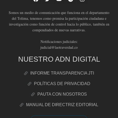
Somos un medio de comunicación que funciona en el departamento
del Tolima, tenemos como premisa la participación ciudadana e
investigación como función de control hacia lo público, también en
compendiados de nuevas narrativas.
Notificaciones judiciales:
judicial@laotraverdad.co
NUESTRO ADN DIGITAL
INFORME TRANSPARENCIA JTI
POLÍTICAS DE PRIVACIDAD
PAUTA CON NOSOTROS
MANUAL DE DIRECTRIZ EDITORIAL