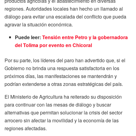
productos agrícolas y el abastecimiento en diversas
regiones. Autoridades locales han hecho un llamado al
diálogo para evitar una escalada del conflicto que pueda
agravar la situación económica.
Puede leer:
Tensión entre Petro y la gobernadora
del Tolima por evento en Chicoral
Por su parte, los líderes del paro han advertido que, si el
Gobierno no brinda una respuesta satisfactoria en los
próximos días, las manifestaciones se mantendrán y
podrían extenderse a otras zonas estratégicas del país.
El Ministerio de Agricultura ha reiterado su disposición
para continuar con las mesas de diálogo y buscar
alternativas que permitan solucionar la crisis del sector
arrocero sin afectar la movilidad y la economía de las
regiones afectadas.