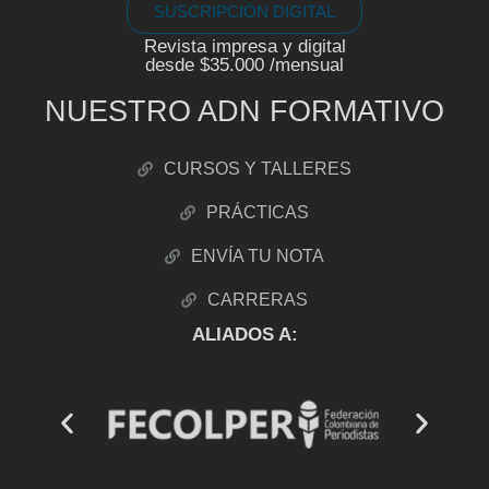
SUSCRIPCIÓN DIGITAL
Revista impresa y digital
desde $35.000 /mensual
NUESTRO ADN FORMATIVO
CURSOS Y TALLERES
PRÁCTICAS
ENVÍA TU NOTA
CARRERAS
ALIADOS A: