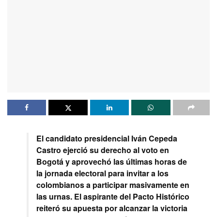
El candidato presidencial Iván Cepeda
Castro ejerció su derecho al voto en
Bogotá y aprovechó las últimas horas de
la jornada electoral para invitar a los
colombianos a participar masivamente en
las urnas. El aspirante del Pacto Histórico
reiteró su apuesta por alcanzar la victoria