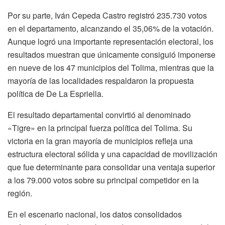
Por su parte, Iván Cepeda Castro registró 235.730 votos
en el departamento, alcanzando el 35,06% de la votación.
Aunque logró una importante representación electoral, los
resultados muestran que únicamente consiguió imponerse
en nueve de los 47 municipios del Tolima, mientras que la
mayoría de las localidades respaldaron la propuesta
política de De La Espriella.
El resultado departamental convirtió al denominado
«Tigre» en la principal fuerza política del Tolima. Su
victoria en la gran mayoría de municipios refleja una
estructura electoral sólida y una capacidad de movilización
que fue determinante para consolidar una ventaja superior
a los 79.000 votos sobre su principal competidor en la
región.
En el escenario nacional, los datos consolidados