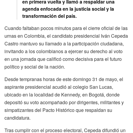
en primera vuelta y llamó a respaldar una
agenda enfocada en la justicia social y la
transformación del país.
Cuando faltaban pocos minutos para el cierre oficial de las
urnas en Colombia, el candidato presidencial Iván Cepeda
Castro mantuvo su llamado a la participación ciudadana,
invitando a los colombianos a ejercer su derecho al voto
en una jornada que calificó como decisiva para el futuro
político y social de la nación.
Desde tempranas horas de este domingo 31 de mayo, el
aspirante presidencial acudió al colegio San Lucas,
ubicado en la localidad de Kennedy, en Bogotá, donde
depositó su voto acompañado por dirigentes, militantes y
simpatizantes del Pacto Histórico que respaldan su
candidatura.
Tras cumplir con el proceso electoral, Cepeda difundió un