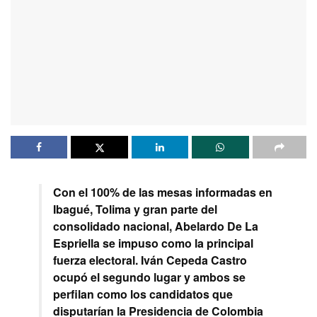
Con el 100% de las mesas informadas en
Ibagué, Tolima y gran parte del
consolidado nacional, Abelardo De La
Espriella se impuso como la principal
fuerza electoral. Iván Cepeda Castro
ocupó el segundo lugar y ambos se
perfilan como los candidatos que
disputarían la Presidencia de Colombia