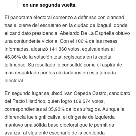
en una segunda vuelta.
El panorama electoral comenzó a definirse con claridad
tras el cierre del escrutinio en la ciudad de Ibagué, donde
el candidato presidencial Abelardo De La Espriella obtuvo
una contundente victoria. Con el 100% de las mesas
informadas, alcanzó 141.360 votos, equivalentes al
46,36% de la votación total registrada en la capital
tolimense. Su resultado lo consolidó como el aspirante
más respaldado por los ciudadanos en esta jornada
electoral.
En segundo lugar se ubicó Iván Cepeda Castro, candidato
del Pacto Histórico, quien logró 109.574 votos,
correspondientes al 35,93% de los sufragios. Aunque la
diferencia fue significativa, el dirigente de izquierda
mantuvo una sólida base electoral que le permitiría
avanzar al siguiente escenario de la contienda