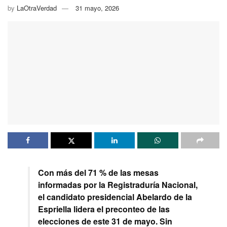
by
LaOtraVerdad
31 mayo, 2026
Con más del 71 % de las mesas
informadas por la Registraduría Nacional,
el candidato presidencial Abelardo de la
Espriella lidera el preconteo de las
elecciones de este 31 de mayo. Sin