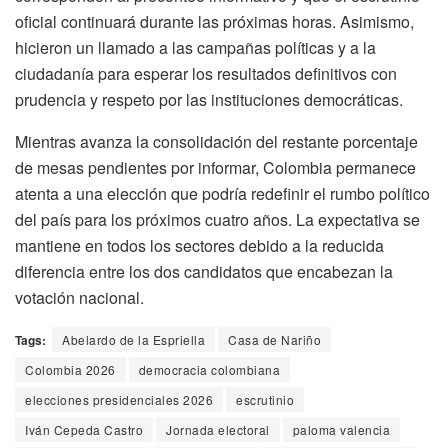
oficial continuará durante las próximas horas. Asimismo,
hicieron un llamado a las campañas políticas y a la
ciudadanía para esperar los resultados definitivos con
prudencia y respeto por las instituciones democráticas.
Mientras avanza la consolidación del restante porcentaje
de mesas pendientes por informar, Colombia permanece
atenta a una elección que podría redefinir el rumbo político
del país para los próximos cuatro años. La expectativa se
mantiene en todos los sectores debido a la reducida
diferencia entre los dos candidatos que encabezan la
votación nacional.
Tags:
Abelardo de la Espriella
Casa de Nariño
Colombia 2026
democracia colombiana
elecciones presidenciales 2026
escrutinio
Iván Cepeda Castro
Jornada electoral
paloma valencia