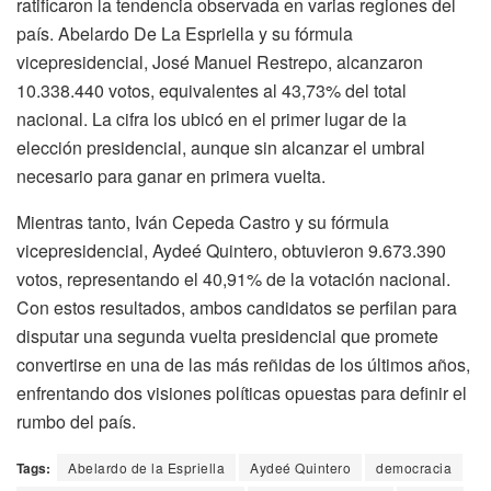
ratificaron la tendencia observada en varias regiones del
país. Abelardo De La Espriella y su fórmula
vicepresidencial, José Manuel Restrepo, alcanzaron
10.338.440 votos, equivalentes al 43,73% del total
nacional. La cifra los ubicó en el primer lugar de la
elección presidencial, aunque sin alcanzar el umbral
necesario para ganar en primera vuelta.
Mientras tanto, Iván Cepeda Castro y su fórmula
vicepresidencial, Aydeé Quintero, obtuvieron 9.673.390
votos, representando el 40,91% de la votación nacional.
Con estos resultados, ambos candidatos se perfilan para
disputar una segunda vuelta presidencial que promete
convertirse en una de las más reñidas de los últimos años,
enfrentando dos visiones políticas opuestas para definir el
rumbo del país.
Tags:
Abelardo de la Espriella
Aydeé Quintero
democracia