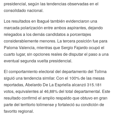
presidencial, según las tendencias observadas en el
consolidado nacional.
Los resultados en Ibagué también evidenciaron una
marcada polarización entre ambos aspirantes, dejando
relegados a los demás candidatos a porcentajes
considerablemente menores. La tercera posición fue para
Paloma Valencia, mientras que Sergio Fajardo ocupó el
cuarto lugar, sin opciones reales de disputar el paso a una
eventual segunda vuelta presidencial.
El comportamiento electoral del departamento del Tolima
siguió una tendencia similar. Con el 100% de las mesas
reportadas, Abelardo De La Espriella alcanzó 315.181
votos, equivalentes al 46,88% del total departamental. Este
resultado confirmó el amplio respaldo que obtuvo en gran
parte del territorio tolimense y fortaleció su condición de
favorito regional.