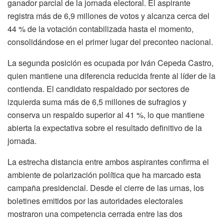
ganador parcial de la jornada electoral. El aspirante
registra más de 6,9 millones de votos y alcanza cerca del
44 % de la votación contabilizada hasta el momento,
consolidándose en el primer lugar del preconteo nacional.
La segunda posición es ocupada por Iván Cepeda Castro,
quien mantiene una diferencia reducida frente al líder de la
contienda. El candidato respaldado por sectores de
izquierda suma más de 6,5 millones de sufragios y
conserva un respaldo superior al 41 %, lo que mantiene
abierta la expectativa sobre el resultado definitivo de la
jornada.
La estrecha distancia entre ambos aspirantes confirma el
ambiente de polarización política que ha marcado esta
campaña presidencial. Desde el cierre de las urnas, los
boletines emitidos por las autoridades electorales
mostraron una competencia cerrada entre las dos