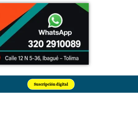
Suscripción digital