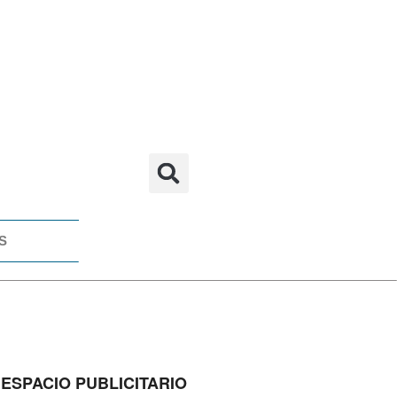
S
ESPACIO PUBLICITARIO