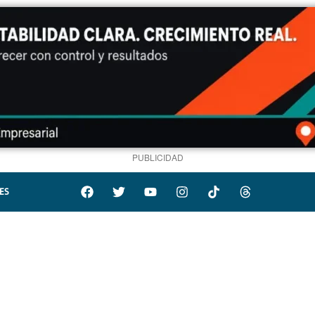
PUBLICIDAD
ES