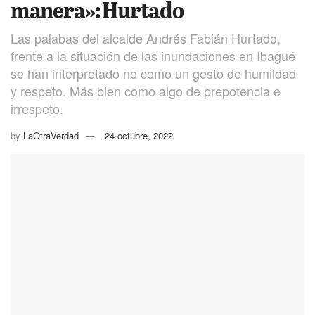
manera»: Hurtado
Las palabas del alcalde Andrés Fabián Hurtado,
frente a la situación de las inundaciones en Ibagué
se han interpretado no como un gesto de humildad
y respeto. Más bien como algo de prepotencia e
irrespeto.
by
LaOtraVerdad
24 octubre, 2022