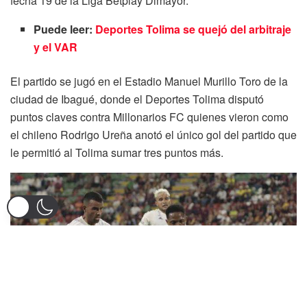
fecha 19 de la Liga Betplay Dimayor.
Puede leer:
Deportes Tolima se quejó del arbitraje
y el VAR
El partido se jugó en el Estadio Manuel Murillo Toro de la
ciudad de Ibagué, donde el Deportes Tolima disputó
puntos claves contra Millonarios FC quienes vieron como
el chileno Rodrigo Ureña anotó el único gol del partido que
le permitió al Tolima sumar tres puntos más.