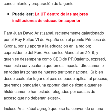
conocimiento y preparación de la gente.
Puede leer:
La UT dentro de las mejores
instituciones de educación superior
Para Juan David Aristizábal, recientemente galardonado
por el Rey Felipe VI de España con el premio Princesa de
Girona, por su aporte a la educación en la región;
copresidente del Foro Económico Mundial en 2019; y
quien se desempeña como CEO de PROtalento, expresó,
«con esta convocatoria queremos impactar directamente
en todas las zonas de nuestro territorio nacional. Si bien
desde cualquier lugar del país se puede aplicar al proceso,
queremos brindarle una oportunidad de éxito a quienes
históricamente han estado relegados por causas de
acceso que no deberían existir».
Incluso Aristizábal agregó que «se ha convertido en una