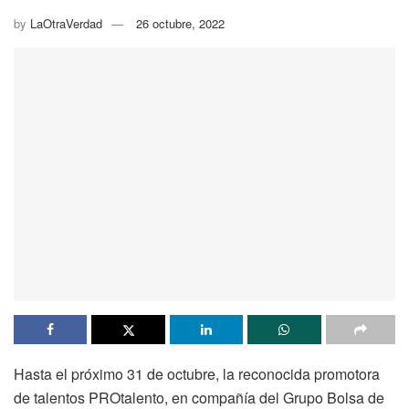
by
LaOtraVerdad
26 octubre, 2022
Hasta el próximo 31 de octubre, la reconocida promotora
de talentos PROtalento, en compañía del Grupo Bolsa de