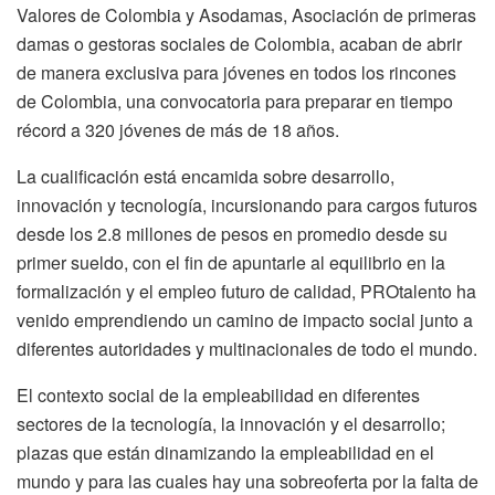
Valores de Colombia y Asodamas, Asociación de primeras
damas o gestoras sociales de Colombia, acaban de abrir
de manera exclusiva para jóvenes en todos los rincones
de Colombia, una convocatoria para preparar en tiempo
récord a 320 jóvenes de más de 18 años.
La cualificación está encamida sobre desarrollo,
innovación y tecnología, incursionando para cargos futuros
desde los 2.8 millones de pesos en promedio desde su
primer sueldo, con el fin de apuntarle al equilibrio en la
formalización y el empleo futuro de calidad, PROtalento ha
venido emprendiendo un camino de impacto social junto a
diferentes autoridades y multinacionales de todo el mundo.
El contexto social de la empleabilidad en diferentes
sectores de la tecnología, la innovación y el desarrollo;
plazas que están dinamizando la empleabilidad en el
mundo y para las cuales hay una sobreoferta por la falta de