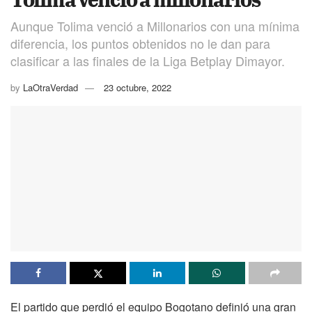
Aunque Tolima venció a Millonarios con una mínima
diferencia, los puntos obtenidos no le dan para
clasificar a las finales de la Liga Betplay Dimayor.
by
LaOtraVerdad
23 octubre, 2022
El partido que perdió el equipo Bogotano definió una gran