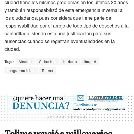
ciudad tiene los mismos problemas en los últimos 30 años
y también responsabilizó de esta emergencia invernal a
los ciudadanos, pues considera que tiene parte de
responsabilidad por el arrojó de todo tipo de desechos a la
cantarillado, siendo esto una justificación para sus
ausencias cuando se registran eventualidades en la
ciudad.
Tags:
Alcalde
Colombia
Hurtado
Ibagué
Ibague noticias
Tolima
ADVERTISEMENT
Tolima venció a millonarios