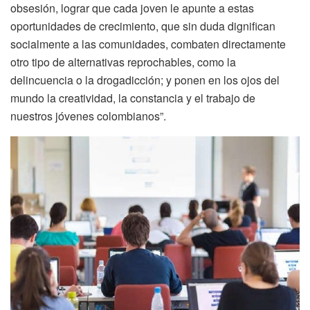
obsesión, lograr que cada joven le apunte a estas
oportunidades de crecimiento, que sin duda dignifican
socialmente a las comunidades, combaten directamente
otro tipo de alternativas reprochables, como la
delincuencia o la drogadicción; y ponen en los ojos del
mundo la creatividad, la constancia y el trabajo de
nuestros jóvenes colombianos”.