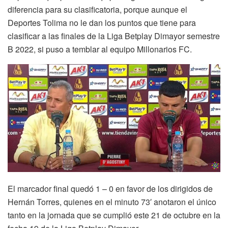
diferencia para su clasificatoria, porque aunque el
Deportes Tolima no le dan los puntos que tiene para
clasificar a las finales de la Liga Betplay Dimayor semestre
B 2022, si puso a temblar al equipo Millonarios FC.
El marcador final quedó 1 – 0 en favor de los dirigidos de
Hernán Torres, quienes en el minuto 73′ anotaron el único
tanto en la jornada que se cumplió este 21 de octubre en la