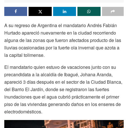
A su regreso de Argentina el mandatario Andrés Fabián
Hurtado apareció nuevamente en la ciudad recorriendo
alguna de las zonas que fueron afectados producto de las
lluvias ocasionadas por la fuerte ola invernal que azota a
la capital tolimense.
El mandatario quien estuvo de vacaciones junto con su
precandidata a la alcaldía de Ibagué, Johana Aranda,
apareció 3 días después en el sector de la Ciudad Blanca,
del Barrio El Jardín, donde se registraron las fuertes
inundaciones que el agua cubrió prácticamente el primer
piso de las viviendas generando daños en los enseres de
electrodomésticos.