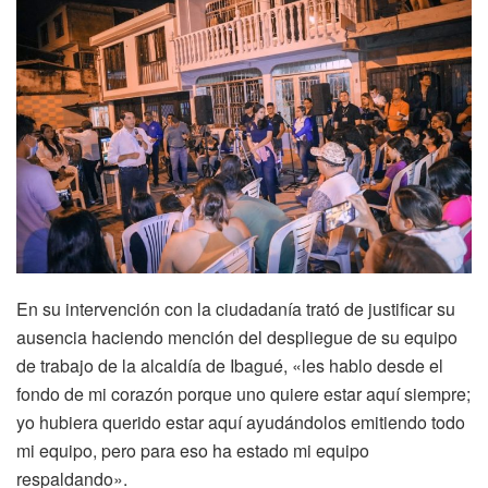
En su intervención con la ciudadanía trató de justificar su
ausencia haciendo mención del despliegue de su equipo
de trabajo de la alcaldía de Ibagué, «les hablo desde el
fondo de mi corazón porque uno quiere estar aquí siempre;
yo hubiera querido estar aquí ayudándolos emitiendo todo
mi equipo, pero para eso ha estado mi equipo
respaldando».