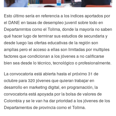
Esto último sería en referencia a los indices aportados por
el DANE en tasas de desempleo juvenil sobre todo en
Departamrntos como el Tolima, donde la mayoría no saben
qué hacer lugo de terminar sus estudios de secundaria y
desde luego las ofertas educativas de la región son
amplias pero el acceso a ellas son limitadas por multiples
factores que condicionan a los jóvenes a no calificarse
bien sea desde lo técnico, tecnológico o profesionalmente.
La convocatoria está abierta hasta el próximo 31 de
octubre para 320 jóvenes que quieran trabajar en
desarrollo en marketing digital, en programación, la
convocatoria está apoyada por la bolsa de valores de
Colombia y se le van ha dar prioridad a los jóvenes de los
Departamentos de provincia como el Tolima.