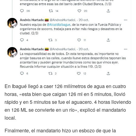
En Ibagué llegó a caer 126 milímetros de agua en cuatro
horas, «esta bien que caigan 126 ml en 5 minutos, llovió
rápido y en 5 minutos se fue el aguacero. 4 horas lloviendo
en 126 ML se convierte en un río», explicó el mandatario
local.
Finalmente, el mandatario hizo un esbozo de que la