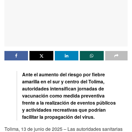
Ante el aumento del riesgo por fiebre
amarilla en el sur y centro del Tolima,
autoridades intensifican jornadas de
vacunación como medida preventiva
frente a la realización de eventos públicos
y actividades recreativas que podrían
facilitar la propagación del virus.
Tolima, 13 de junio de 2025 – Las autoridades sanitarias