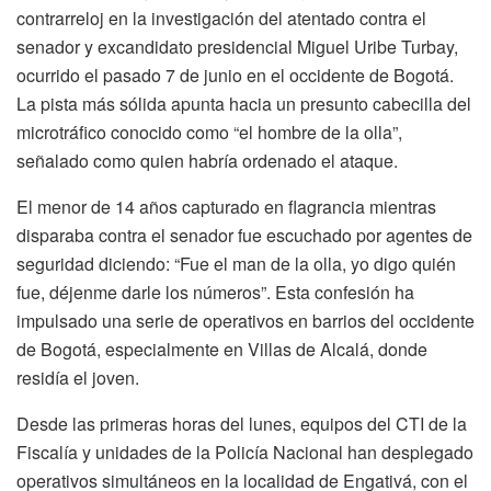
contrarreloj en la investigación del atentado contra el
senador y excandidato presidencial Miguel Uribe Turbay,
ocurrido el pasado 7 de junio en el occidente de Bogotá.
La pista más sólida apunta hacia un presunto cabecilla del
microtráfico conocido como “el hombre de la olla”,
señalado como quien habría ordenado el ataque.
El menor de 14 años capturado en flagrancia mientras
disparaba contra el senador fue escuchado por agentes de
seguridad diciendo: “Fue el man de la olla, yo digo quién
fue, déjenme darle los números”. Esta confesión ha
impulsado una serie de operativos en barrios del occidente
de Bogotá, especialmente en Villas de Alcalá, donde
residía el joven.
Desde las primeras horas del lunes, equipos del CTI de la
Fiscalía y unidades de la Policía Nacional han desplegado
operativos simultáneos en la localidad de Engativá, con el