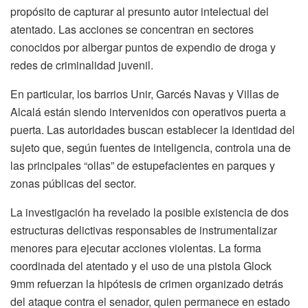
propósito de capturar al presunto autor intelectual del
atentado. Las acciones se concentran en sectores
conocidos por albergar puntos de expendio de droga y
redes de criminalidad juvenil.
En particular, los barrios Unir, Garcés Navas y Villas de
Alcalá están siendo intervenidos con operativos puerta a
puerta. Las autoridades buscan establecer la identidad del
sujeto que, según fuentes de inteligencia, controla una de
las principales “ollas” de estupefacientes en parques y
zonas públicas del sector.
La investigación ha revelado la posible existencia de dos
estructuras delictivas responsables de instrumentalizar
menores para ejecutar acciones violentas. La forma
coordinada del atentado y el uso de una pistola Glock
9mm refuerzan la hipótesis de crimen organizado detrás
del ataque contra el senador, quien permanece en estado