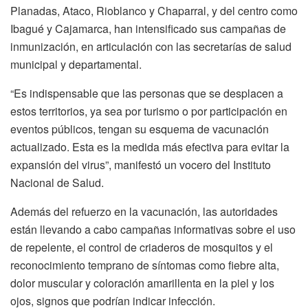
Planadas, Ataco, Rioblanco y Chaparral, y del centro como
Ibagué y Cajamarca, han intensificado sus campañas de
inmunización, en articulación con las secretarías de salud
municipal y departamental.
“Es indispensable que las personas que se desplacen a
estos territorios, ya sea por turismo o por participación en
eventos públicos, tengan su esquema de vacunación
actualizado. Esta es la medida más efectiva para evitar la
expansión del virus”, manifestó un vocero del Instituto
Nacional de Salud.
Además del refuerzo en la vacunación, las autoridades
están llevando a cabo campañas informativas sobre el uso
de repelente, el control de criaderos de mosquitos y el
reconocimiento temprano de síntomas como fiebre alta,
dolor muscular y coloración amarillenta en la piel y los
ojos, signos que podrían indicar infección.