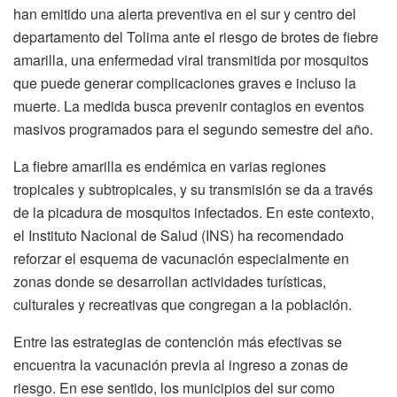
han emitido una alerta preventiva en el sur y centro del
departamento del Tolima ante el riesgo de brotes de fiebre
amarilla, una enfermedad viral transmitida por mosquitos
que puede generar complicaciones graves e incluso la
muerte. La medida busca prevenir contagios en eventos
masivos programados para el segundo semestre del año.
La fiebre amarilla es endémica en varias regiones
tropicales y subtropicales, y su transmisión se da a través
de la picadura de mosquitos infectados. En este contexto,
el Instituto Nacional de Salud (INS) ha recomendado
reforzar el esquema de vacunación especialmente en
zonas donde se desarrollan actividades turísticas,
culturales y recreativas que congregan a la población.
Entre las estrategias de contención más efectivas se
encuentra la vacunación previa al ingreso a zonas de
riesgo. En ese sentido, los municipios del sur como