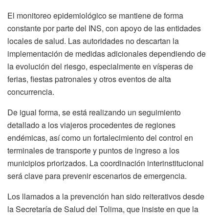
El monitoreo epidemiológico se mantiene de forma
constante por parte del INS, con apoyo de las entidades
locales de salud. Las autoridades no descartan la
implementación de medidas adicionales dependiendo de
la evolución del riesgo, especialmente en vísperas de
ferias, fiestas patronales y otros eventos de alta
concurrencia.
De igual forma, se está realizando un seguimiento
detallado a los viajeros procedentes de regiones
endémicas, así como un fortalecimiento del control en
terminales de transporte y puntos de ingreso a los
municipios priorizados. La coordinación interinstitucional
será clave para prevenir escenarios de emergencia.
Los llamados a la prevención han sido reiterativos desde
la Secretaría de Salud del Tolima, que insiste en que la