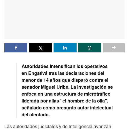
Autoridades intensifican los operativos
en Engativá tras las declaraciones del
menor de 14 años que disparó contra el
senador Miguel Uribe. La investigación se
enfoca en una estructura de microtráfico
liderada por alias “el hombre de la olla”,
señalado como presunto autor intelectual
del atentado.
Las autoridades judiciales y de inteligencia avanzan