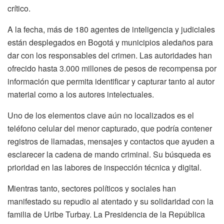
crítico.
A la fecha, más de 180 agentes de inteligencia y judiciales
están desplegados en Bogotá y municipios aledaños para
dar con los responsables del crimen. Las autoridades han
ofrecido hasta 3.000 millones de pesos de recompensa por
información que permita identificar y capturar tanto al autor
material como a los autores intelectuales.
Uno de los elementos clave aún no localizados es el
teléfono celular del menor capturado, que podría contener
registros de llamadas, mensajes y contactos que ayuden a
esclarecer la cadena de mando criminal. Su búsqueda es
prioridad en las labores de inspección técnica y digital.
Mientras tanto, sectores políticos y sociales han
manifestado su repudio al atentado y su solidaridad con la
familia de Uribe Turbay. La Presidencia de la República