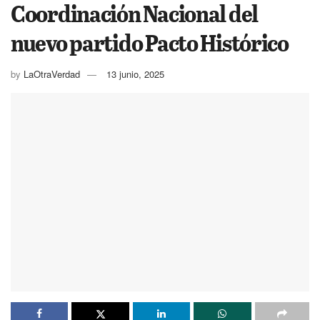
Coordinación Nacional del
nuevo partido Pacto Histórico
by
LaOtraVerdad
13 junio, 2025