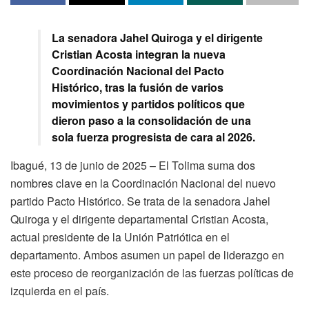
La senadora Jahel Quiroga y el dirigente
Cristian Acosta integran la nueva
Coordinación Nacional del Pacto
Histórico, tras la fusión de varios
movimientos y partidos políticos que
dieron paso a la consolidación de una
sola fuerza progresista de cara al 2026.
Ibagué, 13 de junio de 2025 – El Tolima suma dos
nombres clave en la Coordinación Nacional del nuevo
partido Pacto Histórico. Se trata de la senadora Jahel
Quiroga y el dirigente departamental Cristian Acosta,
actual presidente de la Unión Patriótica en el
departamento. Ambos asumen un papel de liderazgo en
este proceso de reorganización de las fuerzas políticas de
izquierda en el país.