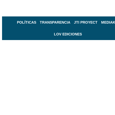
POLÍTICAS
TRANSPARENCIA
JTI PROYECT
MEDIAK
LOV EDICIONES