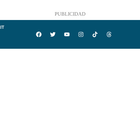
PUBLICIDAD
IT