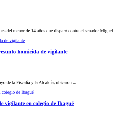
ones del menor de 14 años que disparó contra el senador Miguel ...
esunto homicida de vigilante
 de la Fiscalía y la Alcaldía, ubicaron ...
e vigilante en colegio de Ibagué