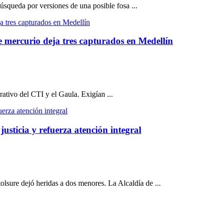
úsqueda por versiones de una posible fosa ...
de mercurio deja tres capturados en Medellín
rativo del CTI y el Gaula. Exigían ...
justicia y refuerza atención integral
tolsure dejó heridas a dos menores. La Alcaldía de ...