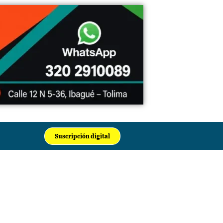
Suscripción digital