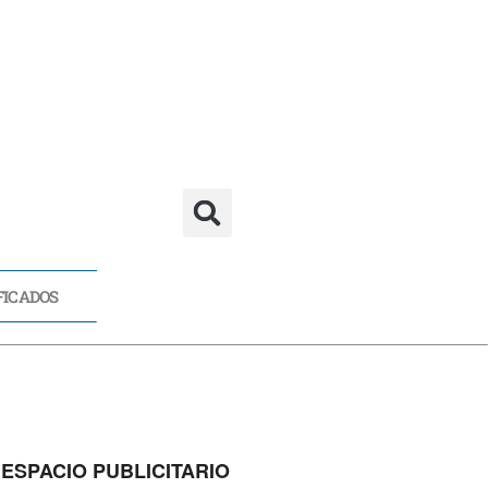
FICADOS
CADOS
ESPACIO PUBLICITARIO