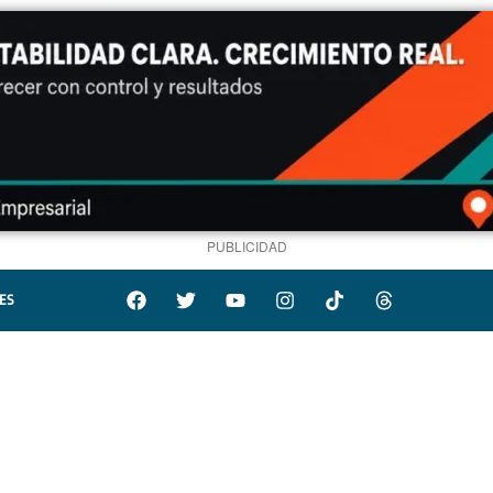
PUBLICIDAD
ES