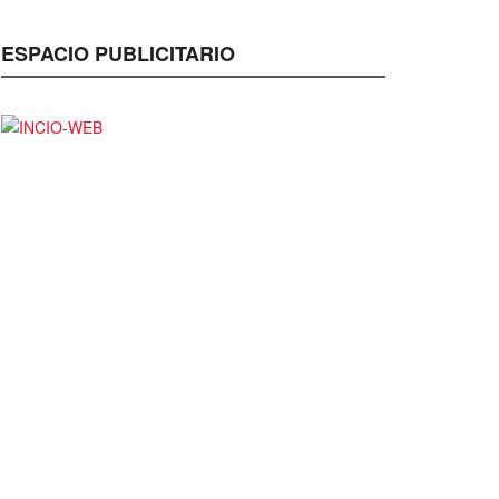
ESPACIO PUBLICITARIO