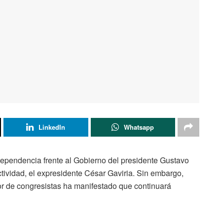
LinkedIn
Whatsapp
independencia frente al Gobierno del presidente Gustavo
ctividad, el expresidente César Gaviria. Sin embargo,
ctor de congresistas ha manifestado que continuará