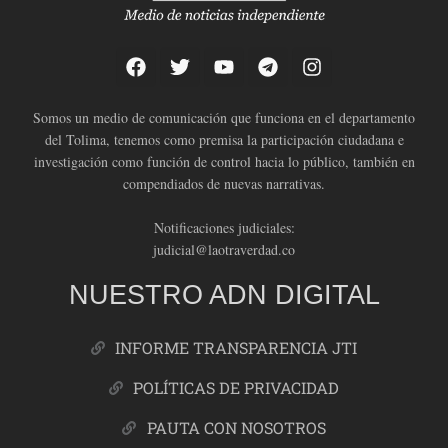
Somos un medio de comunicación que funciona en el departamento
del Tolima, tenemos como premisa la participación ciudadana e
investigación como función de control hacia lo público, también en
compendiados de nuevas narrativas.
Notificaciones judiciales:
judicial@laotraverdad.co
NUESTRO ADN DIGITAL
INFORME TRANSPARENCIA JTI
POLÍTICAS DE PRIVACIDAD
PAUTA CON NOSOTROS