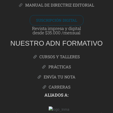
MANUAL DE DIRECTRIZ EDITORIAL
SUSCRIPCIÓN DIGITAL
Revista impresa y digital
desde $35.000 /mensual
NUESTRO ADN FORMATIVO
CURSOS Y TALLERES
PRÁCTICAS
ENVÍA TU NOTA
CARRERAS
ALIADOS A: