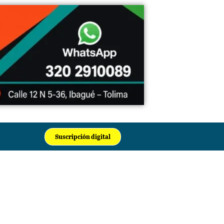
Suscripción digital