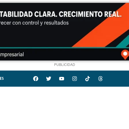
PUBLICIDAD
ES