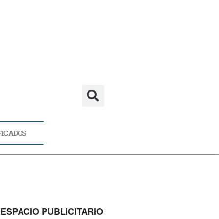
FICADOS
CADOS
ESPACIO PUBLICITARIO