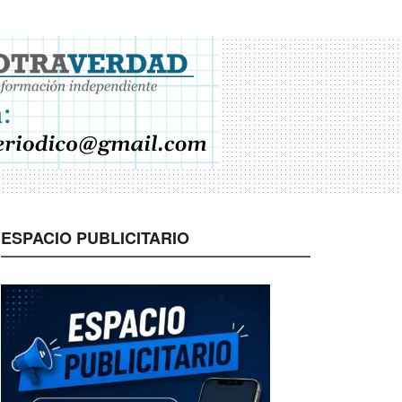
ESPACIO PUBLICITARIO