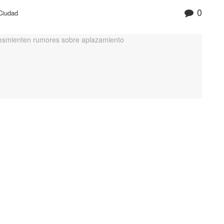
0
Ciudad