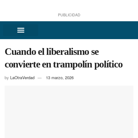
PUBLICIDAD
Cuando el liberalismo se
convierte en trampolín político
by
LaOtraVerdad
13 marzo, 2026