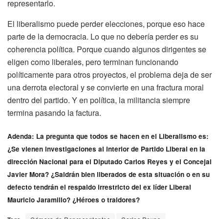
representarlo.
El liberalismo puede perder elecciones, porque eso hace
parte de la democracia. Lo que no debería perder es su
coherencia política. Porque cuando algunos dirigentes se
eligen como liberales, pero terminan funcionando
políticamente para otros proyectos, el problema deja de ser
una derrota electoral y se convierte en una fractura moral
dentro del partido. Y en política, la militancia siempre
termina pasando la factura.
Adenda: La pregunta que todos se hacen en el Liberalismo es:
¿Se vienen investigaciones al interior de Partido Liberal en la
dirección Nacional para el Diputado Carlos Reyes y el Concejal
Javier Mora? ¿Saldrán bien liberados de esta situación o en su
defecto tendrán el respaldo irrestricto del ex líder Liberal
Mauricio Jaramillo? ¿Héroes o traidores?