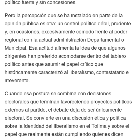
político fuerte y sin concesiones.
Pero la percepción que se ha instalado en parte de la
opinión pública es otra: un control político débil, prudente
y, en ocasiones, excesivamente cómodo frente al poder
regional con la actual administración Departamental o
Municipal. Esa actitud alimenta la idea de que algunos
dirigentes han preferido acomodarse dentro del tablero
político antes que asumir el papel crítico que
históricamente caracterizó al liberalismo, contestatario e
irreverente.
Cuando esa postura se combina con decisiones
electorales que terminan favoreciendo proyectos políticos
externos al partido, el debate deja de ser únicamente
electoral. Se convierte en una discusión ética y política
sobre la identidad del liberalismo en el Tolima y sobre el
papel que realmente están cumpliendo quienes dicen