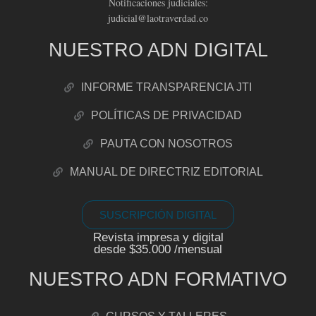
Notificaciones judiciales:
judicial@laotraverdad.co
NUESTRO ADN DIGITAL
INFORME TRANSPARENCIA JTI
POLÍTICAS DE PRIVACIDAD
PAUTA CON NOSOTROS
MANUAL DE DIRECTRIZ EDITORIAL
SUSCRIPCIÓN DIGITAL
Revista impresa y digital
desde $35.000 /mensual
NUESTRO ADN FORMATIVO