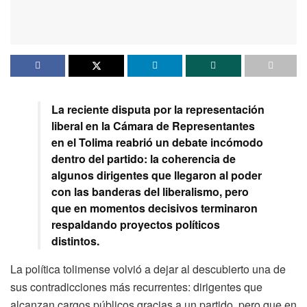
La reciente disputa por la representación
liberal en la Cámara de Representantes
en el Tolima reabrió un debate incómodo
dentro del partido: la coherencia de
algunos dirigentes que llegaron al poder
con las banderas del liberalismo, pero
que en momentos decisivos terminaron
respaldando proyectos políticos
distintos.
La política tolimense volvió a dejar al descubierto una de
sus contradicciones más recurrentes: dirigentes que
alcanzan cargos públicos gracias a un partido, pero que en