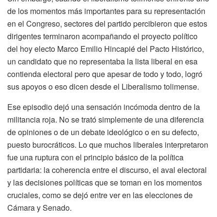
de los momentos más importantes para su representación
en el Congreso, sectores del partido percibieron que estos
dirigentes terminaron acompañando el proyecto político
del hoy electo Marco Emilio Hincapié del Pacto Histórico,
un candidato que no representaba la lista liberal en esa
contienda electoral pero que apesar de todo y todo, logró
sus apoyos o eso dicen desde el Liberalismo tolimense.
Ese episodio dejó una sensación incómoda dentro de la
militancia roja. No se trató simplemente de una diferencia
de opiniones o de un debate ideológico o en su defecto,
puesto burocráticos. Lo que muchos liberales interpretaron
fue una ruptura con el principio básico de la política
partidaria: la coherencia entre el discurso, el aval electoral
y las decisiones políticas que se toman en los momentos
cruciales, como se dejó entre ver en las elecciones de
Cámara y Senado.