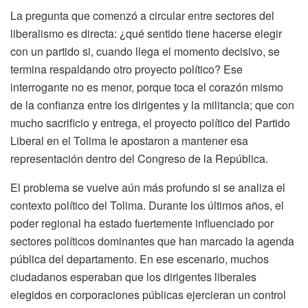
La pregunta que comenzó a circular entre sectores del
liberalismo es directa: ¿qué sentido tiene hacerse elegir
con un partido si, cuando llega el momento decisivo, se
termina respaldando otro proyecto político? Ese
interrogante no es menor, porque toca el corazón mismo
de la confianza entre los dirigentes y la militancia; que con
mucho sacrificio y entrega, el proyecto político del Partido
Liberal en el Tolima le apostaron a mantener esa
representación dentro del Congreso de la República.
El problema se vuelve aún más profundo si se analiza el
contexto político del Tolima. Durante los últimos años, el
poder regional ha estado fuertemente influenciado por
sectores políticos dominantes que han marcado la agenda
pública del departamento. En ese escenario, muchos
ciudadanos esperaban que los dirigentes liberales
elegidos en corporaciones públicas ejercieran un control