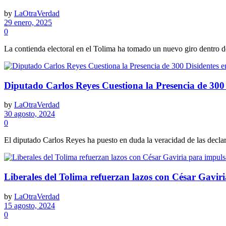
by
LaOtraVerdad
29 enero, 2025
0
La contienda electoral en el Tolima ha tomado un nuevo giro dentro del
Diputado Carlos Reyes Cuestiona la Presencia de 300 
by
LaOtraVerdad
30 agosto, 2024
0
El diputado Carlos Reyes ha puesto en duda la veracidad de las declar
Liberales del Tolima refuerzan lazos con César Gaviri
by
LaOtraVerdad
15 agosto, 2024
0