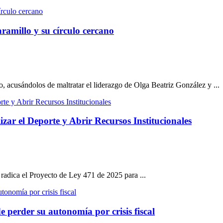
ramillo y su círculo cercano
o, acusándolos de maltratar el liderazgo de Olga Beatriz González y ...
zar el Deporte y Abrir Recursos Institucionales
radica el Proyecto de Ley 471 de 2025 para ...
e perder su autonomía por crisis fiscal