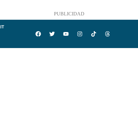
PUBLICIDAD
IT