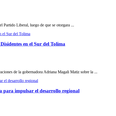
 Partido Liberal, luego de que se otorgara ...
Disidentes en el Sur del Tolima
aciones de la gobernadora Adriana Magali Matiz sobre la ...
a para impulsar el desarrollo regional