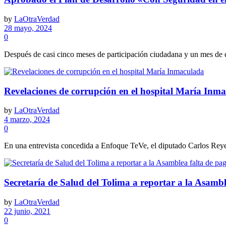
by
LaOtraVerdad
28 mayo, 2024
0
Después de casi cinco meses de participación ciudadana y un mes de 
Revelaciones de corrupción en el hospital María Inm
by
LaOtraVerdad
4 marzo, 2024
0
En una entrevista concedida a Enfoque TeVe, el diputado Carlos Reyes,
Secretaría de Salud del Tolima a reportar a la Asambl
by
LaOtraVerdad
22 junio, 2021
0