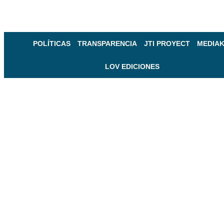
POLÍTICAS
TRANSPARENCIA
JTI PROYECT
MEDIAK
LOV EDICIONES