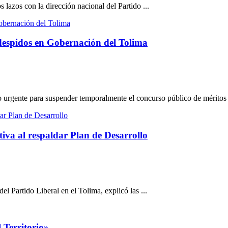
 lazos con la dirección nacional del Partido ...
 despidos en Gobernación del Tolima
o urgente para suspender temporalmente el concurso público de méritos 
tiva al respaldar Plan de Desarrollo
 Partido Liberal en el Tolima, explicó las ...
 Territorio»