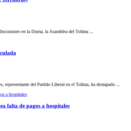
discusiones en la Duma, la Asamblea del Tolima ...
aculada
 representante del Partido Liberal en el Tolima, ha destapado ...
ea falta de pagos a hospitales