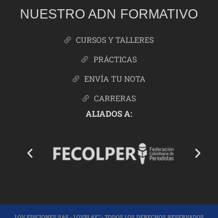
NUESTRO ADN FORMATIVO
CURSOS Y TALLERES
PRÁCTICAS
ENVÍA TU NOTA
CARRERAS
ALIADOS A:
LOV EDICIONES SAS - LOVPLAY™- TODOS LOS DERECHOS RESERVADOS