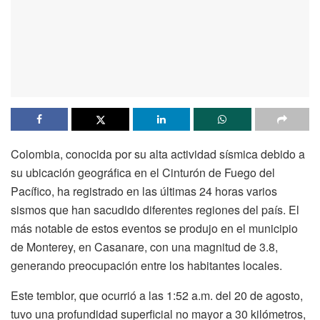
Colombia, conocida por su alta actividad sísmica debido a
su ubicación geográfica en el Cinturón de Fuego del
Pacífico, ha registrado en las últimas 24 horas varios
sismos que han sacudido diferentes regiones del país. El
más notable de estos eventos se produjo en el municipio
de Monterey, en Casanare, con una magnitud de 3.8,
generando preocupación entre los habitantes locales.
Este temblor, que ocurrió a las 1:52 a.m. del 20 de agosto,
tuvo una profundidad superficial no mayor a 30 kilómetros,