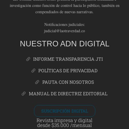
investigación como función de control hacia lo público, también en
compendiados de nuevas narrativas.
Notificaciones judiciales:
judicial@laotraverdad.co
NUESTRO ADN DIGITAL
INFORME TRANSPARENCIA JTI
POLÍTICAS DE PRIVACIDAD
PAUTA CON NOSOTROS
MANUAL DE DIRECTRIZ EDITORIAL
SUSCRIPCIÓN DIGITAL
Revista impresa y digital
desde $35.000 /mensual