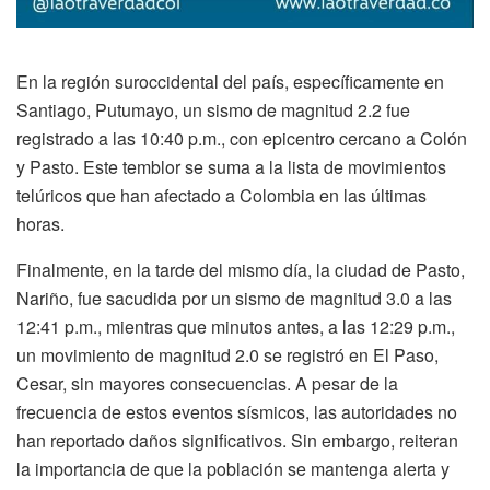
En la región suroccidental del país, específicamente en
Santiago, Putumayo, un sismo de magnitud 2.2 fue
registrado a las 10:40 p.m., con epicentro cercano a Colón
y Pasto. Este temblor se suma a la lista de movimientos
telúricos que han afectado a Colombia en las últimas
horas.
Finalmente, en la tarde del mismo día, la ciudad de Pasto,
Nariño, fue sacudida por un sismo de magnitud 3.0 a las
12:41 p.m., mientras que minutos antes, a las 12:29 p.m.,
un movimiento de magnitud 2.0 se registró en El Paso,
Cesar, sin mayores consecuencias. A pesar de la
frecuencia de estos eventos sísmicos, las autoridades no
han reportado daños significativos. Sin embargo, reiteran
la importancia de que la población se mantenga alerta y