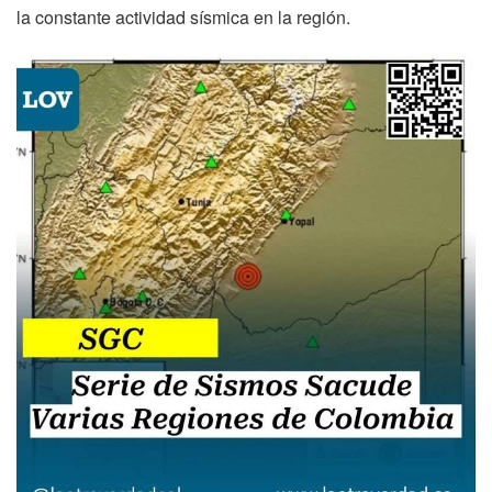
la constante actividad sísmica en la región.