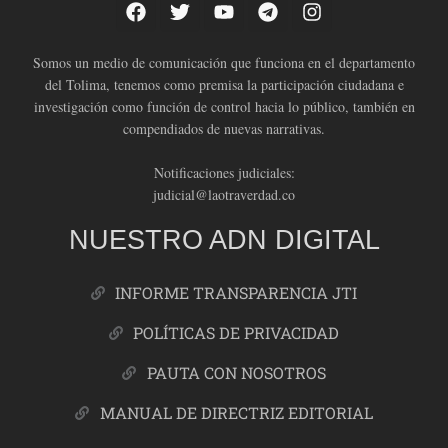
Somos un medio de comunicación que funciona en el departamento
del Tolima, tenemos como premisa la participación ciudadana e
investigación como función de control hacia lo público, también en
compendiados de nuevas narrativas.
Notificaciones judiciales:
judicial@laotraverdad.co
NUESTRO ADN DIGITAL
INFORME TRANSPARENCIA JTI
POLÍTICAS DE PRIVACIDAD
PAUTA CON NOSOTROS
MANUAL DE DIRECTRIZ EDITORIAL