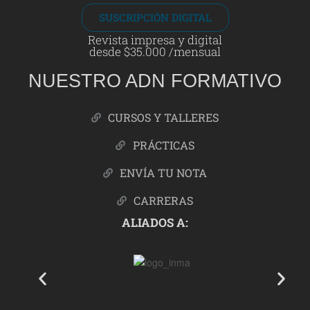
SUSCRIPCIÓN DIGITAL
Revista impresa y digital
desde $35.000 /mensual
NUESTRO ADN FORMATIVO
CURSOS Y TALLERES
PRÁCTICAS
ENVÍA TU NOTA
CARRERAS
ALIADOS A: