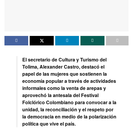
El secretario de Cultura y Turismo del
Tolima, Alexander Castro, destacó el
papel de las mujeres que sostienen la
economía popular a través de actividades
informales como la venta de arepas y
aprovechó la antesala del Festival
Folclórico Colombiano para convocar a la
unidad, la reconciliación y el respeto por
la democracia en medio de la polarización
política que vive el país.