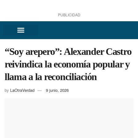
PUBLICIDAD
“Soy arepero”: Alexander Castro
reivindica la economía popular y
llama a la reconciliación
by
LaOtraVerdad
9 junio, 2026