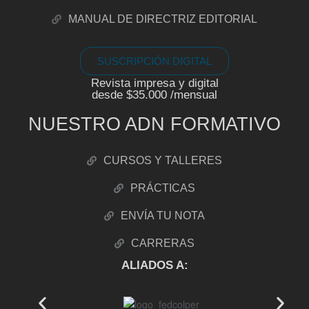
MANUAL DE DIRECTRIZ EDITORIAL
SUSCRIPCIÓN DIGITAL
Revista impresa y digital
desde $35.000 /mensual
NUESTRO ADN FORMATIVO
CURSOS Y TALLERES
PRÁCTICAS
ENVÍA TU NOTA
CARRERAS
ALIADOS A: