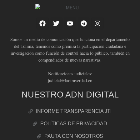
Somos un medio de comunicación que funciona en el departamento
del Tolima, tenemos como premisa la participación ciudadana e
investigación como función de control hacia lo público, también en
compendiados de nuevas narrativas.
Notificaciones judiciales:
judicial@laotraverdad.co
NUESTRO ADN DIGITAL
INFORME TRANSPARENCIA JTI
POLÍTICAS DE PRIVACIDAD
PAUTA CON NOSOTROS