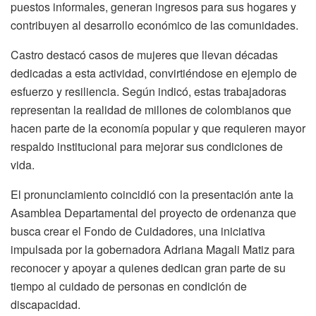
puestos informales, generan ingresos para sus hogares y
contribuyen al desarrollo económico de las comunidades.
Castro destacó casos de mujeres que llevan décadas
dedicadas a esta actividad, convirtiéndose en ejemplo de
esfuerzo y resiliencia. Según indicó, estas trabajadoras
representan la realidad de millones de colombianos que
hacen parte de la economía popular y que requieren mayor
respaldo institucional para mejorar sus condiciones de
vida.
El pronunciamiento coincidió con la presentación ante la
Asamblea Departamental del proyecto de ordenanza que
busca crear el Fondo de Cuidadores, una iniciativa
impulsada por la gobernadora Adriana Magali Matiz para
reconocer y apoyar a quienes dedican gran parte de su
tiempo al cuidado de personas en condición de
discapacidad.