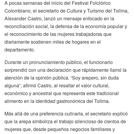
A pocas semanas del inicio del Festival Folclórico
Colombiano, el secretario de Cultura y Turismo del Tolima,
Alexander Castro, lanzó un mensaje enfocado en la
reconciliación social, la defensa de la economía popular y
el reconocimiento de las mujeres trabajadoras que
diariamente sostienen miles de hogares en el
departamento.
Durante un pronunciamiento público, el funcionario
sorprendió con una declaración que rápidamente llamó la
atención de la opinión pública. “Soy arepero, sin duda
alguna”, afirmó Castro, al resaltar el valor cultural,
económico y ancestral que representa este tradicional
alimento en la identidad gastronómica del Tolima.
Más allá de una preferencia culinaria, el secretario explicó
que la arepa simboliza el trabajo silencioso de cientos de
mujeres que, desde pequeños negocios familiares y