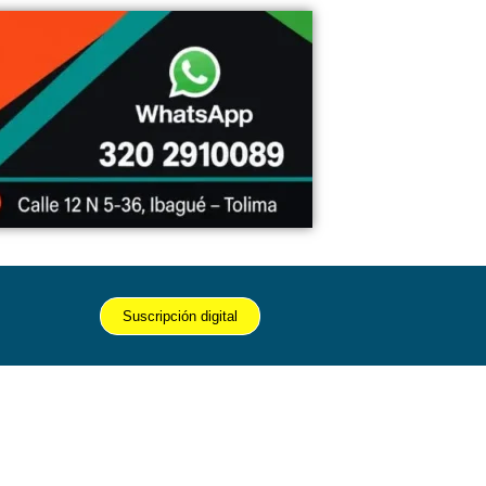
Suscripción digital