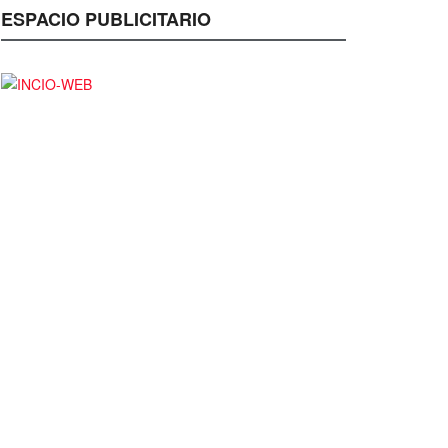
ESPACIO PUBLICITARIO