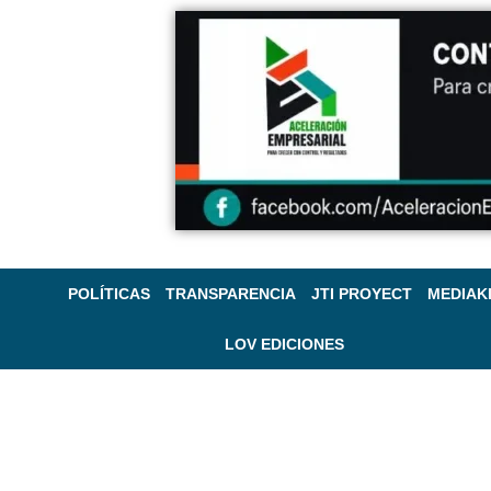
POLÍTICAS
TRANSPARENCIA
JTI PROYECT
MEDIAK
LOV EDICIONES