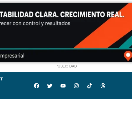
PUBLICIDAD
IT