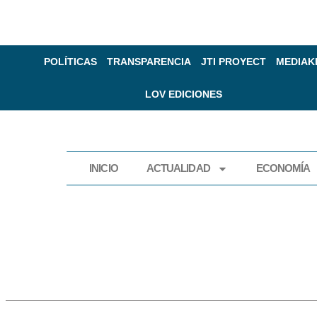
POLÍTICAS
TRANSPARENCIA
JTI PROYECT
MEDIAK
LOV EDICIONES
INICIO
ACTUALIDAD
ECONOMÍA