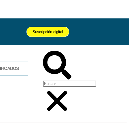
Suscripción digital
IFICADOS