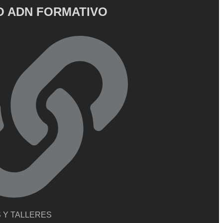
 ADN FORMATIVO
 Y TALLERES