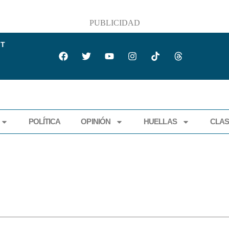
PUBLICIDAD
IT
POLÍTICA
OPINIÓN
HUELLAS
CLAS