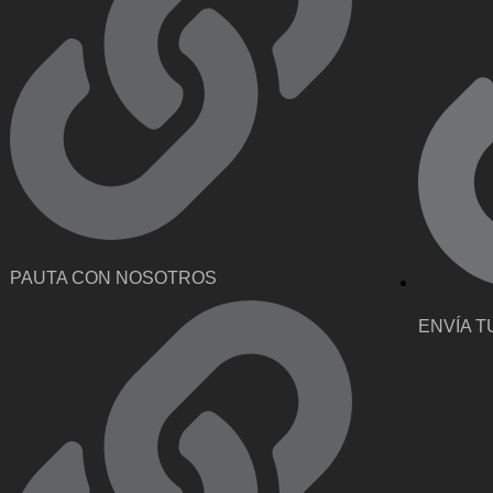
PAUTA CON NOSOTROS
ENVÍA T