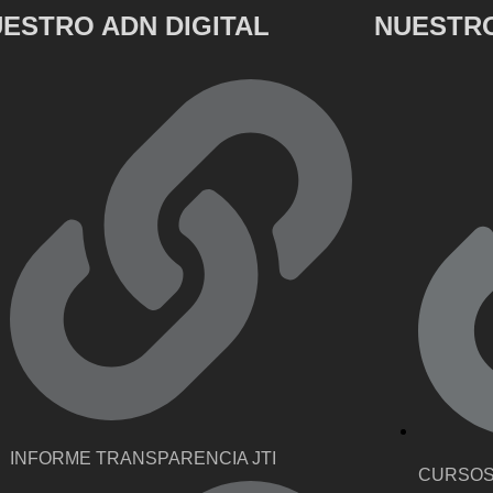
ESTRO ADN DIGITAL
NUESTRO
INFORME TRANSPARENCIA JTI
CURSOS