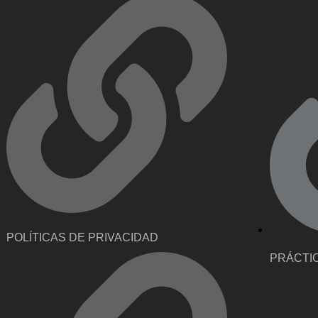
POLÍTICAS DE PRIVACIDAD
PRÁCTI