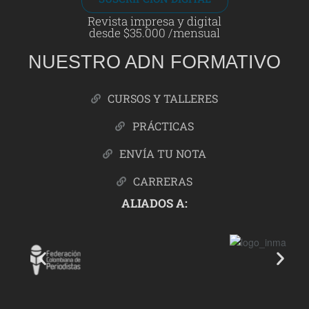
Revista impresa y digital
desde $35.000 /mensual
NUESTRO ADN FORMATIVO
CURSOS Y TALLERES
PRÁCTICAS
ENVÍA TU NOTA
CARRERAS
ALIADOS A: