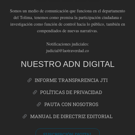
Somos un medio de comunicación que funciona en el departamento
del Tolima, tenemos como premisa la participación ciudadana e
investigación como función de control hacia lo público, también en
compendiados de nuevas narrativas.
Notificaciones judiciales:
judicial@laotraverdad.co
NUESTRO ADN DIGITAL
INFORME TRANSPARENCIA JTI
POLÍTICAS DE PRIVACIDAD
PAUTA CON NOSOTROS
MANUAL DE DIRECTRIZ EDITORIAL
SUSCRIPCIÓN DIGITAL