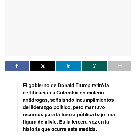
El gobierno de Donald Trump retiró la
certificación a Colombia en materia
antidrogas, señalando incumplimientos
del liderazgo político, pero mantuvo
recursos para la fuerza pública bajo una
figura de alivio. Es la tercera vez en la
historia que ocurre esta medida.