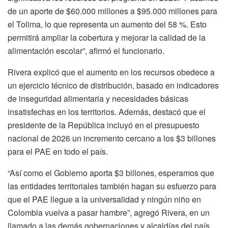
de un aporte de $60.000 millones a $95.000 millones para
el Tolima, lo que representa un aumento del 58 %. Esto
permitirá ampliar la cobertura y mejorar la calidad de la
alimentación escolar”, afirmó el funcionario.
Rivera explicó que el aumento en los recursos obedece a
un ejercicio técnico de distribución, basado en indicadores
de inseguridad alimentaria y necesidades básicas
insatisfechas en los territorios. Además, destacó que el
presidente de la República incluyó en el presupuesto
nacional de 2026 un incremento cercano a los $3 billones
para el PAE en todo el país.
“Así como el Gobierno aporta $3 billones, esperamos que
las entidades territoriales también hagan su esfuerzo para
que el PAE llegue a la universalidad y ningún niño en
Colombia vuelva a pasar hambre”, agregó Rivera, en un
llamado a las demás gobernaciones y alcaldías del país.