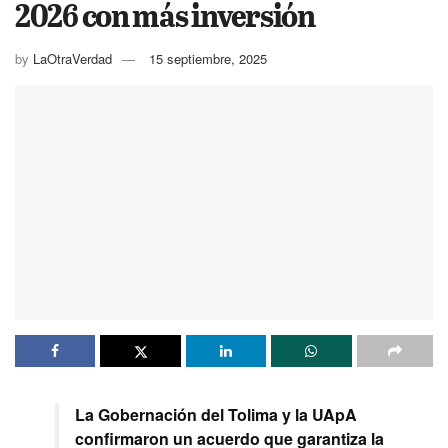
2026 con más inversión
by
LaOtraVerdad
15 septiembre, 2025
La Gobernación del Tolima y la UApA
confirmaron un acuerdo que garantiza la