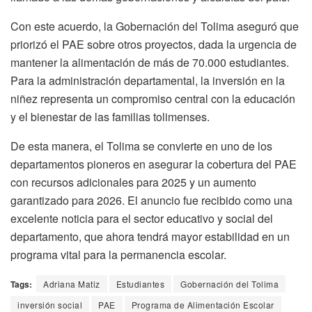
Con este acuerdo, la Gobernación del Tolima aseguró que
priorizó el PAE sobre otros proyectos, dada la urgencia de
mantener la alimentación de más de 70.000 estudiantes.
Para la administración departamental, la inversión en la
niñez representa un compromiso central con la educación
y el bienestar de las familias tolimenses.
De esta manera, el Tolima se convierte en uno de los
departamentos pioneros en asegurar la cobertura del PAE
con recursos adicionales para 2025 y un aumento
garantizado para 2026. El anuncio fue recibido como una
excelente noticia para el sector educativo y social del
departamento, que ahora tendrá mayor estabilidad en un
programa vital para la permanencia escolar.
Tags:
Adriana Matiz
Estudiantes
Gobernación del Tolima
inversión social
PAE
Programa de Alimentación Escolar