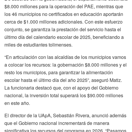
$8.000 millones para la operación del PAE, mientras que
los 46 municipios no certificados en educación aportarán
cerca de $1.000 millones adicionales. Con este esfuerzo
conjunto, se garantiza la prestación del servicio hasta el
último día del calendario escolar de 2025, beneficiando a
miles de estudiantes tolimenses.
“En articulación con las alcaldías de los municipios vamos
a colocar los recursos: la gobernación $8.000 millones y el
resto los municipios, para garantizar la alimentación
escolar hasta el último día del año 2025”, aseguró Matiz.
La funcionaria destacó que, con el apoyo del Gobierno
nacional, la inversión total superará los $90.000 millones
en este año.
El director de la UApA, Sebastián Rivera, anunció además
que el Gobierno nacional incrementará de manera
significativa los recursos del programa en 2026. “Pasamos