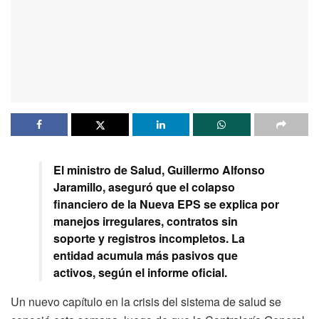
El ministro de Salud, Guillermo Alfonso
Jaramillo, aseguró que el colapso
financiero de la Nueva EPS se explica por
manejos irregulares, contratos sin
soporte y registros incompletos. La
entidad acumula más pasivos que
activos, según el informe oficial.
Un nuevo capítulo en la crisis del sistema de salud se