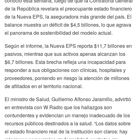
conoció esta semana, luego de que la Contraloría General
de la República revelara el preocupante estado financiero
de la Nueva EPS, la aseguradora más grande del país. El
balance muestra un déficit de $4,5 billones, lo que agrava
el panorama de sostenibilidad del modelo actual.
Según el informe, la Nueva EPS reporta $11,7 billones en
pasivos, mientras que sus activos apenas alcanzan los
$6,7 billones. Esta brecha refleja una incapacidad para
responder a sus obligaciones con clínicas, hospitales y
proveedores, poniendo en riesgo la atención de millones
de afiliados en el territorio nacional.
El ministro de Salud, Guillermo Alfonso Jaramillo, advirtió
en entrevista con W Radio que los hallazgos son
contundentes y evidencian un manejo inadecuado de los
recursos públicos destinados a la salud. “Los datos sobre
el estado financiero real de la institución son claros: hay