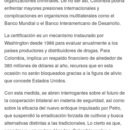
organizaciones criminales. De no ser así, Colombia podría
enfrentar mayores presiones internacionales y
complicaciones en organismos multilaterales como el
Banco Mundial o el Banco Interamericano de Desarrollo.
La certificación es un mecanismo instaurado por
Washington desde 1986 para evaluar anualmente a los
países productores y distribuidores de drogas. Para
Colombia, implica un respaldo financiero de alrededor de
380 millones de dólares al año, recursos que en esta
ocasión no serán bloqueados gracias a la figura de alivio
que concede Estados Unidos.
Con esta medida, se abren interrogantes sobre el futuro de
la cooperación bilateral en materia de seguridad, así como
sobre la eficacia del nuevo enfoque impulsado por Petro,
que suspendió la erradicación forzada de cultivos y busca
alternativas distintas a las tradicionales. Lo cierto es que,