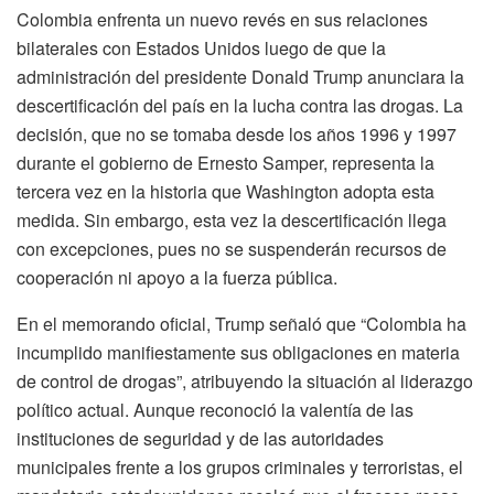
Colombia enfrenta un nuevo revés en sus relaciones
bilaterales con Estados Unidos luego de que la
administración del presidente Donald Trump anunciara la
descertificación del país en la lucha contra las drogas. La
decisión, que no se tomaba desde los años 1996 y 1997
durante el gobierno de Ernesto Samper, representa la
tercera vez en la historia que Washington adopta esta
medida. Sin embargo, esta vez la descertificación llega
con excepciones, pues no se suspenderán recursos de
cooperación ni apoyo a la fuerza pública.
En el memorando oficial, Trump señaló que “Colombia ha
incumplido manifiestamente sus obligaciones en materia
de control de drogas”, atribuyendo la situación al liderazgo
político actual. Aunque reconoció la valentía de las
instituciones de seguridad y de las autoridades
municipales frente a los grupos criminales y terroristas, el