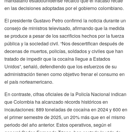
mandatario estadounidense recalcó que el fracaso recae
en las decisiones adoptadas por el gobierno colombiano.
El presidente Gustavo Petro confirmó la noticia durante un
consejo de ministros televisado, afirmando que la medida
se produce a pesar de los sacrificios hechos por la fuerza
pública y la sociedad civil. “Nos descertifican después de
decenas de muertos, policías, soldados y civiles que han
tratado de impedir que la cocaína llegue a Estados
Unidos”, señaló, defendiendo que los esfuerzos de su
administración tienen como objetivo frenar el consumo en
el país norteamericano.
En contraste, cifras oficiales de la Policía Nacional indican
que Colombia ha alcanzado récords históricos en
incautaciones: 889 toneladas de cocaína en 2024 y 600 en
el primer semestre de 2025, un 20% más que en el mismo
periodo del año anterior. Estos operativos, según el