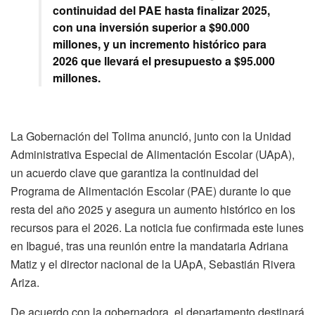
continuidad del PAE hasta finalizar 2025,
con una inversión superior a $90.000
millones, y un incremento histórico para
2026 que llevará el presupuesto a $95.000
millones.
La Gobernación del Tolima anunció, junto con la Unidad
Administrativa Especial de Alimentación Escolar (UApA),
un acuerdo clave que garantiza la continuidad del
Programa de Alimentación Escolar (PAE) durante lo que
resta del año 2025 y asegura un aumento histórico en los
recursos para el 2026. La noticia fue confirmada este lunes
en Ibagué, tras una reunión entre la mandataria Adriana
Matiz y el director nacional de la UApA, Sebastián Rivera
Ariza.
De acuerdo con la gobernadora, el departamento destinará