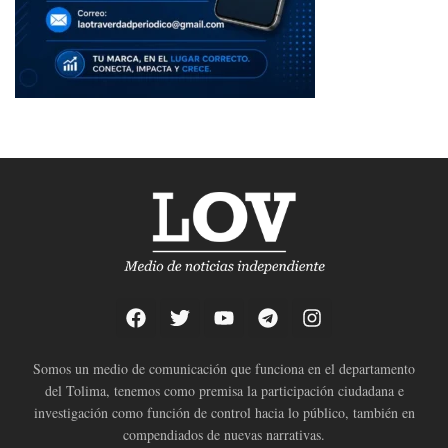
Somos un medio de comunicación que funciona en el departamento
del Tolima, tenemos como premisa la participación ciudadana e
investigación como función de control hacia lo público, también en
compendiados de nuevas narrativas.