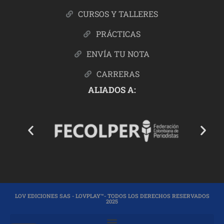
CURSOS Y TALLERES
PRÁCTICAS
ENVÍA TU NOTA
CARRERAS
ALIADOS A:
LOV EDICIONES SAS - LOVPLAY™- TODOS LOS DERECHOS RESERVADOS
2025