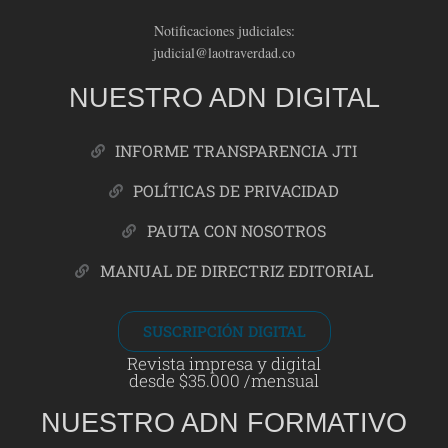
Notificaciones judiciales:
judicial@laotraverdad.co
NUESTRO ADN DIGITAL
INFORME TRANSPARENCIA JTI
POLÍTICAS DE PRIVACIDAD
PAUTA CON NOSOTROS
MANUAL DE DIRECTRIZ EDITORIAL
SUSCRIPCIÓN DIGITAL
Revista impresa y digital
desde $35.000 /mensual
NUESTRO ADN FORMATIVO