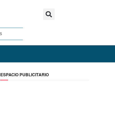
S
ESPACIO PUBLICITARIO