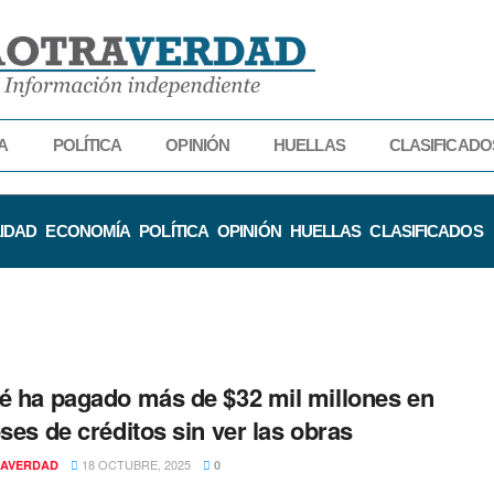
A
POLÍTICA
OPINIÓN
HUELLAS
CLASIFICADO
IDAD
ECONOMÍA
POLÍTICA
OPINIÓN
HUELLAS
CLASIFICADOS
é ha pagado más de $32 mil millones en
eses de créditos sin ver las obras
18 OCTUBRE, 2025
AVERDAD
0