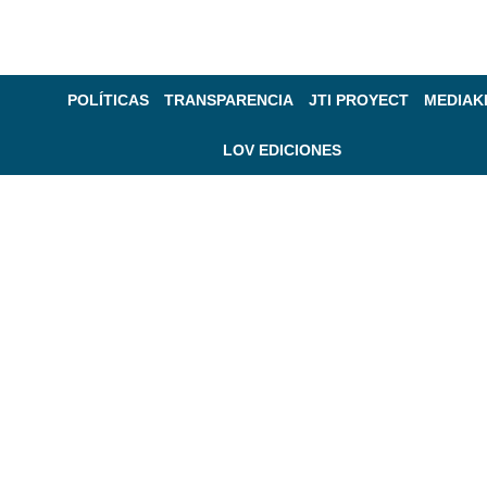
POLÍTICAS
TRANSPARENCIA
JTI PROYECT
MEDIAK
LOV EDICIONES