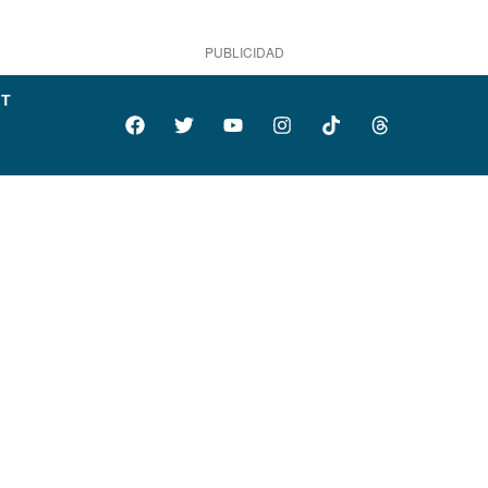
PUBLICIDAD
IT