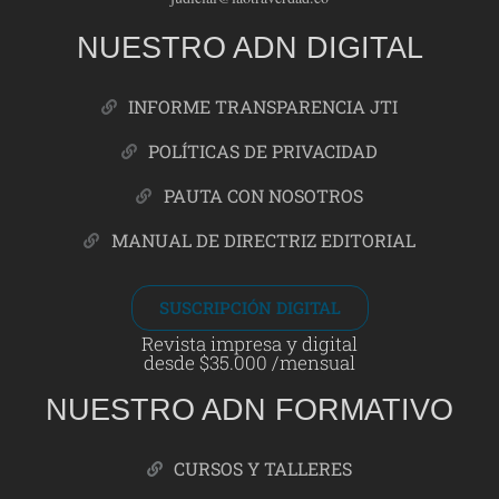
NUESTRO ADN DIGITAL
INFORME TRANSPARENCIA JTI
POLÍTICAS DE PRIVACIDAD
PAUTA CON NOSOTROS
MANUAL DE DIRECTRIZ EDITORIAL
SUSCRIPCIÓN DIGITAL
Revista impresa y digital
desde $35.000 /mensual
NUESTRO ADN FORMATIVO
CURSOS Y TALLERES