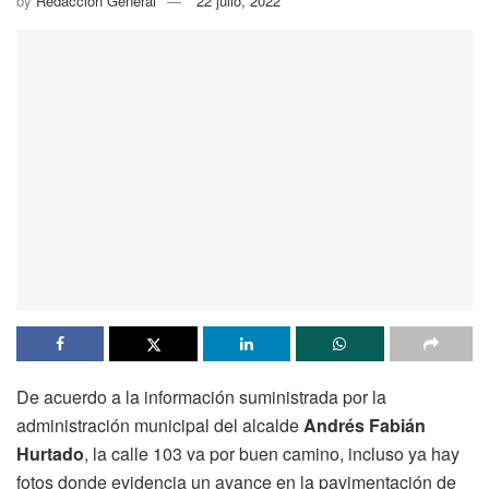
by
Redacción General
22 julio, 2022
De acuerdo a la información suministrada por la
administración municipal del alcalde
Andrés Fabián
Hurtado
, la calle 103 va por buen camino, incluso ya hay
fotos donde evidencia un avance en la pavimentación de