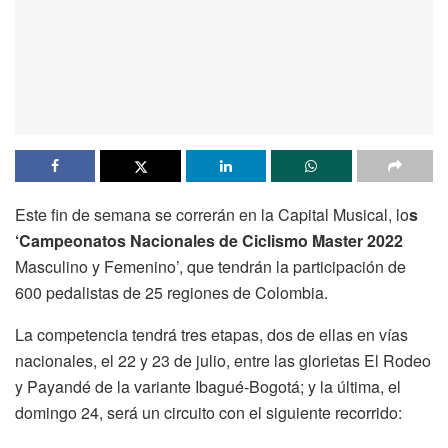
Este fin de semana se correrán en la Capital Musical, lo
s
‘Campeonatos Nacionales de Ciclismo Master 2022
Masculino y Femenino’, que tendrán la participación de
600 pedalistas de 25 regiones de Colombia.
La competencia tendrá tres etapas, dos de ellas en vías
nacionales, el 22 y 23 de julio, entre las glorietas El Rodeo
y Payandé de la variante Ibagué-Bogotá; y la última, el
domingo 24, será un circuito con el siguiente recorrido: