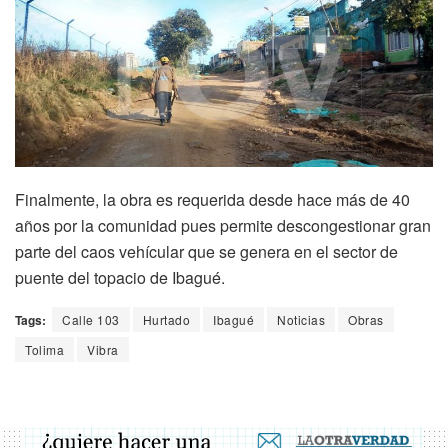
Finalmente, la obra es requerida desde hace más de 40
años por la comunidad pues permite descongestionar gran
parte del caos vehícular que se genera en el sector de
puente del topacio de Ibagué.
Tags:
Calle 103
Hurtado
Ibagué
Noticias
Obras
Tolima
Vibra