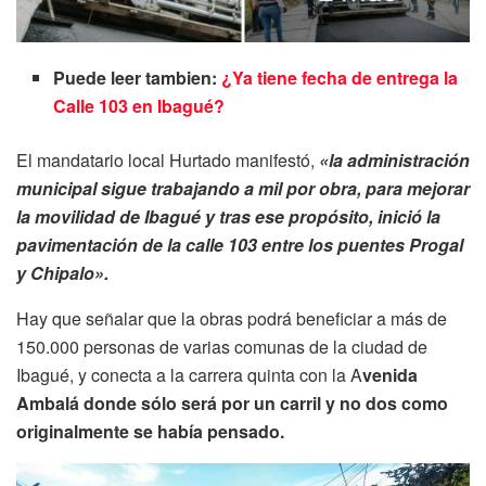
Puede leer tambien:
¿Ya tiene fecha de entrega la
Calle 103 en Ibagué?
El mandatario local Hurtado manifestó,
«la administración
municipal sigue trabajando a mil por obra, para mejorar
la movilidad de Ibagué y tras ese propósito, inició la
pavimentación de la calle 103 entre los puentes Progal
y Chipalo».
Hay que señalar que la obras podrá beneficiar a más de
150.000 personas de varias comunas de la ciudad de
Ibagué, y conecta a la carrera quinta con la A
venida
Ambalá donde sólo será por un carril y no dos como
originalmente se había pensado.