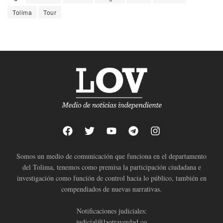
Tolima
Tour
Somos un medio de comunicación que funciona en el departamento
del Tolima, tenemos como premisa la participación ciudadana e
investigación como función de control hacia lo público, también en
compendiados de nuevas narrativas.
Notificaciones judiciales:
judicial@laotraverdad.co