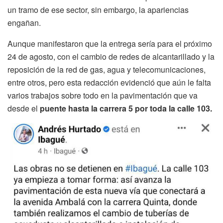
un tramo de ese sector, sin embargo, la apariencias
engañan.
Aunque manifestaron que la entrega sería para el próximo
24 de agosto, con el cambio de redes de alcantarillado y la
reposición de la red de gas, agua y telecomunicaciones,
entre otros, pero esta redacción evidenció que aún le falta
varios trabajos sobre todo en la pavimentación que va
desde el
puente hasta la carrera 5 por toda la calle 103.