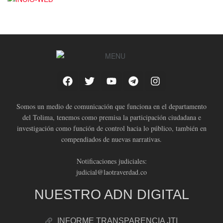
Somos un medio de comunicación que funciona en el departamento
del Tolima, tenemos como premisa la participación ciudadana e
investigación como función de control hacia lo público, también en
compendiados de nuevas narrativas.
Notificaciones judiciales:
judicial@laotraverdad.co
NUESTRO ADN DIGITAL
INFORME TRANSPARENCIA JTI