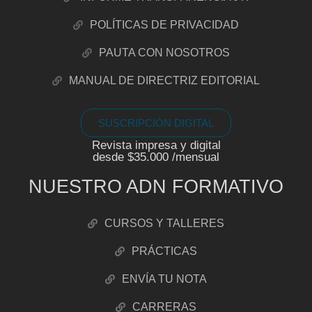
POLÍTICAS DE PRIVACIDAD
PAUTA CON NOSOTROS
MANUAL DE DIRECTRIZ EDITORIAL
SUSCRIPCIÓN DIGITAL
Revista impresa y digital
desde $35.000 /mensual
NUESTRO ADN FORMATIVO
CURSOS Y TALLERES
PRÁCTICAS
ENVÍA TU NOTA
CARRERAS