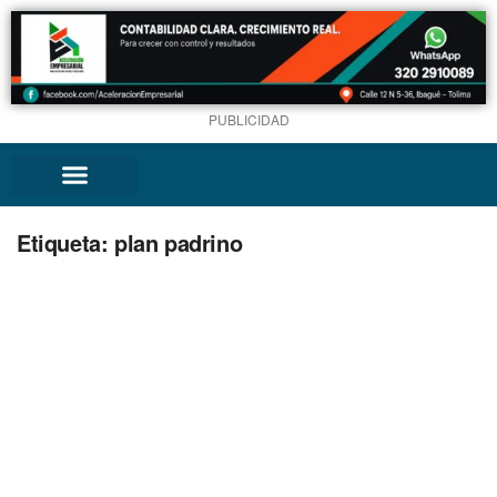
PUBLICIDAD
Etiqueta:
plan padrino